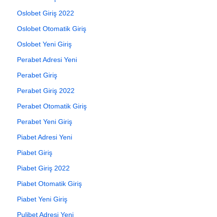
Oslobet Giriş 2022
Oslobet Otomatik Giriş
Oslobet Yeni Giriş
Perabet Adresi Yeni
Perabet Giriş
Perabet Giriş 2022
Perabet Otomatik Giriş
Perabet Yeni Giriş
Piabet Adresi Yeni
Piabet Giriş
Piabet Giriş 2022
Piabet Otomatik Giriş
Piabet Yeni Giriş
Pulibet Adresi Yeni