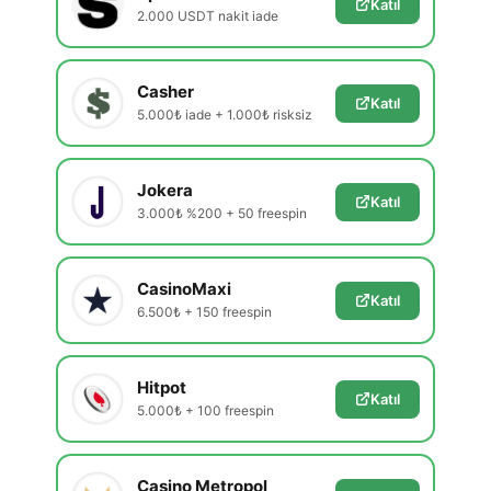
Katıl
2.000 USDT nakit iade
Casher
Katıl
5.000₺ iade + 1.000₺ risksiz
Jokera
Katıl
3.000₺ %200 + 50 freespin
CasinoMaxi
Katıl
6.500₺ + 150 freespin
Hitpot
Katıl
5.000₺ + 100 freespin
Casino Metropol