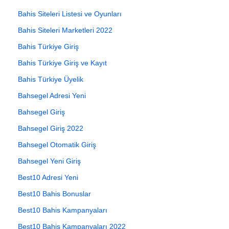
Bahis Siteleri Listesi ve Oyunları
Bahis Siteleri Marketleri 2022
Bahis Türkiye Giriş
Bahis Türkiye Giriş ve Kayıt
Bahis Türkiye Üyelik
Bahsegel Adresi Yeni
Bahsegel Giriş
Bahsegel Giriş 2022
Bahsegel Otomatik Giriş
Bahsegel Yeni Giriş
Best10 Adresi Yeni
Best10 Bahis Bonuslar
Best10 Bahis Kampanyaları
Best10 Bahis Kampanyaları 2022