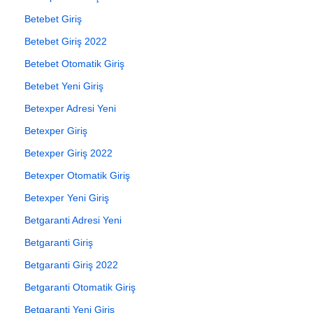
Betebet Giriş
Betebet Giriş 2022
Betebet Otomatik Giriş
Betebet Yeni Giriş
Betexper Adresi Yeni
Betexper Giriş
Betexper Giriş 2022
Betexper Otomatik Giriş
Betexper Yeni Giriş
Betgaranti Adresi Yeni
Betgaranti Giriş
Betgaranti Giriş 2022
Betgaranti Otomatik Giriş
Betgaranti Yeni Giriş