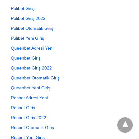
Pulibet Giriş
Pulibet Giriş 2022
Pulibet Otomatik Giriş
Pulibet Yeni Giriş
Queenbet Adresi Yeni
Queenbet Giriş
Queenbet Giriş 2022
Queenbet Otomatik Giriş
Queenbet Yeni Giriş
Resbet Adresi Yeni
Resbet Giriş
Resbet Giriş 2022
Resbet Otomatik Giriş
Resbet Yeni Giriş