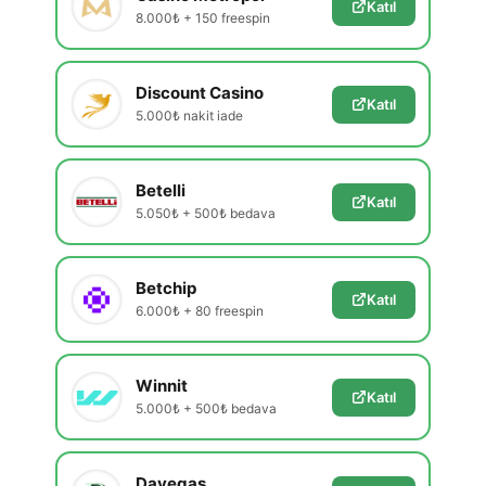
Katıl
8.000₺ + 150 freespin
Discount Casino
Katıl
5.000₺ nakit iade
Betelli
Katıl
5.050₺ + 500₺ bedava
Betchip
Katıl
6.000₺ + 80 freespin
Winnit
Katıl
5.000₺ + 500₺ bedava
Davegas