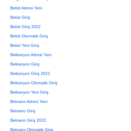
Betist Adresi Yeni
Betist Giriş
Betist Giriş 2022
Betist Otomatik Giriş
Betist Yeni Giriş
Betkanyon Adresi Yeni
Betkanyon Giriş
Betkanyon Giriş 2022
Betkanyon Otomatik Giriş
Betkanyon Yeni Giriş
Betnano Adresi Yeni
Betnano Giriş
Betnano Giriş 2022
Betnano Otomatik Giriş