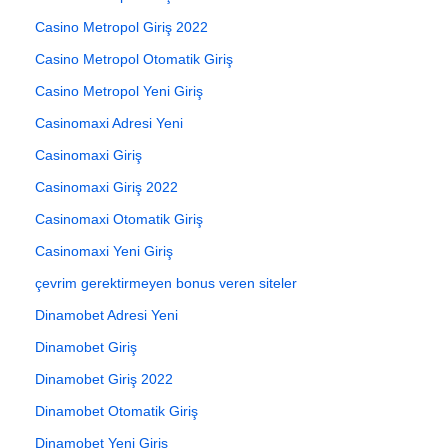
Casino Metropol Giriş 2022
Casino Metropol Otomatik Giriş
Casino Metropol Yeni Giriş
Casinomaxi Adresi Yeni
Casinomaxi Giriş
Casinomaxi Giriş 2022
Casinomaxi Otomatik Giriş
Casinomaxi Yeni Giriş
çevrim gerektirmeyen bonus veren siteler
Dinamobet Adresi Yeni
Dinamobet Giriş
Dinamobet Giriş 2022
Dinamobet Otomatik Giriş
Dinamobet Yeni Giriş