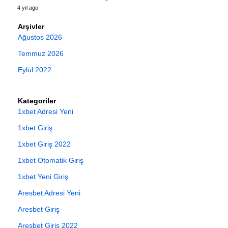
4 yıl ago
Arşivler
Ağustos 2026
Temmuz 2026
Eylül 2022
Kategoriler
1xbet Adresi Yeni
1xbet Giriş
1xbet Giriş 2022
1xbet Otomatik Giriş
1xbet Yeni Giriş
Aresbet Adresi Yeni
Aresbet Giriş
Aresbet Giriş 2022