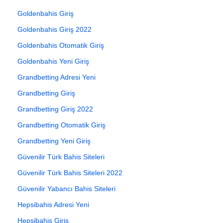
Goldenbahis Giriş
Goldenbahis Giriş 2022
Goldenbahis Otomatik Giriş
Goldenbahis Yeni Giriş
Grandbetting Adresi Yeni
Grandbetting Giriş
Grandbetting Giriş 2022
Grandbetting Otomatik Giriş
Grandbetting Yeni Giriş
Güvenilir Türk Bahis Siteleri
Güvenilir Türk Bahis Siteleri 2022
Güvenilir Yabancı Bahis Siteleri
Hepsibahis Adresi Yeni
Hepsibahis Giriş