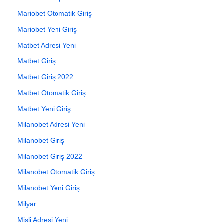
Mariobet Otomatik Giriş
Mariobet Yeni Giriş
Matbet Adresi Yeni
Matbet Giriş
Matbet Giriş 2022
Matbet Otomatik Giriş
Matbet Yeni Giriş
Milanobet Adresi Yeni
Milanobet Giriş
Milanobet Giriş 2022
Milanobet Otomatik Giriş
Milanobet Yeni Giriş
Milyar
Misli Adresi Yeni