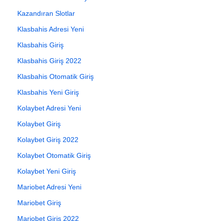
Kazandıran Slotlar
Klasbahis Adresi Yeni
Klasbahis Giriş
Klasbahis Giriş 2022
Klasbahis Otomatik Giriş
Klasbahis Yeni Giriş
Kolaybet Adresi Yeni
Kolaybet Giriş
Kolaybet Giriş 2022
Kolaybet Otomatik Giriş
Kolaybet Yeni Giriş
Mariobet Adresi Yeni
Mariobet Giriş
Mariobet Giriş 2022