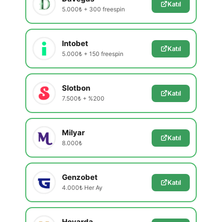
Katıl
5.000₺ + 300 freespin
Intobet
Katıl
5.000₺ + 150 freespin
Slotbon
Katıl
7.500₺ + %200
Milyar
Katıl
8.000₺
Genzobet
Katıl
4.000₺ Her Ay
Hovarda