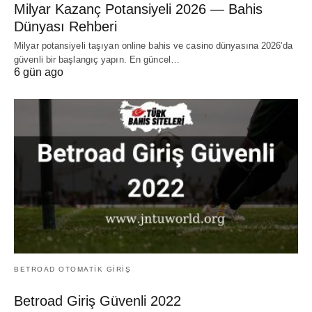
Milyar Kazanç Potansiyeli 2026 — Bahis
Dünyası Rehberi
Milyar potansiyeli taşıyan online bahis ve casino dünyasına 2026'da
güvenli bir başlangıç yapın. En güncel…
6 gün ago
BETROAD OTOMATIK GIRIŞ
Betroad Giriş Güvenli 2022