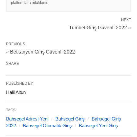
platformlara odaklanır.
NEXT
Tumbet Giriş Güvenli 2022 »
PREVIOUS
« Betkanyon Giriş Güvenli 2022
SHARE
PUBLISHED BY
Halil Altun
TAGS:
Bahsegel Adresi Yeni
Bahsegel Giriş
Bahsegel Giriş
2022
Bahsegel Otomatik Giriş
Bahsegel Yeni Giriş