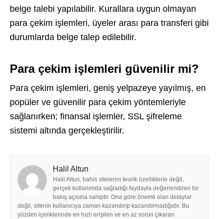
belge talebi yapılabilir. Kurallara uygun olmayan
para çekim işlemleri, üyeler arası para transferi gibi
durumlarda belge talep edilebilir.
Para çekim işlemleri güvenilir mi?
Para çekim işlemleri, geniş yelpazeye yayılmış, en
popüler ve güvenilir para çekim yöntemleriyle
sağlanırken; finansal işlemler, SSL şifreleme
sistemi altında gerçekleştirilir.
Halil Altun
Halil Altun, bahis sitelerini teorik özelliklerle değil,
gerçek kullanımda sağladığı faydayla değerlendiren bir
bakış açısına sahiptir. Ona göre önemli olan detaylar
değil, sitenin kullanıcıya zaman kazandırıp kazandırmadığıdır. Bu
yüzden içeriklerinde en hızlı erişilen ve en az sorun çıkaran