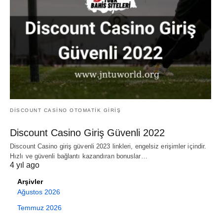
DISCOUNT CASINO OTOMATIK GIRIŞ
Discount Casino Giriş Güvenli 2022
Discount Casino giriş güvenli 2023 linkleri, engelsiz erişimler içindir.
Hızlı ve güvenli bağlantı kazandıran bonuslar…
4 yıl ago
Arşivler
Ağustos 2026
Temmuz 2026