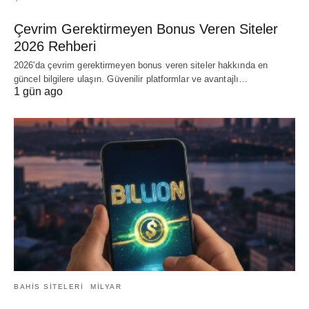
Çevrim Gerektirmeyen Bonus Veren Siteler
2026 Rehberi
2026'da çevrim gerektirmeyen bonus veren siteler hakkında en
güncel bilgilere ulaşın. Güvenilir platformlar ve avantajlı…
1 gün ago
BAHIS SITELERI
MILYAR