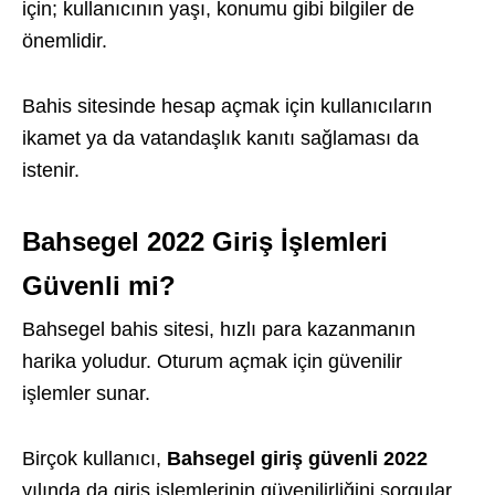
için; kullanıcının yaşı, konumu gibi bilgiler de
önemlidir.
Bahis sitesinde hesap açmak için kullanıcıların
ikamet ya da vatandaşlık kanıtı sağlaması da
istenir.
Bahsegel 2022 Giriş İşlemleri
Güvenli mi?
Bahsegel bahis sitesi, hızlı para kazanmanın
harika yoludur. Oturum açmak için güvenilir
işlemler sunar.
Birçok kullanıcı,
Bahsegel giriş güvenli 2022
yılında da giriş işlemlerinin güvenilirliğini sorgular.