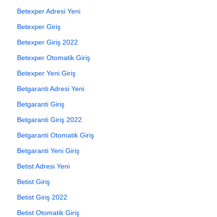
Betexper Adresi Yeni
Betexper Giriş
Betexper Giriş 2022
Betexper Otomatik Giriş
Betexper Yeni Giriş
Betgaranti Adresi Yeni
Betgaranti Giriş
Betgaranti Giriş 2022
Betgaranti Otomatik Giriş
Betgaranti Yeni Giriş
Betist Adresi Yeni
Betist Giriş
Betist Giriş 2022
Betist Otomatik Giriş