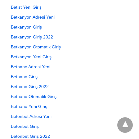
Betist Yeni Giriş
Betkanyon Adresi Yeni
Betkanyon Giriş
Betkanyon Giriş 2022
Betkanyon Otomatik Giriş
Betkanyon Yeni Giriş
Betnano Adresi Yeni
Betnano Giriş
Betnano Giriş 2022
Betnano Otomatik Giriş
Betnano Yeni Giriş
Betonbet Adresi Yeni
Betonbet Giriş
Betonbet Giriş 2022