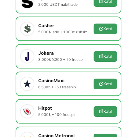
Katıl
2.000 USDT nakit iade
Casher
Katıl
5.000₺ iade + 1.000₺ risksiz
Jokera
Katıl
3.000₺ %200 + 50 freespin
CasinoMaxi
Katıl
6.500₺ + 150 freespin
Hitpot
Katıl
5.000₺ + 100 freespin
Casino Metropol