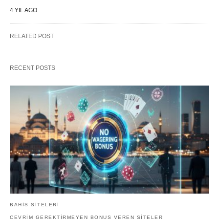
4 YIL AGO
RELATED POST
RECENT POSTS
BAHIS SITELERI
ÇEVRIM GEREKTIRMEYEN BONUS VEREN SITELER