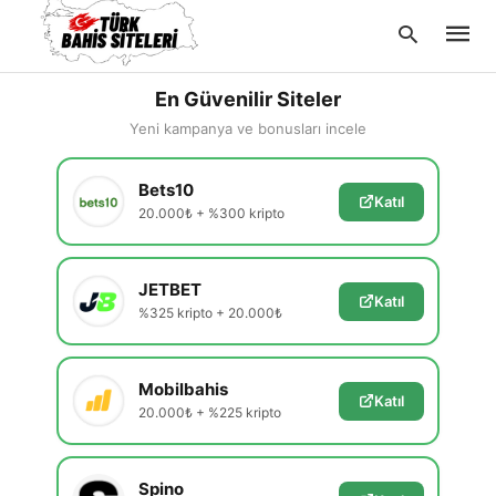
En Güvenilir Siteler
Yeni kampanya ve bonusları incele
Type
Bets10
your
Katıl
searc
20.000₺ + %300 kripto
query
and
hit
enter:
JETBET
Katıl
%325 kripto + 20.000₺
Mobilbahis
Katıl
20.000₺ + %225 kripto
Spino