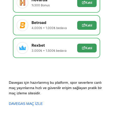
Katıl
%300 Bonus
Betroad
Katıl
4.000₺ + 1.000₺ bedava
Rexbet
Katıl
3.000₺ + 1.500₺ bedava
Davegas için hazırlanmış bu platform, spor severlere canlı
maç yayınlarına hızlı ve güvenilir erişim sağlayan pratik bir
maç izleme sitesidir.
DAVEGAS MAÇ İZLE