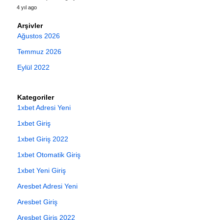
4 yıl ago
Arşivler
Ağustos 2026
Temmuz 2026
Eylül 2022
Kategoriler
1xbet Adresi Yeni
1xbet Giriş
1xbet Giriş 2022
1xbet Otomatik Giriş
1xbet Yeni Giriş
Aresbet Adresi Yeni
Aresbet Giriş
Aresbet Giriş 2022