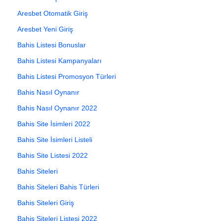
Aresbet Otomatik Giriş
Aresbet Yeni Giriş
Bahis Listesi Bonuslar
Bahis Listesi Kampanyaları
Bahis Listesi Promosyon Türleri
Bahis Nasıl Oynanır
Bahis Nasıl Oynanır 2022
Bahis Site İsimleri 2022
Bahis Site İsimleri Listeli
Bahis Site Listesi 2022
Bahis Siteleri
Bahis Siteleri Bahis Türleri
Bahis Siteleri Giriş
Bahis Siteleri Listesi 2022