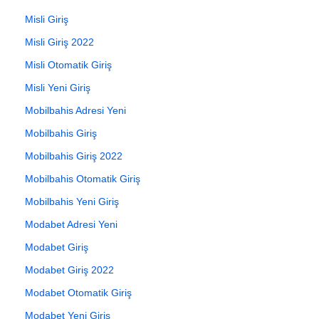
Misli Giriş
Misli Giriş 2022
Misli Otomatik Giriş
Misli Yeni Giriş
Mobilbahis Adresi Yeni
Mobilbahis Giriş
Mobilbahis Giriş 2022
Mobilbahis Otomatik Giriş
Mobilbahis Yeni Giriş
Modabet Adresi Yeni
Modabet Giriş
Modabet Giriş 2022
Modabet Otomatik Giriş
Modabet Yeni Giriş