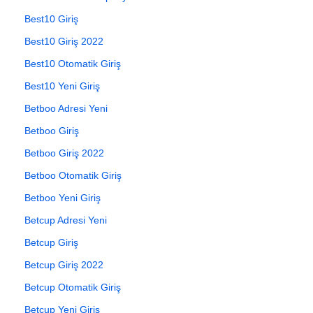
Best10 Giriş
Best10 Giriş 2022
Best10 Otomatik Giriş
Best10 Yeni Giriş
Betboo Adresi Yeni
Betboo Giriş
Betboo Giriş 2022
Betboo Otomatik Giriş
Betboo Yeni Giriş
Betcup Adresi Yeni
Betcup Giriş
Betcup Giriş 2022
Betcup Otomatik Giriş
Betcup Yeni Giriş