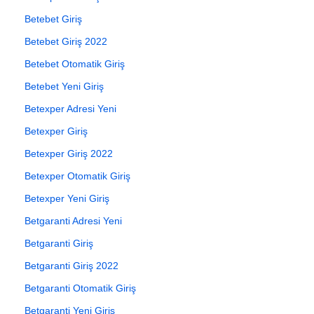
Betebet Giriş
Betebet Giriş 2022
Betebet Otomatik Giriş
Betebet Yeni Giriş
Betexper Adresi Yeni
Betexper Giriş
Betexper Giriş 2022
Betexper Otomatik Giriş
Betexper Yeni Giriş
Betgaranti Adresi Yeni
Betgaranti Giriş
Betgaranti Giriş 2022
Betgaranti Otomatik Giriş
Betgaranti Yeni Giriş