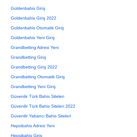
Goldenbahis Giriş
Goldenbahis Giriş 2022
Goldenbahis Otomatik Giriş
Goldenbahis Yeni Giriş
Grandbetting Adresi Yeni
Grandbetting Giriş
Grandbetting Giriş 2022
Grandbetting Otomatik Giriş
Grandbetting Yeni Giriş
Güvenilir Türk Bahis Siteleri
Güvenilir Türk Bahis Siteleri 2022
Güvenilir Yabancı Bahis Siteleri
Hepsibahis Adresi Yeni
Hepsibahis Giriş