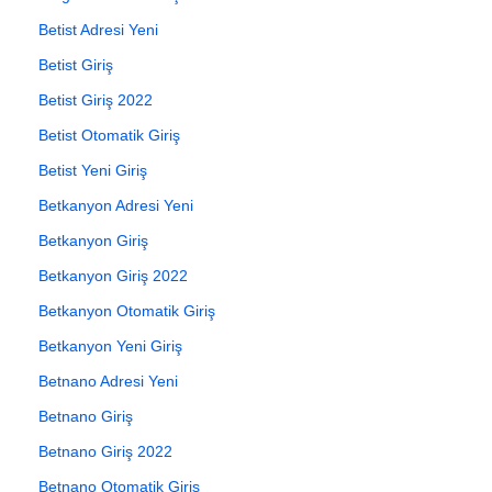
Betist Adresi Yeni
Betist Giriş
Betist Giriş 2022
Betist Otomatik Giriş
Betist Yeni Giriş
Betkanyon Adresi Yeni
Betkanyon Giriş
Betkanyon Giriş 2022
Betkanyon Otomatik Giriş
Betkanyon Yeni Giriş
Betnano Adresi Yeni
Betnano Giriş
Betnano Giriş 2022
Betnano Otomatik Giriş