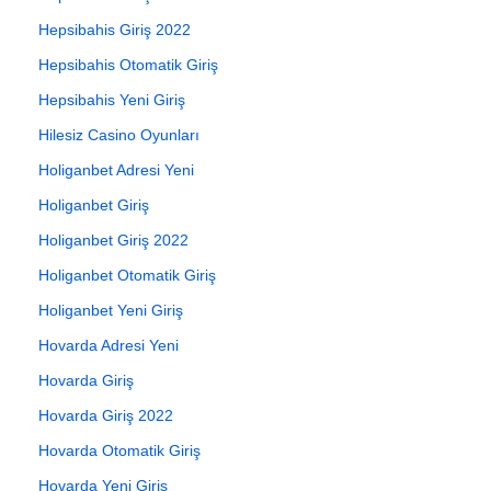
Hepsibahis Giriş 2022
Hepsibahis Otomatik Giriş
Hepsibahis Yeni Giriş
Hilesiz Casino Oyunları
Holiganbet Adresi Yeni
Holiganbet Giriş
Holiganbet Giriş 2022
Holiganbet Otomatik Giriş
Holiganbet Yeni Giriş
Hovarda Adresi Yeni
Hovarda Giriş
Hovarda Giriş 2022
Hovarda Otomatik Giriş
Hovarda Yeni Giriş