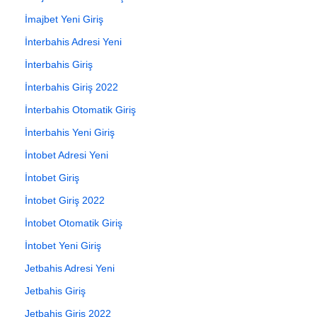
İmajbet Yeni Giriş
İnterbahis Adresi Yeni
İnterbahis Giriş
İnterbahis Giriş 2022
İnterbahis Otomatik Giriş
İnterbahis Yeni Giriş
İntobet Adresi Yeni
İntobet Giriş
İntobet Giriş 2022
İntobet Otomatik Giriş
İntobet Yeni Giriş
Jetbahis Adresi Yeni
Jetbahis Giriş
Jetbahis Giriş 2022