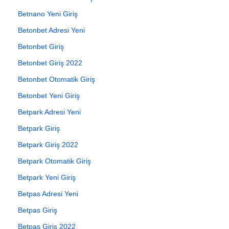
Betnano Yeni Giriş
Betonbet Adresi Yeni
Betonbet Giriş
Betonbet Giriş 2022
Betonbet Otomatik Giriş
Betonbet Yeni Giriş
Betpark Adresi Yeni
Betpark Giriş
Betpark Giriş 2022
Betpark Otomatik Giriş
Betpark Yeni Giriş
Betpas Adresi Yeni
Betpas Giriş
Betpas Giriş 2022