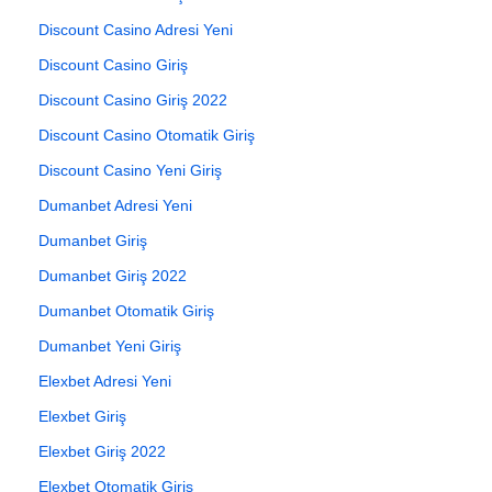
Discount Casino Adresi Yeni
Discount Casino Giriş
Discount Casino Giriş 2022
Discount Casino Otomatik Giriş
Discount Casino Yeni Giriş
Dumanbet Adresi Yeni
Dumanbet Giriş
Dumanbet Giriş 2022
Dumanbet Otomatik Giriş
Dumanbet Yeni Giriş
Elexbet Adresi Yeni
Elexbet Giriş
Elexbet Giriş 2022
Elexbet Otomatik Giriş