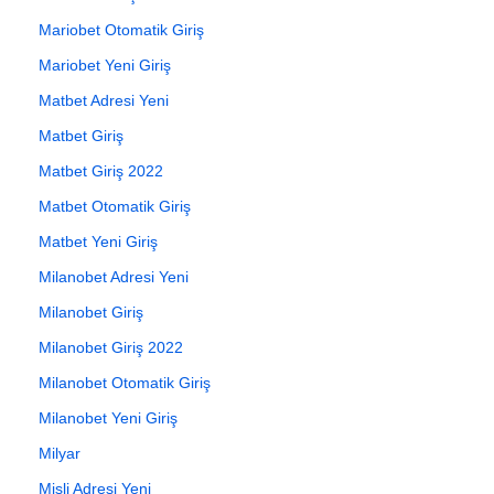
Mariobet Otomatik Giriş
Mariobet Yeni Giriş
Matbet Adresi Yeni
Matbet Giriş
Matbet Giriş 2022
Matbet Otomatik Giriş
Matbet Yeni Giriş
Milanobet Adresi Yeni
Milanobet Giriş
Milanobet Giriş 2022
Milanobet Otomatik Giriş
Milanobet Yeni Giriş
Milyar
Misli Adresi Yeni