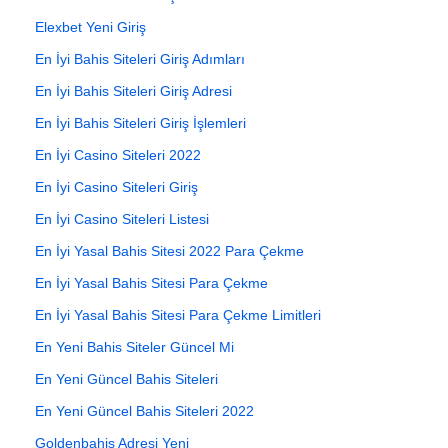
Elexbet Yeni Giriş
En İyi Bahis Siteleri Giriş Adımları
En İyi Bahis Siteleri Giriş Adresi
En İyi Bahis Siteleri Giriş İşlemleri
En İyi Casino Siteleri 2022
En İyi Casino Siteleri Giriş
En İyi Casino Siteleri Listesi
En İyi Yasal Bahis Sitesi 2022 Para Çekme
En İyi Yasal Bahis Sitesi Para Çekme
En İyi Yasal Bahis Sitesi Para Çekme Limitleri
En Yeni Bahis Siteler Güncel Mi
En Yeni Güncel Bahis Siteleri
En Yeni Güncel Bahis Siteleri 2022
Goldenbahis Adresi Yeni