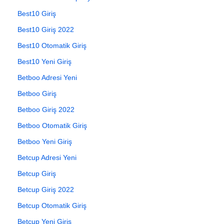
Best10 Giriş
Best10 Giriş 2022
Best10 Otomatik Giriş
Best10 Yeni Giriş
Betboo Adresi Yeni
Betboo Giriş
Betboo Giriş 2022
Betboo Otomatik Giriş
Betboo Yeni Giriş
Betcup Adresi Yeni
Betcup Giriş
Betcup Giriş 2022
Betcup Otomatik Giriş
Betcup Yeni Giriş