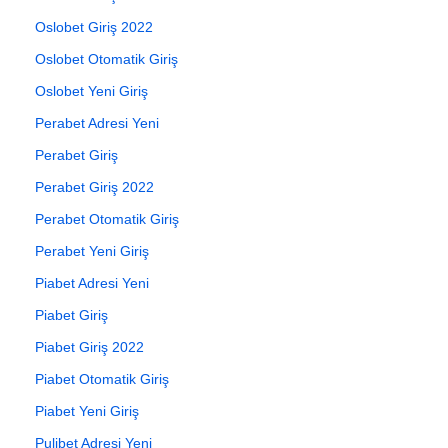
Oslobet Giriş 2022
Oslobet Otomatik Giriş
Oslobet Yeni Giriş
Perabet Adresi Yeni
Perabet Giriş
Perabet Giriş 2022
Perabet Otomatik Giriş
Perabet Yeni Giriş
Piabet Adresi Yeni
Piabet Giriş
Piabet Giriş 2022
Piabet Otomatik Giriş
Piabet Yeni Giriş
Pulibet Adresi Yeni