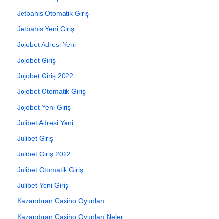
Jetbahis Otomatik Giriş
Jetbahis Yeni Giriş
Jojobet Adresi Yeni
Jojobet Giriş
Jojobet Giriş 2022
Jojobet Otomatik Giriş
Jojobet Yeni Giriş
Julibet Adresi Yeni
Julibet Giriş
Julibet Giriş 2022
Julibet Otomatik Giriş
Julibet Yeni Giriş
Kazandıran Casino Oyunları
Kazandıran Casino Oyunları Neler