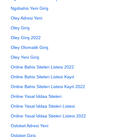
Ngsbahis Yeni Giriş
Oley Adresi Yeni
Oley Giriş
Oley Giriş 2022
Oley Otomatik Giriş
Oley Yeni Giriş
Online Bahis Siteleri Listesi 2022
Online Bahis Siteleri Listesi Kayıt
Online Bahis Siteleri Listesi Kayıt 2022
Online Yasal İddaa Siteleri
Online Yasal İddaa Siteleri Listesi
Online Yasal İddaa Siteleri Listesi 2022
Oslobet Adresi Yeni
Oslobet Giriş