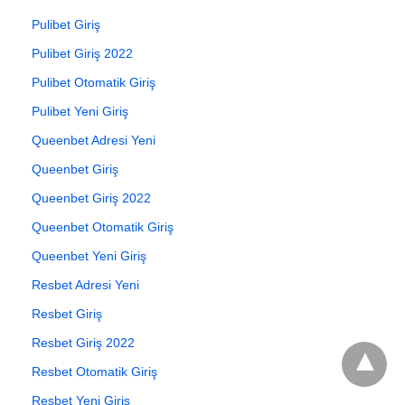
Pulibet Giriş
Pulibet Giriş 2022
Pulibet Otomatik Giriş
Pulibet Yeni Giriş
Queenbet Adresi Yeni
Queenbet Giriş
Queenbet Giriş 2022
Queenbet Otomatik Giriş
Queenbet Yeni Giriş
Resbet Adresi Yeni
Resbet Giriş
Resbet Giriş 2022
Resbet Otomatik Giriş
Resbet Yeni Giriş