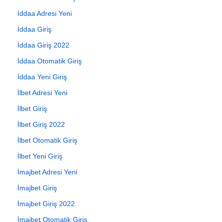
İddaa Adresi Yeni
İddaa Giriş
İddaa Giriş 2022
İddaa Otomatik Giriş
İddaa Yeni Giriş
İlbet Adresi Yeni
İlbet Giriş
İlbet Giriş 2022
İlbet Otomatik Giriş
İlbet Yeni Giriş
İmajbet Adresi Yeni
İmajbet Giriş
İmajbet Giriş 2022
İmajbet Otomatik Giriş