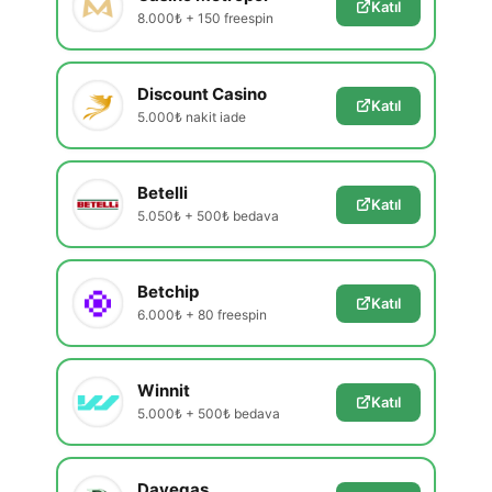
Katıl
8.000₺ + 150 freespin
Discount Casino
Katıl
5.000₺ nakit iade
Betelli
Katıl
5.050₺ + 500₺ bedava
Betchip
Katıl
6.000₺ + 80 freespin
Winnit
Katıl
5.000₺ + 500₺ bedava
Davegas