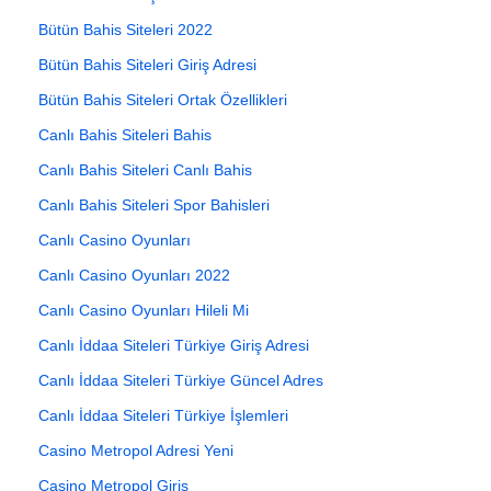
Bütün Bahis Siteleri 2022
Bütün Bahis Siteleri Giriş Adresi
Bütün Bahis Siteleri Ortak Özellikleri
Canlı Bahis Siteleri Bahis
Canlı Bahis Siteleri Canlı Bahis
Canlı Bahis Siteleri Spor Bahisleri
Canlı Casino Oyunları
Canlı Casino Oyunları 2022
Canlı Casino Oyunları Hileli Mi
Canlı İddaa Siteleri Türkiye Giriş Adresi
Canlı İddaa Siteleri Türkiye Güncel Adres
Canlı İddaa Siteleri Türkiye İşlemleri
Casino Metropol Adresi Yeni
Casino Metropol Giriş