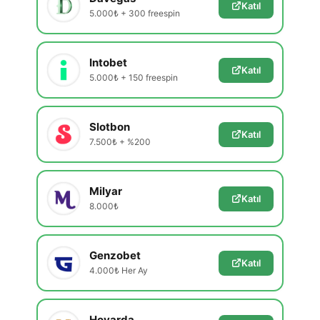
Katıl
5.000₺ + 300 freespin
Intobet
Katıl
5.000₺ + 150 freespin
Slotbon
Katıl
7.500₺ + %200
Milyar
Katıl
8.000₺
Genzobet
Katıl
4.000₺ Her Ay
Hovarda