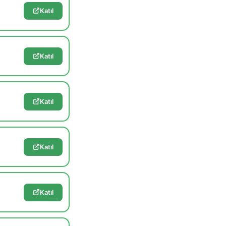
Katıl
Katıl
Katıl
Katıl
Katıl