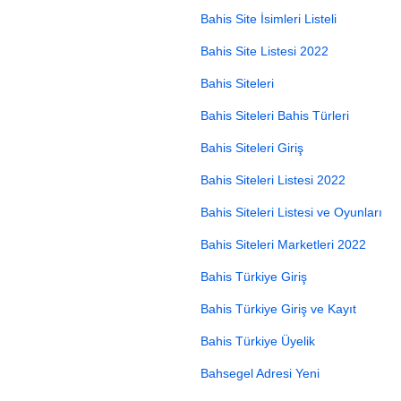
Bahis Site İsimleri Listeli
Bahis Site Listesi 2022
Bahis Siteleri
Bahis Siteleri Bahis Türleri
Bahis Siteleri Giriş
Bahis Siteleri Listesi 2022
Bahis Siteleri Listesi ve Oyunları
Bahis Siteleri Marketleri 2022
Bahis Türkiye Giriş
Bahis Türkiye Giriş ve Kayıt
Bahis Türkiye Üyelik
Bahsegel Adresi Yeni