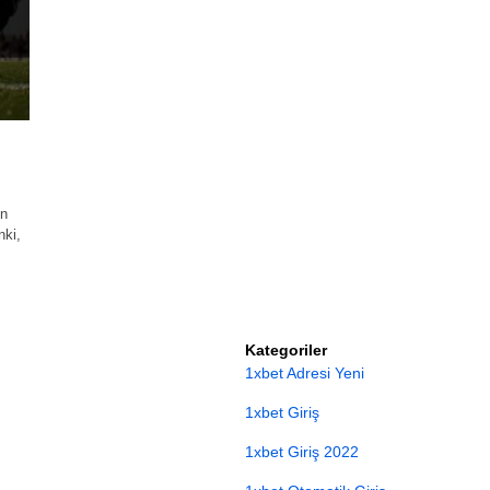
un
nki,
Kategoriler
1xbet Adresi Yeni
1xbet Giriş
1xbet Giriş 2022