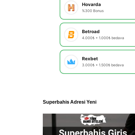
Hovarda
%300 Bonus
Betroad
4.000₺ + 1.000₺ bedava
Rexbet
3.000₺ + 1.500₺ bedava
Superbahis Adresi Yeni