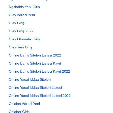
Ngsbahis Yeni Giriş
Oley Adresi Yeni
Oley Giriş
Oley Giriş 2022
Oley Otomatik Giriş
Oley Yeni Giriş
Online Bahis Siteleri Listesi 2022
Online Bahis Siteleri Listesi Kayıt
Online Bahis Siteleri Listesi Kayıt 2022
Online Yasal İddaa Siteleri
Online Yasal İddaa Siteleri Listesi
Online Yasal İddaa Siteleri Listesi 2022
Oslobet Adresi Yeni
Oslobet Giriş