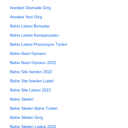
Aresbet Otomatik Giriş
Aresbet Yeni Giriş
Bahis Listesi Bonuslar
Bahis Listesi Kampanyaları
Bahis Listesi Promosyon Türleri
Bahis Nasıl Oynanır
Bahis Nasıl Oynanır 2022
Bahis Site İsimleri 2022
Bahis Site İsimleri Listeli
Bahis Site Listesi 2022
Bahis Siteleri
Bahis Siteleri Bahis Türleri
Bahis Siteleri Giriş
Bahis Siteleri Listesi 2022