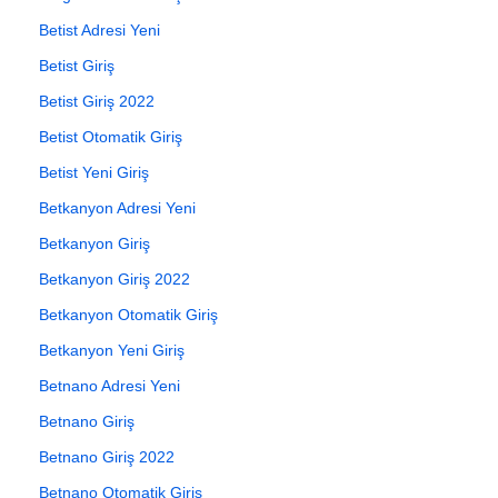
Betist Adresi Yeni
Betist Giriş
Betist Giriş 2022
Betist Otomatik Giriş
Betist Yeni Giriş
Betkanyon Adresi Yeni
Betkanyon Giriş
Betkanyon Giriş 2022
Betkanyon Otomatik Giriş
Betkanyon Yeni Giriş
Betnano Adresi Yeni
Betnano Giriş
Betnano Giriş 2022
Betnano Otomatik Giriş