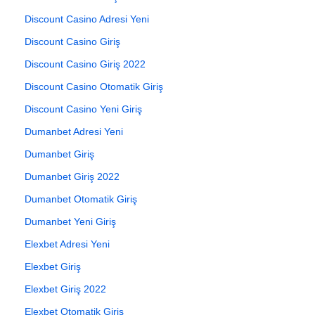
Discount Casino Adresi Yeni
Discount Casino Giriş
Discount Casino Giriş 2022
Discount Casino Otomatik Giriş
Discount Casino Yeni Giriş
Dumanbet Adresi Yeni
Dumanbet Giriş
Dumanbet Giriş 2022
Dumanbet Otomatik Giriş
Dumanbet Yeni Giriş
Elexbet Adresi Yeni
Elexbet Giriş
Elexbet Giriş 2022
Elexbet Otomatik Giriş