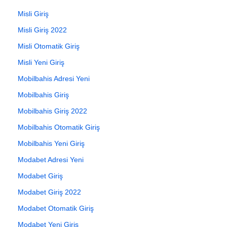
Misli Giriş
Misli Giriş 2022
Misli Otomatik Giriş
Misli Yeni Giriş
Mobilbahis Adresi Yeni
Mobilbahis Giriş
Mobilbahis Giriş 2022
Mobilbahis Otomatik Giriş
Mobilbahis Yeni Giriş
Modabet Adresi Yeni
Modabet Giriş
Modabet Giriş 2022
Modabet Otomatik Giriş
Modabet Yeni Giriş