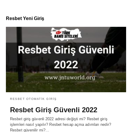
Resbet Yeni Giriş
RESBET OTOMATIK GIRIŞ
Resbet Giriş Güvenli 2022
Resbet giriş güvenli 2022 adresi değişti mi? Resbet giriş
işlemleri nasıl yapılır? Resbet hesap açma adımları nedir?
Resbet güvenilir mi?…