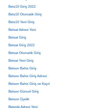
Bets10 Giriş 2022
Bets10 Otomatik Giriş
Bets10 Yeni Giriş
Betsat Adresi Yeni
Betsat Giriş
Betsat Giriş 2022
Betsat Otomatik Giriş
Betsat Yeni Giriş
Betson Bahis Giriş
Betson Bahis Giriş Adresi
Betson Bahis Giriş ve Kayıt
Betson Güncel Giriş
Betson Üyelik
Betvole Adresi Yeni