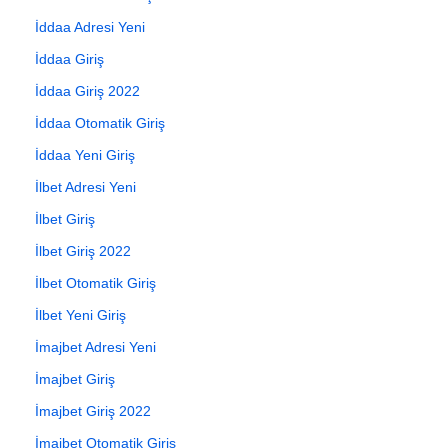
İddaa Adresi Yeni
İddaa Giriş
İddaa Giriş 2022
İddaa Otomatik Giriş
İddaa Yeni Giriş
İlbet Adresi Yeni
İlbet Giriş
İlbet Giriş 2022
İlbet Otomatik Giriş
İlbet Yeni Giriş
İmajbet Adresi Yeni
İmajbet Giriş
İmajbet Giriş 2022
İmajbet Otomatik Giriş