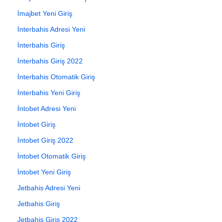
İmajbet Yeni Giriş
İnterbahis Adresi Yeni
İnterbahis Giriş
İnterbahis Giriş 2022
İnterbahis Otomatik Giriş
İnterbahis Yeni Giriş
İntobet Adresi Yeni
İntobet Giriş
İntobet Giriş 2022
İntobet Otomatik Giriş
İntobet Yeni Giriş
Jetbahis Adresi Yeni
Jetbahis Giriş
Jetbahis Giriş 2022