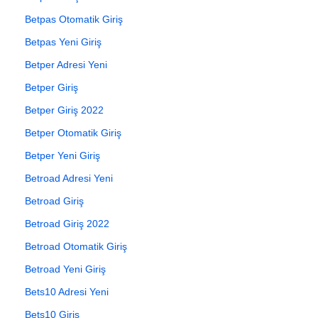
Betpas Otomatik Giriş
Betpas Yeni Giriş
Betper Adresi Yeni
Betper Giriş
Betper Giriş 2022
Betper Otomatik Giriş
Betper Yeni Giriş
Betroad Adresi Yeni
Betroad Giriş
Betroad Giriş 2022
Betroad Otomatik Giriş
Betroad Yeni Giriş
Bets10 Adresi Yeni
Bets10 Giriş