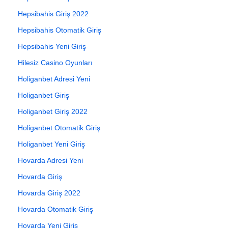
Hepsibahis Giriş 2022
Hepsibahis Otomatik Giriş
Hepsibahis Yeni Giriş
Hilesiz Casino Oyunları
Holiganbet Adresi Yeni
Holiganbet Giriş
Holiganbet Giriş 2022
Holiganbet Otomatik Giriş
Holiganbet Yeni Giriş
Hovarda Adresi Yeni
Hovarda Giriş
Hovarda Giriş 2022
Hovarda Otomatik Giriş
Hovarda Yeni Giriş