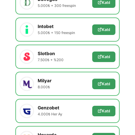
Katıl
5.000₺ + 300 freespin
Intobet
Katıl
5.000₺ + 150 freespin
Slotbon
Katıl
7.500₺ + %200
Milyar
Katıl
8.000₺
Genzobet
Katıl
4.000₺ Her Ay
Hovarda