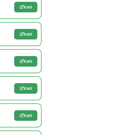
Katıl
Katıl
Katıl
Katıl
Katıl