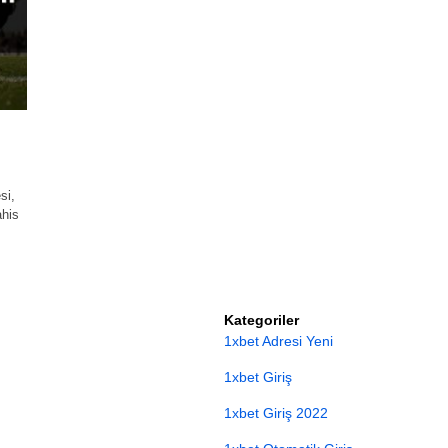
si,
ahis
Kategoriler
1xbet Adresi Yeni
1xbet Giriş
1xbet Giriş 2022