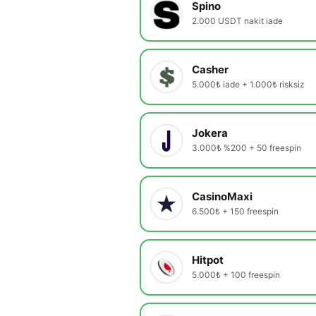
Spino
2.000 USDT nakit iade
Casher
5.000₺ iade + 1.000₺ risksiz
Jokera
3.000₺ %200 + 50 freespin
CasinoMaxi
6.500₺ + 150 freespin
Hitpot
5.000₺ + 100 freespin