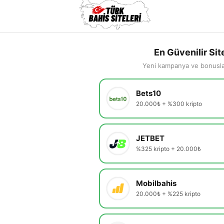
En Güvenilir Sit
Yeni kampanya ve bonuslar
Bets10
20.000₺ + %300 kripto
JETBET
%325 kripto + 20.000₺
Mobilbahis
20.000₺ + %225 kripto