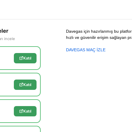
eler
Davegas için hazırlanmış bu platfor
hızlı ve güvenilir erişim sağlayan pr
ı incele
DAVEGAS MAÇ İZLE
Katıl
Katıl
Katıl