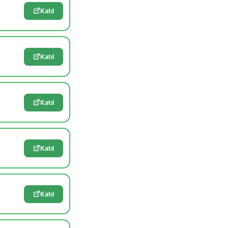
Katıl
Katıl
Katıl
Katıl
Katıl