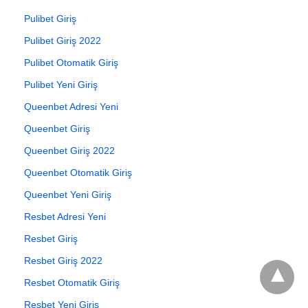
Pulibet Giriş
Pulibet Giriş 2022
Pulibet Otomatik Giriş
Pulibet Yeni Giriş
Queenbet Adresi Yeni
Queenbet Giriş
Queenbet Giriş 2022
Queenbet Otomatik Giriş
Queenbet Yeni Giriş
Resbet Adresi Yeni
Resbet Giriş
Resbet Giriş 2022
Resbet Otomatik Giriş
Resbet Yeni Giriş