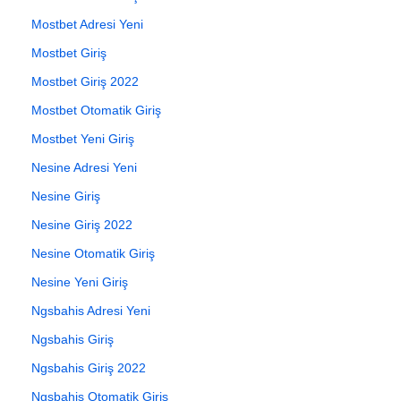
Mostbet Adresi Yeni
Mostbet Giriş
Mostbet Giriş 2022
Mostbet Otomatik Giriş
Mostbet Yeni Giriş
Nesine Adresi Yeni
Nesine Giriş
Nesine Giriş 2022
Nesine Otomatik Giriş
Nesine Yeni Giriş
Ngsbahis Adresi Yeni
Ngsbahis Giriş
Ngsbahis Giriş 2022
Ngsbahis Otomatik Giriş