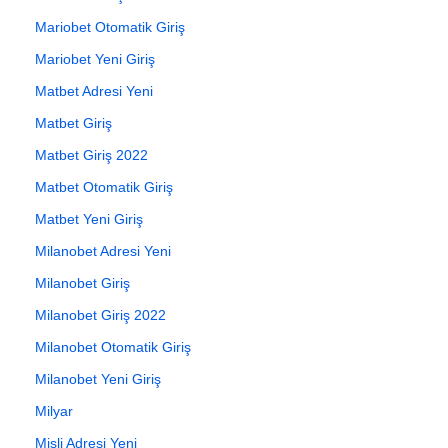
Mariobet Otomatik Giriş
Mariobet Yeni Giriş
Matbet Adresi Yeni
Matbet Giriş
Matbet Giriş 2022
Matbet Otomatik Giriş
Matbet Yeni Giriş
Milanobet Adresi Yeni
Milanobet Giriş
Milanobet Giriş 2022
Milanobet Otomatik Giriş
Milanobet Yeni Giriş
Milyar
Misli Adresi Yeni