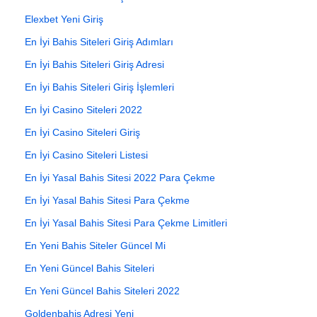
Elexbet Yeni Giriş
En İyi Bahis Siteleri Giriş Adımları
En İyi Bahis Siteleri Giriş Adresi
En İyi Bahis Siteleri Giriş İşlemleri
En İyi Casino Siteleri 2022
En İyi Casino Siteleri Giriş
En İyi Casino Siteleri Listesi
En İyi Yasal Bahis Sitesi 2022 Para Çekme
En İyi Yasal Bahis Sitesi Para Çekme
En İyi Yasal Bahis Sitesi Para Çekme Limitleri
En Yeni Bahis Siteler Güncel Mi
En Yeni Güncel Bahis Siteleri
En Yeni Güncel Bahis Siteleri 2022
Goldenbahis Adresi Yeni