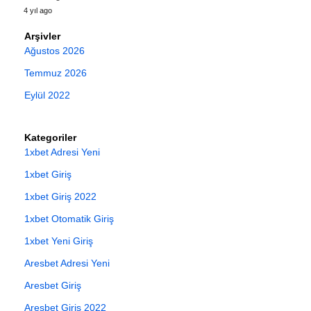
4 yıl ago
Arşivler
Ağustos 2026
Temmuz 2026
Eylül 2022
Kategoriler
1xbet Adresi Yeni
1xbet Giriş
1xbet Giriş 2022
1xbet Otomatik Giriş
1xbet Yeni Giriş
Aresbet Adresi Yeni
Aresbet Giriş
Aresbet Giriş 2022