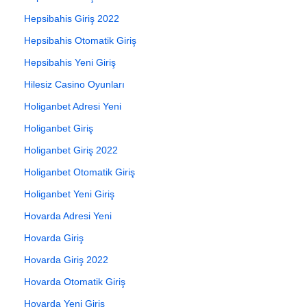
Hepsibahis Giriş 2022
Hepsibahis Otomatik Giriş
Hepsibahis Yeni Giriş
Hilesiz Casino Oyunları
Holiganbet Adresi Yeni
Holiganbet Giriş
Holiganbet Giriş 2022
Holiganbet Otomatik Giriş
Holiganbet Yeni Giriş
Hovarda Adresi Yeni
Hovarda Giriş
Hovarda Giriş 2022
Hovarda Otomatik Giriş
Hovarda Yeni Giriş