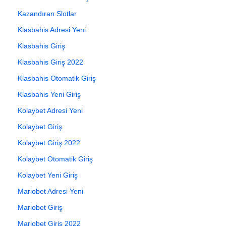
Kazandıran Slotlar
Klasbahis Adresi Yeni
Klasbahis Giriş
Klasbahis Giriş 2022
Klasbahis Otomatik Giriş
Klasbahis Yeni Giriş
Kolaybet Adresi Yeni
Kolaybet Giriş
Kolaybet Giriş 2022
Kolaybet Otomatik Giriş
Kolaybet Yeni Giriş
Mariobet Adresi Yeni
Mariobet Giriş
Mariobet Giriş 2022