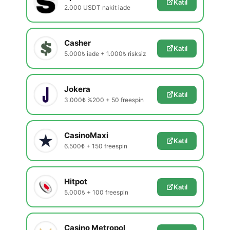
Katıl
2.000 USDT nakit iade
Casher
Katıl
5.000₺ iade + 1.000₺ risksiz
Jokera
Katıl
3.000₺ %200 + 50 freespin
CasinoMaxi
Katıl
6.500₺ + 150 freespin
Hitpot
Katıl
5.000₺ + 100 freespin
Casino Metropol