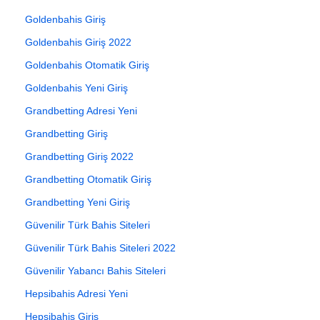
Goldenbahis Giriş
Goldenbahis Giriş 2022
Goldenbahis Otomatik Giriş
Goldenbahis Yeni Giriş
Grandbetting Adresi Yeni
Grandbetting Giriş
Grandbetting Giriş 2022
Grandbetting Otomatik Giriş
Grandbetting Yeni Giriş
Güvenilir Türk Bahis Siteleri
Güvenilir Türk Bahis Siteleri 2022
Güvenilir Yabancı Bahis Siteleri
Hepsibahis Adresi Yeni
Hepsibahis Giriş