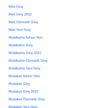
Misli Giriş
Misli Giriş 2022
Misli Otomatik Giriş
Misli Yeni Giriş
Mobilbahis Adresi Yeni
Mobilbahis Giriş
Mobilbahis Giriş 2022
Mobilbahis Otomatik Giriş
Mobilbahis Yeni Giriş
Modabet Adresi Yeni
Modabet Giriş
Modabet Giriş 2022
Modabet Otomatik Giriş
Modabet Yeni Giriş