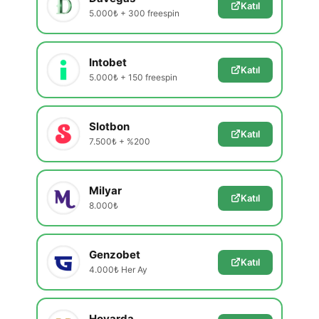
Katıl
5.000₺ + 300 freespin
Intobet
Katıl
5.000₺ + 150 freespin
Slotbon
Katıl
7.500₺ + %200
Milyar
Katıl
8.000₺
Genzobet
Katıl
4.000₺ Her Ay
Hovarda