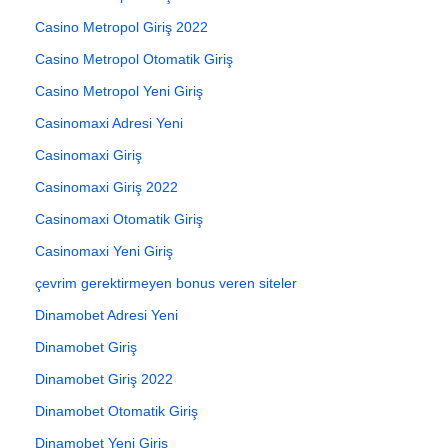
Casino Metropol Giriş 2022
Casino Metropol Otomatik Giriş
Casino Metropol Yeni Giriş
Casinomaxi Adresi Yeni
Casinomaxi Giriş
Casinomaxi Giriş 2022
Casinomaxi Otomatik Giriş
Casinomaxi Yeni Giriş
çevrim gerektirmeyen bonus veren siteler
Dinamobet Adresi Yeni
Dinamobet Giriş
Dinamobet Giriş 2022
Dinamobet Otomatik Giriş
Dinamobet Yeni Giriş