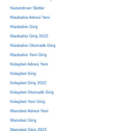
Kazandıran Slotlar
Klasbahis Adresi Yeni
Klasbahis Giriş
Klasbahis Giriş 2022
Klasbahis Otomatik Giriş
Klasbahis Yeni Giriş
Kolaybet Adresi Yeni
Kolaybet Giriş
Kolaybet Giriş 2022
Kolaybet Otomatik Giriş
Kolaybet Yeni Giriş
Mariobet Adresi Yeni
Mariobet Giriş
Mariobet Giriş 2022