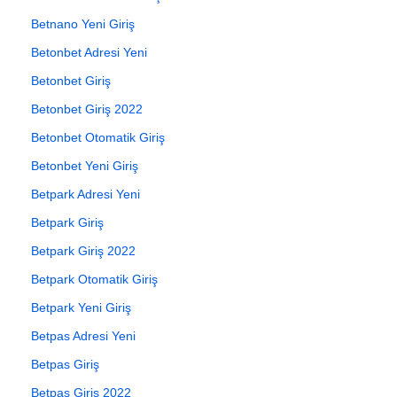
Betnano Yeni Giriş
Betonbet Adresi Yeni
Betonbet Giriş
Betonbet Giriş 2022
Betonbet Otomatik Giriş
Betonbet Yeni Giriş
Betpark Adresi Yeni
Betpark Giriş
Betpark Giriş 2022
Betpark Otomatik Giriş
Betpark Yeni Giriş
Betpas Adresi Yeni
Betpas Giriş
Betpas Giriş 2022