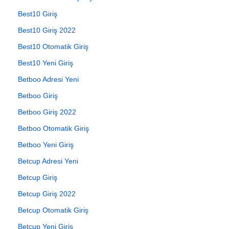
Best10 Giriş
Best10 Giriş 2022
Best10 Otomatik Giriş
Best10 Yeni Giriş
Betboo Adresi Yeni
Betboo Giriş
Betboo Giriş 2022
Betboo Otomatik Giriş
Betboo Yeni Giriş
Betcup Adresi Yeni
Betcup Giriş
Betcup Giriş 2022
Betcup Otomatik Giriş
Betcup Yeni Giriş