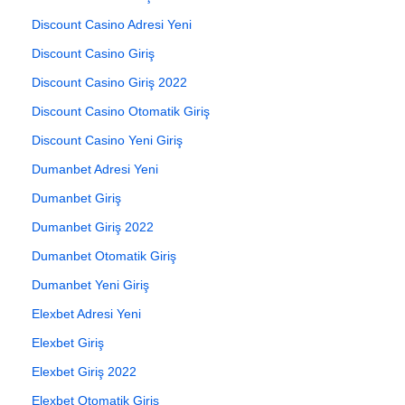
Discount Casino Adresi Yeni
Discount Casino Giriş
Discount Casino Giriş 2022
Discount Casino Otomatik Giriş
Discount Casino Yeni Giriş
Dumanbet Adresi Yeni
Dumanbet Giriş
Dumanbet Giriş 2022
Dumanbet Otomatik Giriş
Dumanbet Yeni Giriş
Elexbet Adresi Yeni
Elexbet Giriş
Elexbet Giriş 2022
Elexbet Otomatik Giriş