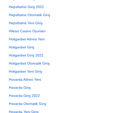
Hepsibahis Giriş 2022
Hepsibahis Otomatik Giriş
Hepsibahis Yeni Giriş
Hilesiz Casino Oyunları
Holiganbet Adresi Yeni
Holiganbet Giriş
Holiganbet Giriş 2022
Holiganbet Otomatik Giriş
Holiganbet Yeni Giriş
Hovarda Adresi Yeni
Hovarda Giriş
Hovarda Giriş 2022
Hovarda Otomatik Giriş
Hovarda Yeni Giriş