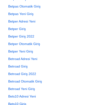
Betpas Otomatik Giriş
Betpas Yeni Giriş
Betper Adresi Yeni
Betper Giriş
Betper Giriş 2022
Betper Otomatik Giriş
Betper Yeni Giriş
Betroad Adresi Yeni
Betroad Giriş
Betroad Giriş 2022
Betroad Otomatik Giriş
Betroad Yeni Giriş
Bets10 Adresi Yeni
Bets10 Giriş