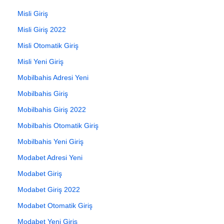
Misli Giriş
Misli Giriş 2022
Misli Otomatik Giriş
Misli Yeni Giriş
Mobilbahis Adresi Yeni
Mobilbahis Giriş
Mobilbahis Giriş 2022
Mobilbahis Otomatik Giriş
Mobilbahis Yeni Giriş
Modabet Adresi Yeni
Modabet Giriş
Modabet Giriş 2022
Modabet Otomatik Giriş
Modabet Yeni Giriş