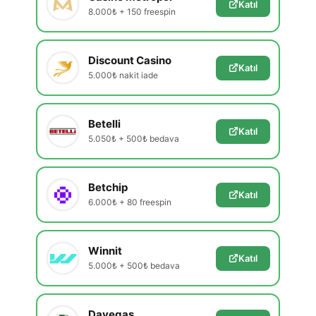
Katıl
8.000₺ + 150 freespin
Discount Casino
Katıl
5.000₺ nakit iade
Betelli
Katıl
5.050₺ + 500₺ bedava
Betchip
Katıl
6.000₺ + 80 freespin
Winnit
Katıl
5.000₺ + 500₺ bedava
Davegas