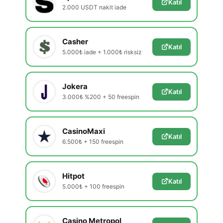
Katıl
2.000 USDT nakit iade
Casher
Katıl
5.000₺ iade + 1.000₺ risksiz
Jokera
Katıl
3.000₺ %200 + 50 freespin
CasinoMaxi
Katıl
6.500₺ + 150 freespin
Hitpot
Katıl
5.000₺ + 100 freespin
Casino Metropol