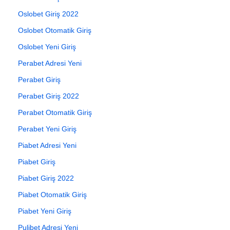
Oslobet Giriş 2022
Oslobet Otomatik Giriş
Oslobet Yeni Giriş
Perabet Adresi Yeni
Perabet Giriş
Perabet Giriş 2022
Perabet Otomatik Giriş
Perabet Yeni Giriş
Piabet Adresi Yeni
Piabet Giriş
Piabet Giriş 2022
Piabet Otomatik Giriş
Piabet Yeni Giriş
Pulibet Adresi Yeni