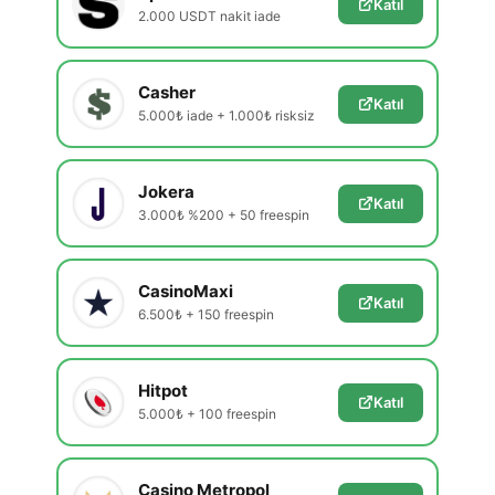
Katıl
2.000 USDT nakit iade
Casher
Katıl
5.000₺ iade + 1.000₺ risksiz
Jokera
Katıl
3.000₺ %200 + 50 freespin
CasinoMaxi
Katıl
6.500₺ + 150 freespin
Hitpot
Katıl
5.000₺ + 100 freespin
Casino Metropol