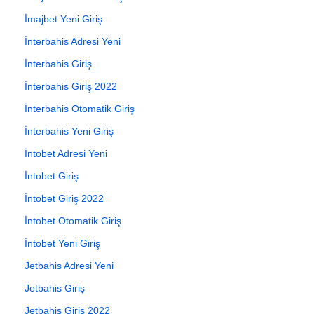
İmajbet Yeni Giriş
İnterbahis Adresi Yeni
İnterbahis Giriş
İnterbahis Giriş 2022
İnterbahis Otomatik Giriş
İnterbahis Yeni Giriş
İntobet Adresi Yeni
İntobet Giriş
İntobet Giriş 2022
İntobet Otomatik Giriş
İntobet Yeni Giriş
Jetbahis Adresi Yeni
Jetbahis Giriş
Jetbahis Giriş 2022