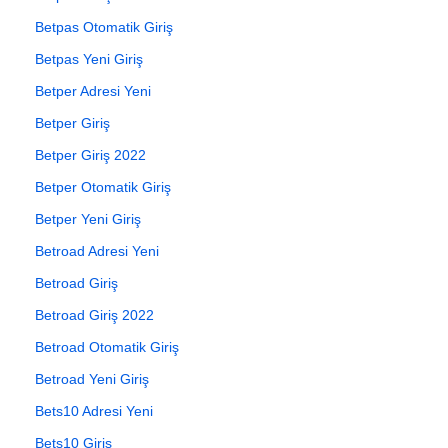
Betpas Otomatik Giriş
Betpas Yeni Giriş
Betper Adresi Yeni
Betper Giriş
Betper Giriş 2022
Betper Otomatik Giriş
Betper Yeni Giriş
Betroad Adresi Yeni
Betroad Giriş
Betroad Giriş 2022
Betroad Otomatik Giriş
Betroad Yeni Giriş
Bets10 Adresi Yeni
Bets10 Giriş