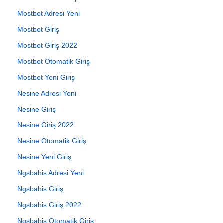
Mostbet Adresi Yeni
Mostbet Giriş
Mostbet Giriş 2022
Mostbet Otomatik Giriş
Mostbet Yeni Giriş
Nesine Adresi Yeni
Nesine Giriş
Nesine Giriş 2022
Nesine Otomatik Giriş
Nesine Yeni Giriş
Ngsbahis Adresi Yeni
Ngsbahis Giriş
Ngsbahis Giriş 2022
Ngsbahis Otomatik Giriş