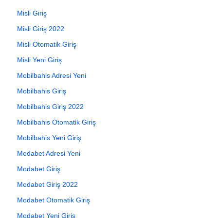
Misli Giriş
Misli Giriş 2022
Misli Otomatik Giriş
Misli Yeni Giriş
Mobilbahis Adresi Yeni
Mobilbahis Giriş
Mobilbahis Giriş 2022
Mobilbahis Otomatik Giriş
Mobilbahis Yeni Giriş
Modabet Adresi Yeni
Modabet Giriş
Modabet Giriş 2022
Modabet Otomatik Giriş
Modabet Yeni Giriş