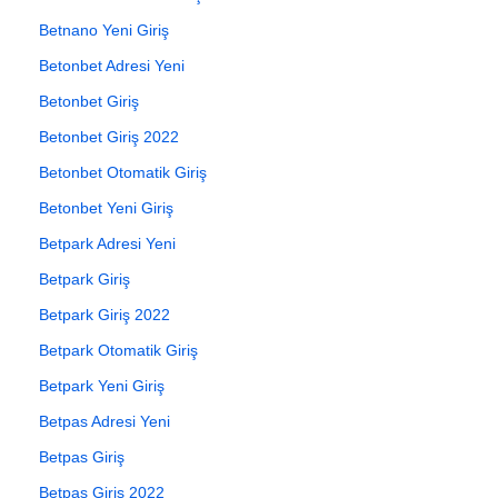
Betnano Yeni Giriş
Betonbet Adresi Yeni
Betonbet Giriş
Betonbet Giriş 2022
Betonbet Otomatik Giriş
Betonbet Yeni Giriş
Betpark Adresi Yeni
Betpark Giriş
Betpark Giriş 2022
Betpark Otomatik Giriş
Betpark Yeni Giriş
Betpas Adresi Yeni
Betpas Giriş
Betpas Giriş 2022