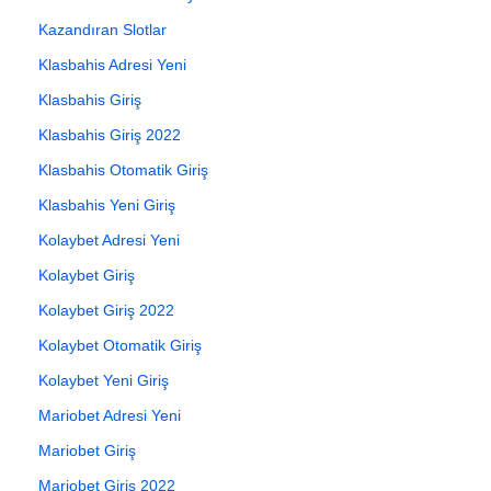
Kazandıran Slotlar
Klasbahis Adresi Yeni
Klasbahis Giriş
Klasbahis Giriş 2022
Klasbahis Otomatik Giriş
Klasbahis Yeni Giriş
Kolaybet Adresi Yeni
Kolaybet Giriş
Kolaybet Giriş 2022
Kolaybet Otomatik Giriş
Kolaybet Yeni Giriş
Mariobet Adresi Yeni
Mariobet Giriş
Mariobet Giriş 2022