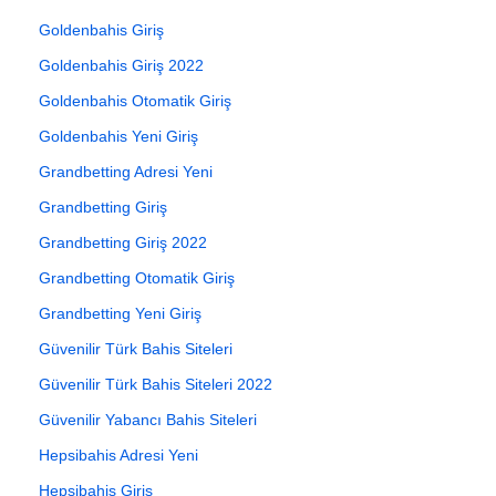
Goldenbahis Giriş
Goldenbahis Giriş 2022
Goldenbahis Otomatik Giriş
Goldenbahis Yeni Giriş
Grandbetting Adresi Yeni
Grandbetting Giriş
Grandbetting Giriş 2022
Grandbetting Otomatik Giriş
Grandbetting Yeni Giriş
Güvenilir Türk Bahis Siteleri
Güvenilir Türk Bahis Siteleri 2022
Güvenilir Yabancı Bahis Siteleri
Hepsibahis Adresi Yeni
Hepsibahis Giriş