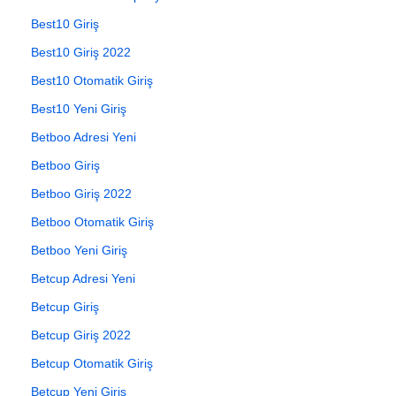
Best10 Giriş
Best10 Giriş 2022
Best10 Otomatik Giriş
Best10 Yeni Giriş
Betboo Adresi Yeni
Betboo Giriş
Betboo Giriş 2022
Betboo Otomatik Giriş
Betboo Yeni Giriş
Betcup Adresi Yeni
Betcup Giriş
Betcup Giriş 2022
Betcup Otomatik Giriş
Betcup Yeni Giriş