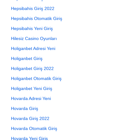
Hepsibahis Giriş 2022
Hepsibahis Otomatik Giriş
Hepsibahis Yeni Giriş
Hilesiz Casino Oyunları
Holiganbet Adresi Yeni
Holiganbet Giriş
Holiganbet Giriş 2022
Holiganbet Otomatik Giriş
Holiganbet Yeni Giriş
Hovarda Adresi Yeni
Hovarda Giriş
Hovarda Giriş 2022
Hovarda Otomatik Giriş
Hovarda Yeni Giriş