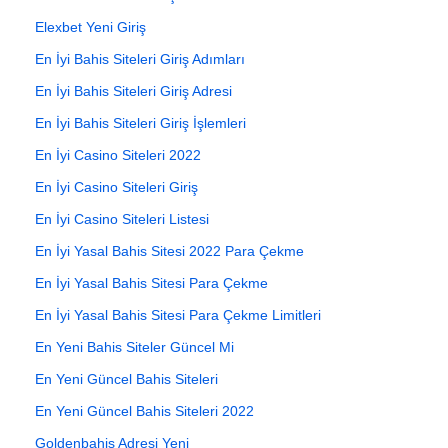
Elexbet Yeni Giriş
En İyi Bahis Siteleri Giriş Adımları
En İyi Bahis Siteleri Giriş Adresi
En İyi Bahis Siteleri Giriş İşlemleri
En İyi Casino Siteleri 2022
En İyi Casino Siteleri Giriş
En İyi Casino Siteleri Listesi
En İyi Yasal Bahis Sitesi 2022 Para Çekme
En İyi Yasal Bahis Sitesi Para Çekme
En İyi Yasal Bahis Sitesi Para Çekme Limitleri
En Yeni Bahis Siteler Güncel Mi
En Yeni Güncel Bahis Siteleri
En Yeni Güncel Bahis Siteleri 2022
Goldenbahis Adresi Yeni