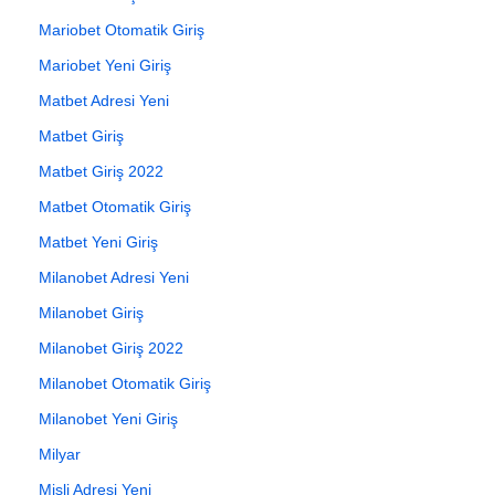
Mariobet Otomatik Giriş
Mariobet Yeni Giriş
Matbet Adresi Yeni
Matbet Giriş
Matbet Giriş 2022
Matbet Otomatik Giriş
Matbet Yeni Giriş
Milanobet Adresi Yeni
Milanobet Giriş
Milanobet Giriş 2022
Milanobet Otomatik Giriş
Milanobet Yeni Giriş
Milyar
Misli Adresi Yeni