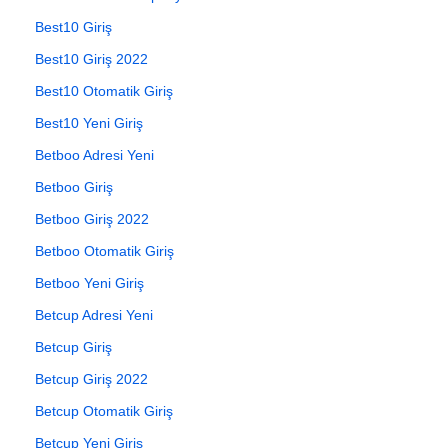
Best10 Giriş
Best10 Giriş 2022
Best10 Otomatik Giriş
Best10 Yeni Giriş
Betboo Adresi Yeni
Betboo Giriş
Betboo Giriş 2022
Betboo Otomatik Giriş
Betboo Yeni Giriş
Betcup Adresi Yeni
Betcup Giriş
Betcup Giriş 2022
Betcup Otomatik Giriş
Betcup Yeni Giriş