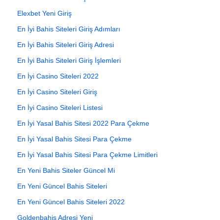
Elexbet Yeni Giriş
En İyi Bahis Siteleri Giriş Adımları
En İyi Bahis Siteleri Giriş Adresi
En İyi Bahis Siteleri Giriş İşlemleri
En İyi Casino Siteleri 2022
En İyi Casino Siteleri Giriş
En İyi Casino Siteleri Listesi
En İyi Yasal Bahis Sitesi 2022 Para Çekme
En İyi Yasal Bahis Sitesi Para Çekme
En İyi Yasal Bahis Sitesi Para Çekme Limitleri
En Yeni Bahis Siteler Güncel Mi
En Yeni Güncel Bahis Siteleri
En Yeni Güncel Bahis Siteleri 2022
Goldenbahis Adresi Yeni