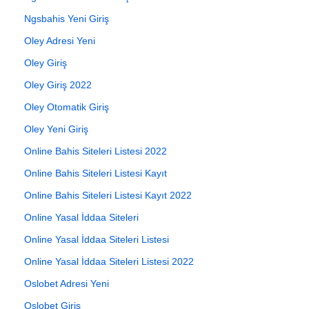
Ngsbahis Yeni Giriş
Oley Adresi Yeni
Oley Giriş
Oley Giriş 2022
Oley Otomatik Giriş
Oley Yeni Giriş
Online Bahis Siteleri Listesi 2022
Online Bahis Siteleri Listesi Kayıt
Online Bahis Siteleri Listesi Kayıt 2022
Online Yasal İddaa Siteleri
Online Yasal İddaa Siteleri Listesi
Online Yasal İddaa Siteleri Listesi 2022
Oslobet Adresi Yeni
Oslobet Giriş