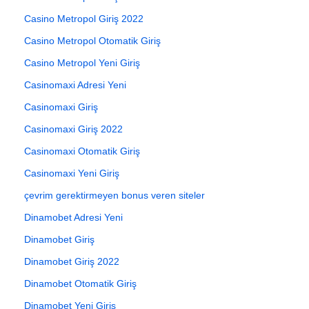
Casino Metropol Giriş 2022
Casino Metropol Otomatik Giriş
Casino Metropol Yeni Giriş
Casinomaxi Adresi Yeni
Casinomaxi Giriş
Casinomaxi Giriş 2022
Casinomaxi Otomatik Giriş
Casinomaxi Yeni Giriş
çevrim gerektirmeyen bonus veren siteler
Dinamobet Adresi Yeni
Dinamobet Giriş
Dinamobet Giriş 2022
Dinamobet Otomatik Giriş
Dinamobet Yeni Giriş