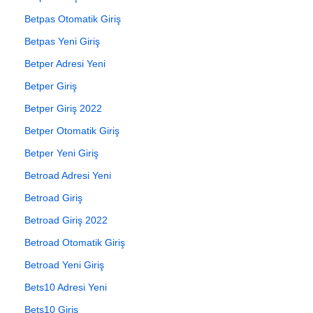
Betpas Otomatik Giriş
Betpas Yeni Giriş
Betper Adresi Yeni
Betper Giriş
Betper Giriş 2022
Betper Otomatik Giriş
Betper Yeni Giriş
Betroad Adresi Yeni
Betroad Giriş
Betroad Giriş 2022
Betroad Otomatik Giriş
Betroad Yeni Giriş
Bets10 Adresi Yeni
Bets10 Giriş