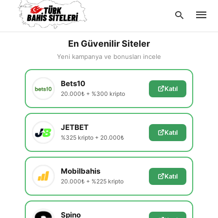
En Güvenilir Siteler
Yeni kampanya ve bonusları incele
Type
Bets10
your
Katıl
searc
20.000₺ + %300 kripto
query
and
hit
enter:
JETBET
Katıl
%325 kripto + 20.000₺
Mobilbahis
Katıl
20.000₺ + %225 kripto
Spino