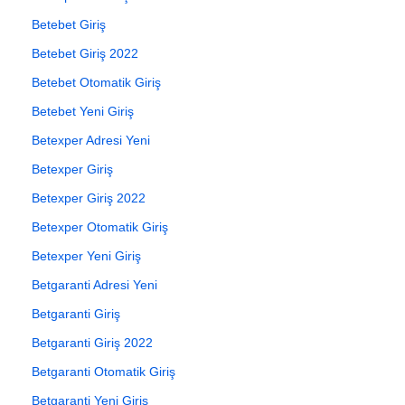
Betebet Giriş
Betebet Giriş 2022
Betebet Otomatik Giriş
Betebet Yeni Giriş
Betexper Adresi Yeni
Betexper Giriş
Betexper Giriş 2022
Betexper Otomatik Giriş
Betexper Yeni Giriş
Betgaranti Adresi Yeni
Betgaranti Giriş
Betgaranti Giriş 2022
Betgaranti Otomatik Giriş
Betgaranti Yeni Giriş