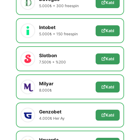
Katıl
5.000₺ + 300 freespin
Intobet
Katıl
5.000₺ + 150 freespin
Slotbon
Katıl
7.500₺ + %200
Milyar
Katıl
8.000₺
Genzobet
Katıl
4.000₺ Her Ay
Hovarda