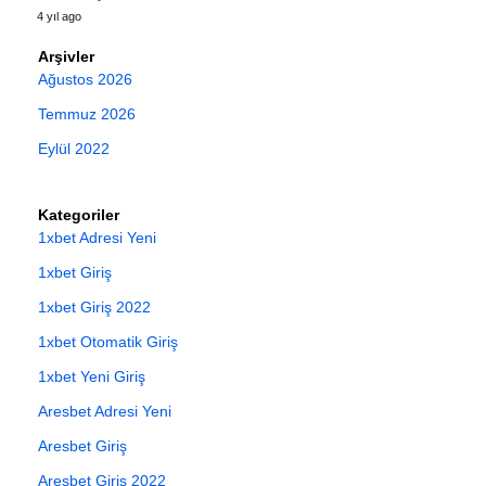
4 yıl ago
Arşivler
Ağustos 2026
Temmuz 2026
Eylül 2022
Kategoriler
1xbet Adresi Yeni
1xbet Giriş
1xbet Giriş 2022
1xbet Otomatik Giriş
1xbet Yeni Giriş
Aresbet Adresi Yeni
Aresbet Giriş
Aresbet Giriş 2022