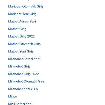
Mariobet Otomatik Giriş
Mariobet Yeni Giriş
Matbet Adresi Yeni
Matbet Giriş
Matbet Giriş 2022
Matbet Otomatik Giriş
Matbet Yeni Giriş
Milanobet Adresi Yeni
Milanobet Giriş
Milanobet Giriş 2022
Milanobet Otomatik Giriş
Milanobet Yeni Giriş
Milyar
Misli Adresi Yeni