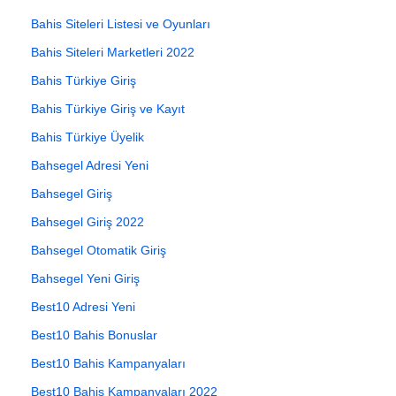
Bahis Siteleri Listesi ve Oyunları
Bahis Siteleri Marketleri 2022
Bahis Türkiye Giriş
Bahis Türkiye Giriş ve Kayıt
Bahis Türkiye Üyelik
Bahsegel Adresi Yeni
Bahsegel Giriş
Bahsegel Giriş 2022
Bahsegel Otomatik Giriş
Bahsegel Yeni Giriş
Best10 Adresi Yeni
Best10 Bahis Bonuslar
Best10 Bahis Kampanyaları
Best10 Bahis Kampanyaları 2022