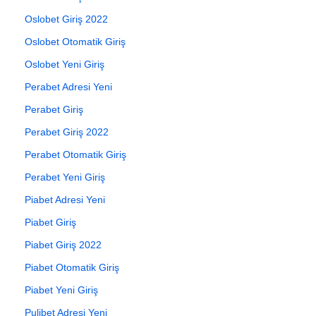
Oslobet Giriş 2022
Oslobet Otomatik Giriş
Oslobet Yeni Giriş
Perabet Adresi Yeni
Perabet Giriş
Perabet Giriş 2022
Perabet Otomatik Giriş
Perabet Yeni Giriş
Piabet Adresi Yeni
Piabet Giriş
Piabet Giriş 2022
Piabet Otomatik Giriş
Piabet Yeni Giriş
Pulibet Adresi Yeni