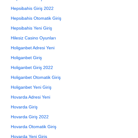
Hepsibahis Giriş 2022
Hepsibahis Otomatik Giriş
Hepsibahis Yeni Giriş
Hilesiz Casino Oyunları
Holiganbet Adresi Yeni
Holiganbet Giriş
Holiganbet Giriş 2022
Holiganbet Otomatik Giriş
Holiganbet Yeni Giriş
Hovarda Adresi Yeni
Hovarda Giriş
Hovarda Giriş 2022
Hovarda Otomatik Giriş
Hovarda Yeni Giriş