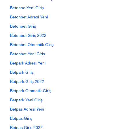
Betnano Yeni Giriş
Betonbet Adresi Yeni
Betonbet Giriş
Betonbet Giriş 2022
Betonbet Otomatik Giriş
Betonbet Yeni Giriş
Betpark Adresi Yeni
Betpark Giriş
Betpark Giriş 2022
Betpark Otomatik Giriş
Betpark Yeni Giriş
Betpas Adresi Yeni
Betpas Giriş
Betpas Giriş 2022