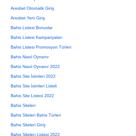
Aresbet Otomatik Giriş
Aresbet Yeni Giriş
Bahis Listesi Bonuslar
Bahis Listesi Kampanyaları
Bahis Listesi Promosyon Türleri
Bahis Nasıl Oynanır
Bahis Nasıl Oynanır 2022
Bahis Site İsimleri 2022
Bahis Site İsimleri Listeli
Bahis Site Listesi 2022
Bahis Siteleri
Bahis Siteleri Bahis Türleri
Bahis Siteleri Giriş
Bahis Siteleri Listesi 2022