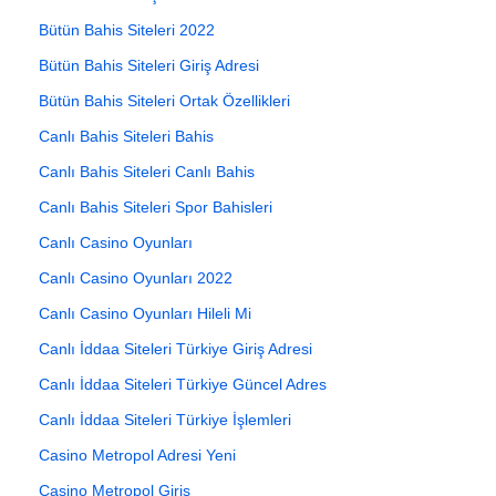
Bütün Bahis Siteleri 2022
Bütün Bahis Siteleri Giriş Adresi
Bütün Bahis Siteleri Ortak Özellikleri
Canlı Bahis Siteleri Bahis
Canlı Bahis Siteleri Canlı Bahis
Canlı Bahis Siteleri Spor Bahisleri
Canlı Casino Oyunları
Canlı Casino Oyunları 2022
Canlı Casino Oyunları Hileli Mi
Canlı İddaa Siteleri Türkiye Giriş Adresi
Canlı İddaa Siteleri Türkiye Güncel Adres
Canlı İddaa Siteleri Türkiye İşlemleri
Casino Metropol Adresi Yeni
Casino Metropol Giriş