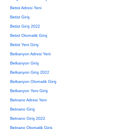
Betist Adresi Yeni
Betist Giriş
Betist Giriş 2022
Betist Otomatik Giriş
Betist Yeni Giriş
Betkanyon Adresi Yeni
Betkanyon Giriş
Betkanyon Giriş 2022
Betkanyon Otomatik Giriş
Betkanyon Yeni Giriş
Betnano Adresi Yeni
Betnano Giriş
Betnano Giriş 2022
Betnano Otomatik Giriş