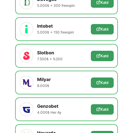
Katıl
5.000₺ + 300 freespin
Intobet
Katıl
5.000₺ + 150 freespin
Slotbon
Katıl
7.500₺ + %200
Milyar
Katıl
8.000₺
Genzobet
Katıl
4.000₺ Her Ay
Hovarda