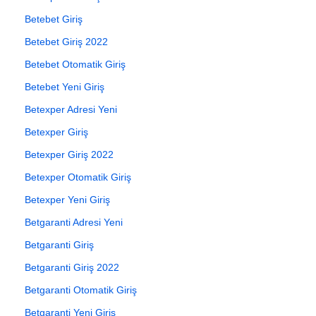
Betebet Giriş
Betebet Giriş 2022
Betebet Otomatik Giriş
Betebet Yeni Giriş
Betexper Adresi Yeni
Betexper Giriş
Betexper Giriş 2022
Betexper Otomatik Giriş
Betexper Yeni Giriş
Betgaranti Adresi Yeni
Betgaranti Giriş
Betgaranti Giriş 2022
Betgaranti Otomatik Giriş
Betgaranti Yeni Giriş