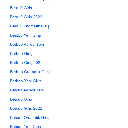
Best10 Giriş
Best10 Giriş 2022
Best10 Otomatik Giriş
Best10 Yeni Giriş
Betboo Adresi Yeni
Betboo Giriş
Betboo Giriş 2022
Betboo Otomatik Giriş
Betboo Yeni Giriş
Betcup Adresi Yeni
Betcup Giriş
Betcup Giriş 2022
Betcup Otomatik Giriş
Betcup Yeni Giriş