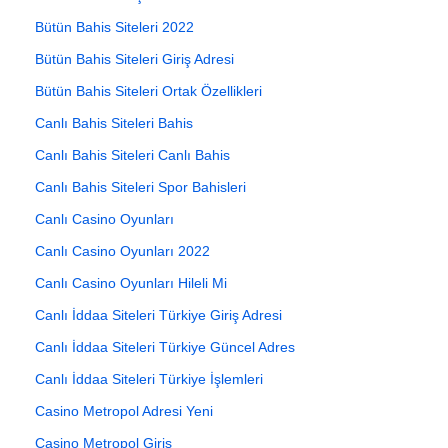
Bütün Bahis Siteleri 2022
Bütün Bahis Siteleri Giriş Adresi
Bütün Bahis Siteleri Ortak Özellikleri
Canlı Bahis Siteleri Bahis
Canlı Bahis Siteleri Canlı Bahis
Canlı Bahis Siteleri Spor Bahisleri
Canlı Casino Oyunları
Canlı Casino Oyunları 2022
Canlı Casino Oyunları Hileli Mi
Canlı İddaa Siteleri Türkiye Giriş Adresi
Canlı İddaa Siteleri Türkiye Güncel Adres
Canlı İddaa Siteleri Türkiye İşlemleri
Casino Metropol Adresi Yeni
Casino Metropol Giriş