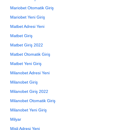
Mariobet Otomatik Giriş
Mariobet Yeni Giriş
Matbet Adresi Yeni
Matbet Giriş
Matbet Giriş 2022
Matbet Otomatik Giriş
Matbet Yeni Giriş
Milanobet Adresi Yeni
Milanobet Giriş
Milanobet Giriş 2022
Milanobet Otomatik Giriş
Milanobet Yeni Giriş
Milyar
Misli Adresi Yeni