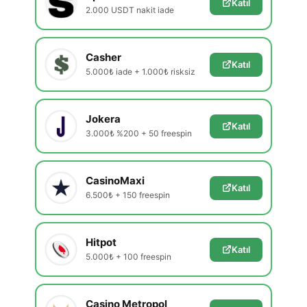
Katıl
2.000 USDT nakit iade
Casher
Katıl
5.000₺ iade + 1.000₺ risksiz
Jokera
Katıl
3.000₺ %200 + 50 freespin
CasinoMaxi
Katıl
6.500₺ + 150 freespin
Hitpot
Katıl
5.000₺ + 100 freespin
Casino Metropol