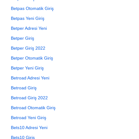
Betpas Otomatik Giriş
Betpas Yeni Giriş
Betper Adresi Yeni
Betper Giriş
Betper Giriş 2022
Betper Otomatik Giriş
Betper Yeni Giriş
Betroad Adresi Yeni
Betroad Giriş
Betroad Giriş 2022
Betroad Otomatik Giriş
Betroad Yeni Giriş
Bets10 Adresi Yeni
Bets10 Giriş