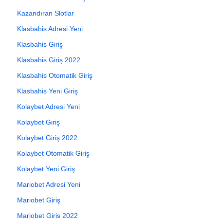
Kazandıran Slotlar
Klasbahis Adresi Yeni
Klasbahis Giriş
Klasbahis Giriş 2022
Klasbahis Otomatik Giriş
Klasbahis Yeni Giriş
Kolaybet Adresi Yeni
Kolaybet Giriş
Kolaybet Giriş 2022
Kolaybet Otomatik Giriş
Kolaybet Yeni Giriş
Mariobet Adresi Yeni
Mariobet Giriş
Mariobet Giriş 2022