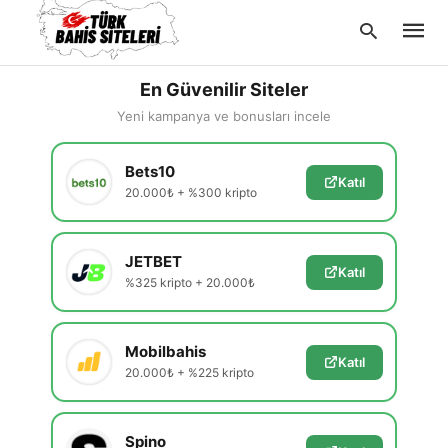
En Güvenilir Siteler
Yeni kampanya ve bonusları incele
Type
Bets10
your
Katıl
searc
20.000₺ + %300 kripto
query
and
hit
enter:
JETBET
Katıl
%325 kripto + 20.000₺
Mobilbahis
Katıl
20.000₺ + %225 kripto
Spino