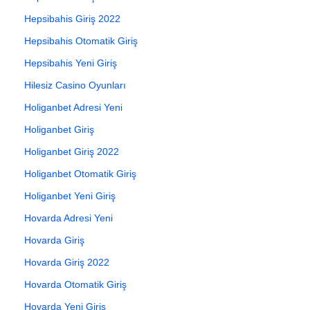
Hepsibahis Giriş 2022
Hepsibahis Otomatik Giriş
Hepsibahis Yeni Giriş
Hilesiz Casino Oyunları
Holiganbet Adresi Yeni
Holiganbet Giriş
Holiganbet Giriş 2022
Holiganbet Otomatik Giriş
Holiganbet Yeni Giriş
Hovarda Adresi Yeni
Hovarda Giriş
Hovarda Giriş 2022
Hovarda Otomatik Giriş
Hovarda Yeni Giriş