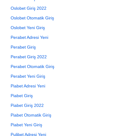
Oslobet Giriş 2022
Oslobet Otomatik Giriş
Oslobet Yeni Giriş
Perabet Adresi Yeni
Perabet Giriş
Perabet Giriş 2022
Perabet Otomatik Giriş
Perabet Yeni Giriş
Piabet Adresi Yeni
Piabet Giriş
Piabet Giriş 2022
Piabet Otomatik Giriş
Piabet Yeni Giriş
Pulibet Adresi Yeni