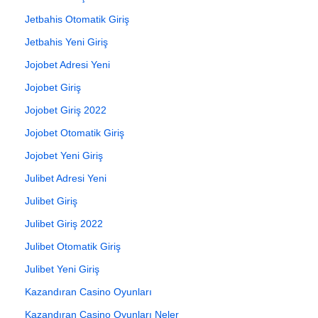
Jetbahis Otomatik Giriş
Jetbahis Yeni Giriş
Jojobet Adresi Yeni
Jojobet Giriş
Jojobet Giriş 2022
Jojobet Otomatik Giriş
Jojobet Yeni Giriş
Julibet Adresi Yeni
Julibet Giriş
Julibet Giriş 2022
Julibet Otomatik Giriş
Julibet Yeni Giriş
Kazandıran Casino Oyunları
Kazandıran Casino Oyunları Neler