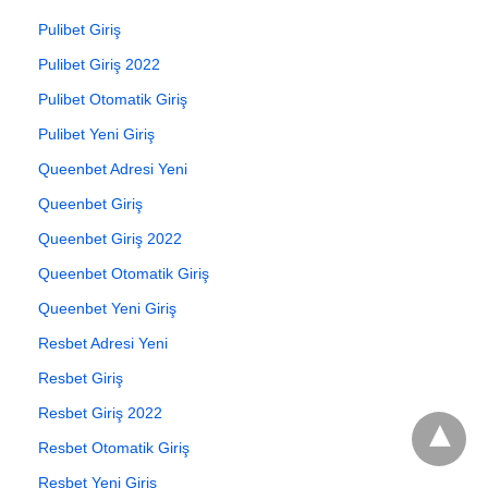
Pulibet Giriş
Pulibet Giriş 2022
Pulibet Otomatik Giriş
Pulibet Yeni Giriş
Queenbet Adresi Yeni
Queenbet Giriş
Queenbet Giriş 2022
Queenbet Otomatik Giriş
Queenbet Yeni Giriş
Resbet Adresi Yeni
Resbet Giriş
Resbet Giriş 2022
Resbet Otomatik Giriş
Resbet Yeni Giriş