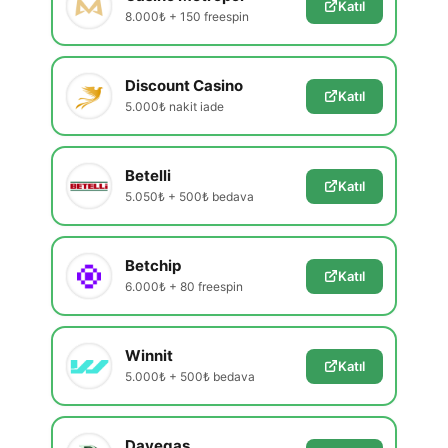
Katıl
8.000₺ + 150 freespin
Discount Casino
Katıl
5.000₺ nakit iade
Betelli
Katıl
5.050₺ + 500₺ bedava
Betchip
Katıl
6.000₺ + 80 freespin
Winnit
Katıl
5.000₺ + 500₺ bedava
Davegas