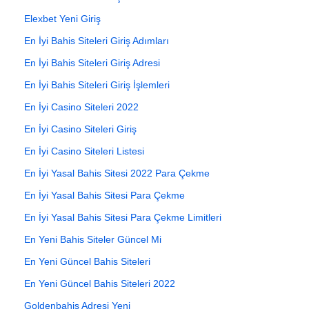
Elexbet Yeni Giriş
En İyi Bahis Siteleri Giriş Adımları
En İyi Bahis Siteleri Giriş Adresi
En İyi Bahis Siteleri Giriş İşlemleri
En İyi Casino Siteleri 2022
En İyi Casino Siteleri Giriş
En İyi Casino Siteleri Listesi
En İyi Yasal Bahis Sitesi 2022 Para Çekme
En İyi Yasal Bahis Sitesi Para Çekme
En İyi Yasal Bahis Sitesi Para Çekme Limitleri
En Yeni Bahis Siteler Güncel Mi
En Yeni Güncel Bahis Siteleri
En Yeni Güncel Bahis Siteleri 2022
Goldenbahis Adresi Yeni