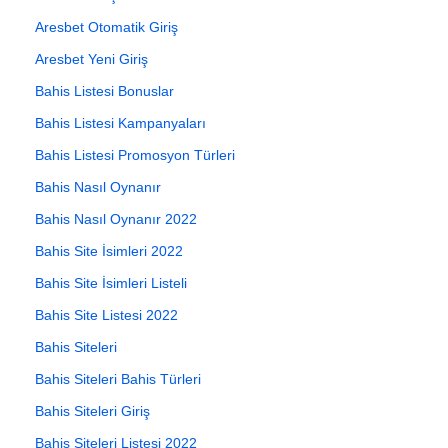
Aresbet Otomatik Giriş
Aresbet Yeni Giriş
Bahis Listesi Bonuslar
Bahis Listesi Kampanyaları
Bahis Listesi Promosyon Türleri
Bahis Nasıl Oynanır
Bahis Nasıl Oynanır 2022
Bahis Site İsimleri 2022
Bahis Site İsimleri Listeli
Bahis Site Listesi 2022
Bahis Siteleri
Bahis Siteleri Bahis Türleri
Bahis Siteleri Giriş
Bahis Siteleri Listesi 2022