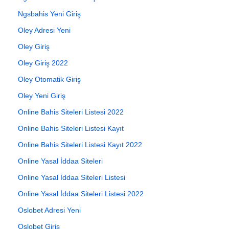
Ngsbahis Yeni Giriş
Oley Adresi Yeni
Oley Giriş
Oley Giriş 2022
Oley Otomatik Giriş
Oley Yeni Giriş
Online Bahis Siteleri Listesi 2022
Online Bahis Siteleri Listesi Kayıt
Online Bahis Siteleri Listesi Kayıt 2022
Online Yasal İddaa Siteleri
Online Yasal İddaa Siteleri Listesi
Online Yasal İddaa Siteleri Listesi 2022
Oslobet Adresi Yeni
Oslobet Giriş