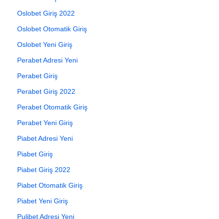
Oslobet Giriş 2022
Oslobet Otomatik Giriş
Oslobet Yeni Giriş
Perabet Adresi Yeni
Perabet Giriş
Perabet Giriş 2022
Perabet Otomatik Giriş
Perabet Yeni Giriş
Piabet Adresi Yeni
Piabet Giriş
Piabet Giriş 2022
Piabet Otomatik Giriş
Piabet Yeni Giriş
Pulibet Adresi Yeni