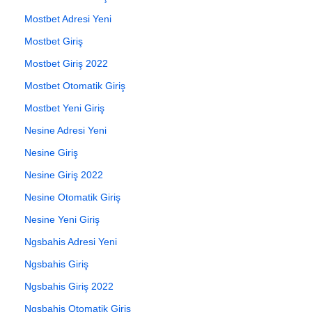
Mostbet Adresi Yeni
Mostbet Giriş
Mostbet Giriş 2022
Mostbet Otomatik Giriş
Mostbet Yeni Giriş
Nesine Adresi Yeni
Nesine Giriş
Nesine Giriş 2022
Nesine Otomatik Giriş
Nesine Yeni Giriş
Ngsbahis Adresi Yeni
Ngsbahis Giriş
Ngsbahis Giriş 2022
Ngsbahis Otomatik Giriş