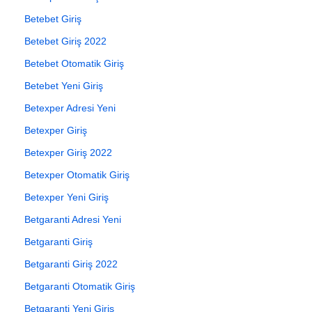
Betebet Giriş
Betebet Giriş 2022
Betebet Otomatik Giriş
Betebet Yeni Giriş
Betexper Adresi Yeni
Betexper Giriş
Betexper Giriş 2022
Betexper Otomatik Giriş
Betexper Yeni Giriş
Betgaranti Adresi Yeni
Betgaranti Giriş
Betgaranti Giriş 2022
Betgaranti Otomatik Giriş
Betgaranti Yeni Giriş