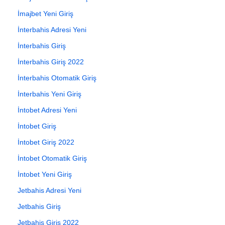
İmajbet Yeni Giriş
İnterbahis Adresi Yeni
İnterbahis Giriş
İnterbahis Giriş 2022
İnterbahis Otomatik Giriş
İnterbahis Yeni Giriş
İntobet Adresi Yeni
İntobet Giriş
İntobet Giriş 2022
İntobet Otomatik Giriş
İntobet Yeni Giriş
Jetbahis Adresi Yeni
Jetbahis Giriş
Jetbahis Giriş 2022