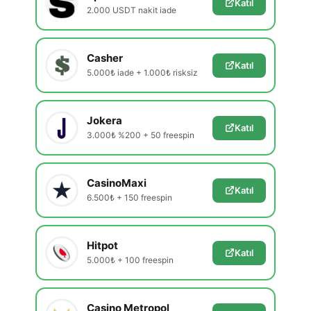
Katıl
2.000 USDT nakit iade
Casher
Katıl
5.000₺ iade + 1.000₺ risksiz
Jokera
Katıl
3.000₺ %200 + 50 freespin
CasinoMaxi
Katıl
6.500₺ + 150 freespin
Hitpot
Katıl
5.000₺ + 100 freespin
Casino Metropol