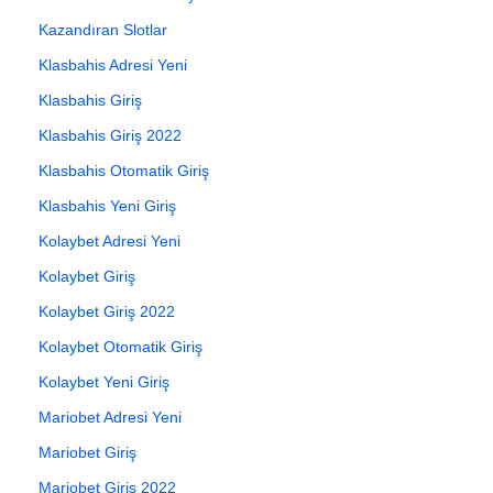
Kazandıran Slotlar
Klasbahis Adresi Yeni
Klasbahis Giriş
Klasbahis Giriş 2022
Klasbahis Otomatik Giriş
Klasbahis Yeni Giriş
Kolaybet Adresi Yeni
Kolaybet Giriş
Kolaybet Giriş 2022
Kolaybet Otomatik Giriş
Kolaybet Yeni Giriş
Mariobet Adresi Yeni
Mariobet Giriş
Mariobet Giriş 2022