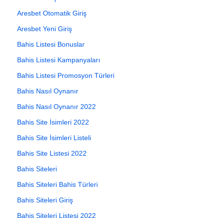
Aresbet Otomatik Giriş
Aresbet Yeni Giriş
Bahis Listesi Bonuslar
Bahis Listesi Kampanyaları
Bahis Listesi Promosyon Türleri
Bahis Nasıl Oynanır
Bahis Nasıl Oynanır 2022
Bahis Site İsimleri 2022
Bahis Site İsimleri Listeli
Bahis Site Listesi 2022
Bahis Siteleri
Bahis Siteleri Bahis Türleri
Bahis Siteleri Giriş
Bahis Siteleri Listesi 2022