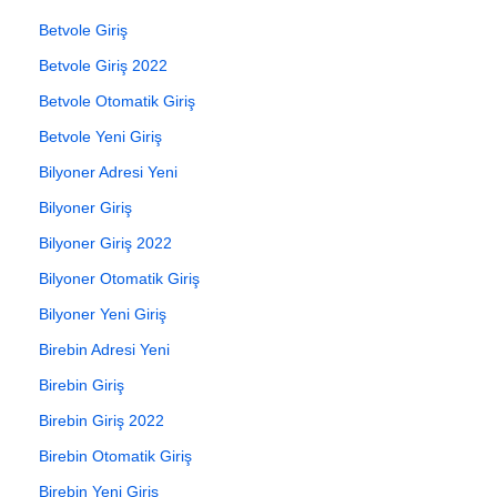
Betvole Giriş
Betvole Giriş 2022
Betvole Otomatik Giriş
Betvole Yeni Giriş
Bilyoner Adresi Yeni
Bilyoner Giriş
Bilyoner Giriş 2022
Bilyoner Otomatik Giriş
Bilyoner Yeni Giriş
Birebin Adresi Yeni
Birebin Giriş
Birebin Giriş 2022
Birebin Otomatik Giriş
Birebin Yeni Giriş