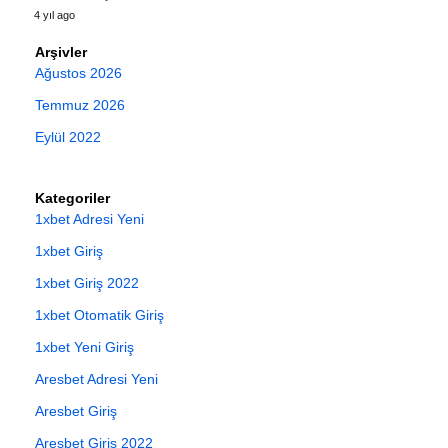
4 yıl ago
Arşivler
Ağustos 2026
Temmuz 2026
Eylül 2022
Kategoriler
1xbet Adresi Yeni
1xbet Giriş
1xbet Giriş 2022
1xbet Otomatik Giriş
1xbet Yeni Giriş
Aresbet Adresi Yeni
Aresbet Giriş
Aresbet Giriş 2022