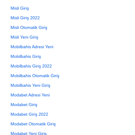
Misli Giriş
Misli Giriş 2022
Misli Otomatik Giriş
Misli Yeni Giriş
Mobilbahis Adresi Yeni
Mobilbahis Giriş
Mobilbahis Giriş 2022
Mobilbahis Otomatik Giriş
Mobilbahis Yeni Giriş
Modabet Adresi Yeni
Modabet Giriş
Modabet Giriş 2022
Modabet Otomatik Giriş
Modabet Yeni Giriş