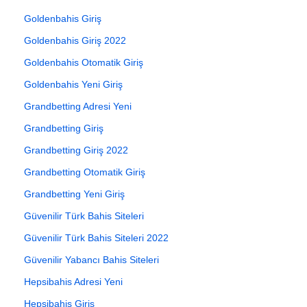
Goldenbahis Giriş
Goldenbahis Giriş 2022
Goldenbahis Otomatik Giriş
Goldenbahis Yeni Giriş
Grandbetting Adresi Yeni
Grandbetting Giriş
Grandbetting Giriş 2022
Grandbetting Otomatik Giriş
Grandbetting Yeni Giriş
Güvenilir Türk Bahis Siteleri
Güvenilir Türk Bahis Siteleri 2022
Güvenilir Yabancı Bahis Siteleri
Hepsibahis Adresi Yeni
Hepsibahis Giriş