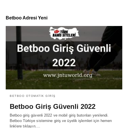
Betboo Adresi Yeni
BETBOO OTOMATIK GIRIŞ
Betboo Giriş Güvenli 2022
Betboo giriş güvenli 2022 ve mobil giriş butonları yenilendi.
Betboo Türkiye sistemine giriş ve üyelik işlemleri için hemen
linklere tıklayın.…