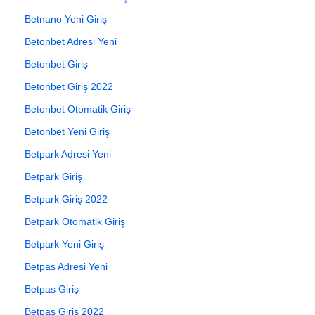
Betnano Yeni Giriş
Betonbet Adresi Yeni
Betonbet Giriş
Betonbet Giriş 2022
Betonbet Otomatik Giriş
Betonbet Yeni Giriş
Betpark Adresi Yeni
Betpark Giriş
Betpark Giriş 2022
Betpark Otomatik Giriş
Betpark Yeni Giriş
Betpas Adresi Yeni
Betpas Giriş
Betpas Giriş 2022