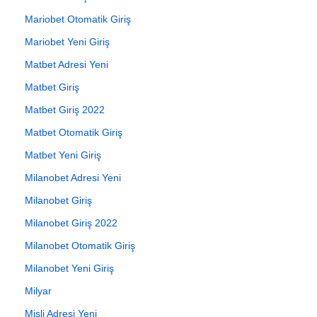
Mariobet Otomatik Giriş
Mariobet Yeni Giriş
Matbet Adresi Yeni
Matbet Giriş
Matbet Giriş 2022
Matbet Otomatik Giriş
Matbet Yeni Giriş
Milanobet Adresi Yeni
Milanobet Giriş
Milanobet Giriş 2022
Milanobet Otomatik Giriş
Milanobet Yeni Giriş
Milyar
Misli Adresi Yeni