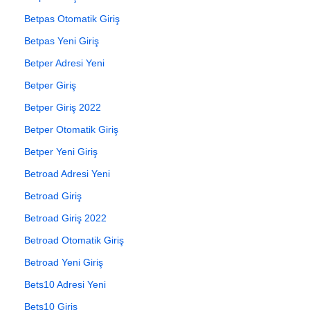
Betpas Otomatik Giriş
Betpas Yeni Giriş
Betper Adresi Yeni
Betper Giriş
Betper Giriş 2022
Betper Otomatik Giriş
Betper Yeni Giriş
Betroad Adresi Yeni
Betroad Giriş
Betroad Giriş 2022
Betroad Otomatik Giriş
Betroad Yeni Giriş
Bets10 Adresi Yeni
Bets10 Giriş