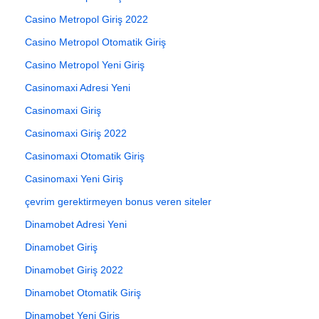
Casino Metropol Giriş 2022
Casino Metropol Otomatik Giriş
Casino Metropol Yeni Giriş
Casinomaxi Adresi Yeni
Casinomaxi Giriş
Casinomaxi Giriş 2022
Casinomaxi Otomatik Giriş
Casinomaxi Yeni Giriş
çevrim gerektirmeyen bonus veren siteler
Dinamobet Adresi Yeni
Dinamobet Giriş
Dinamobet Giriş 2022
Dinamobet Otomatik Giriş
Dinamobet Yeni Giriş