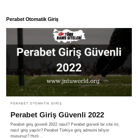
Perabet Otomatik Giriş
PERABET OTOMATIK GIRIŞ
Perabet Giriş Güvenli 2022
Perabet giriş güvenli 2022 nasıl? Perabet güvenli bir site mi,
nasıl giriş yapılır? Perabet Türkiye giriş adresini biliyor
musunuz? Hızlı…