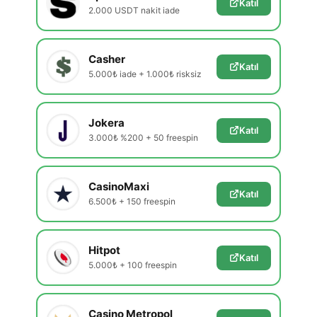
Katıl
2.000 USDT nakit iade
Casher
Katıl
5.000₺ iade + 1.000₺ risksiz
Jokera
Katıl
3.000₺ %200 + 50 freespin
CasinoMaxi
Katıl
6.500₺ + 150 freespin
Hitpot
Katıl
5.000₺ + 100 freespin
Casino Metropol