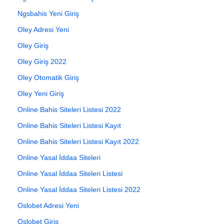
Ngsbahis Yeni Giriş
Oley Adresi Yeni
Oley Giriş
Oley Giriş 2022
Oley Otomatik Giriş
Oley Yeni Giriş
Online Bahis Siteleri Listesi 2022
Online Bahis Siteleri Listesi Kayıt
Online Bahis Siteleri Listesi Kayıt 2022
Online Yasal İddaa Siteleri
Online Yasal İddaa Siteleri Listesi
Online Yasal İddaa Siteleri Listesi 2022
Oslobet Adresi Yeni
Oslobet Giriş