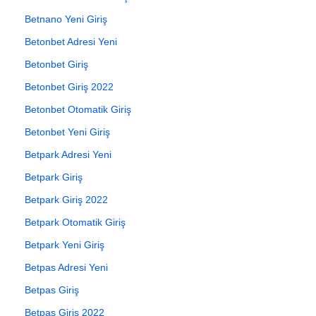
Betnano Yeni Giriş
Betonbet Adresi Yeni
Betonbet Giriş
Betonbet Giriş 2022
Betonbet Otomatik Giriş
Betonbet Yeni Giriş
Betpark Adresi Yeni
Betpark Giriş
Betpark Giriş 2022
Betpark Otomatik Giriş
Betpark Yeni Giriş
Betpas Adresi Yeni
Betpas Giriş
Betpas Giriş 2022