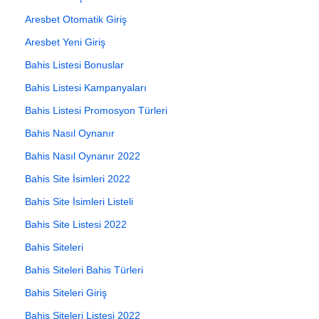
Aresbet Otomatik Giriş
Aresbet Yeni Giriş
Bahis Listesi Bonuslar
Bahis Listesi Kampanyaları
Bahis Listesi Promosyon Türleri
Bahis Nasıl Oynanır
Bahis Nasıl Oynanır 2022
Bahis Site İsimleri 2022
Bahis Site İsimleri Listeli
Bahis Site Listesi 2022
Bahis Siteleri
Bahis Siteleri Bahis Türleri
Bahis Siteleri Giriş
Bahis Siteleri Listesi 2022