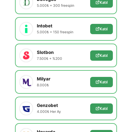
Katıl
5.000₺ + 300 freespin
Intobet
Katıl
5.000₺ + 150 freespin
Slotbon
Katıl
7.500₺ + %200
Milyar
Katıl
8.000₺
Genzobet
Katıl
4.000₺ Her Ay
Hovarda