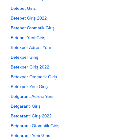
Betebet Giriş
Betebet Giriş 2022
Betebet Otomatik Giriş
Betebet Yeni Giriş
Betexper Adresi Yeni
Betexper Giriş
Betexper Giriş 2022
Betexper Otomatik Giriş
Betexper Yeni Giriş
Betgaranti Adresi Yeni
Betgaranti Giriş
Betgaranti Giriş 2022
Betgaranti Otomatik Giriş
Betgaranti Yeni Giriş