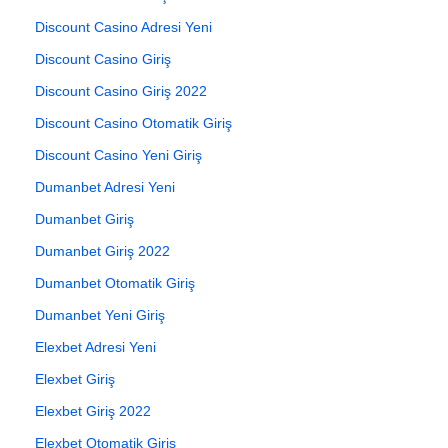
Discount Casino Adresi Yeni
Discount Casino Giriş
Discount Casino Giriş 2022
Discount Casino Otomatik Giriş
Discount Casino Yeni Giriş
Dumanbet Adresi Yeni
Dumanbet Giriş
Dumanbet Giriş 2022
Dumanbet Otomatik Giriş
Dumanbet Yeni Giriş
Elexbet Adresi Yeni
Elexbet Giriş
Elexbet Giriş 2022
Elexbet Otomatik Giriş