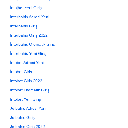
İmajbet Yeni Giriş
İnterbahis Adresi Yeni
İnterbahis Giriş
İnterbahis Giriş 2022
İnterbahis Otomatik Giriş
İnterbahis Yeni Giriş
İntobet Adresi Yeni
İntobet Giriş
İntobet Giriş 2022
İntobet Otomatik Giriş
İntobet Yeni Giriş
Jetbahis Adresi Yeni
Jetbahis Giriş
Jetbahis Giriş 2022