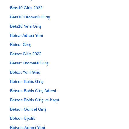
Bets10 Giriş 2022
Bets10 Otomatik Giriş
Bets10 Yeni Giriş
Betsat Adresi Yeni
Betsat Giriş
Betsat Giriş 2022
Betsat Otomatik Giriş
Betsat Yeni Giriş
Betson Bahis Giriş
Betson Bahis Giriş Adresi
Betson Bahis Giriş ve Kayıt
Betson Güncel Giriş
Betson Üyelik
Betvole Adresi Yeni