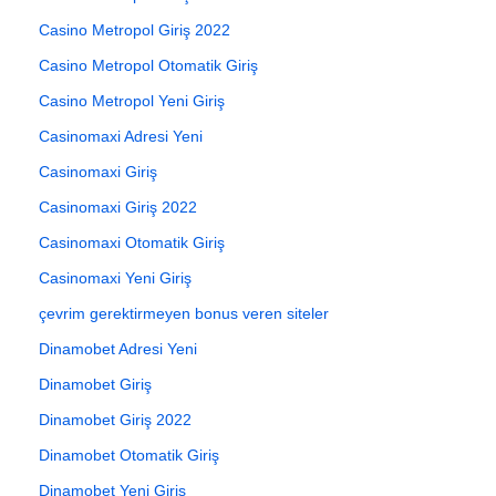
Casino Metropol Giriş 2022
Casino Metropol Otomatik Giriş
Casino Metropol Yeni Giriş
Casinomaxi Adresi Yeni
Casinomaxi Giriş
Casinomaxi Giriş 2022
Casinomaxi Otomatik Giriş
Casinomaxi Yeni Giriş
çevrim gerektirmeyen bonus veren siteler
Dinamobet Adresi Yeni
Dinamobet Giriş
Dinamobet Giriş 2022
Dinamobet Otomatik Giriş
Dinamobet Yeni Giriş