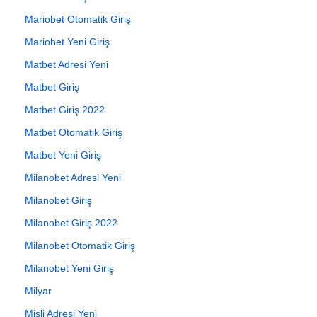
Mariobet Otomatik Giriş
Mariobet Yeni Giriş
Matbet Adresi Yeni
Matbet Giriş
Matbet Giriş 2022
Matbet Otomatik Giriş
Matbet Yeni Giriş
Milanobet Adresi Yeni
Milanobet Giriş
Milanobet Giriş 2022
Milanobet Otomatik Giriş
Milanobet Yeni Giriş
Milyar
Misli Adresi Yeni