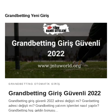
Grandbetting Yeni Giriş
GRANDBETTING OTOMATIK GIRIŞ
Grandbetting Giriş Güvenli 2022
Grandbetting giriş güvenli 2022 adresi değişti mi? Granbetting
adresi değişti mi? Grandbetting yatırım işlemleri nasıl yapılır?
Grandbetting hoş geldin bonusu…