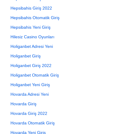
Hepsibahis Giriş 2022
Hepsibahis Otomatik Giriş
Hepsibahis Yeni Giriş
Hilesiz Casino Oyunları
Holiganbet Adresi Yeni
Holiganbet Giriş
Holiganbet Giriş 2022
Holiganbet Otomatik Giriş
Holiganbet Yeni Giriş
Hovarda Adresi Yeni
Hovarda Giriş
Hovarda Giriş 2022
Hovarda Otomatik Giriş
Hovarda Yeni Giriş