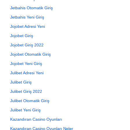
Jetbahis Otomatik Giriş
Jetbahis Yeni Giriş
Jojobet Adresi Yeni
Jojobet Giriş
Jojobet Giriş 2022
Jojobet Otomatik Giriş
Jojobet Yeni Giriş
Julibet Adresi Yeni
Julibet Giriş
Julibet Giriş 2022
Julibet Otomatik Giriş
Julibet Yeni Giriş
Kazandıran Casino Oyunları
Kazandıran Casino Oyunları Neler