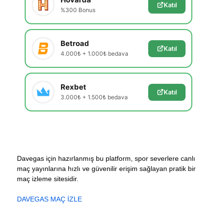
Katıl
%300 Bonus
Betroad
Katıl
4.000₺ + 1.000₺ bedava
Rexbet
Katıl
3.000₺ + 1.500₺ bedava
Davegas için hazırlanmış bu platform, spor severlere canlı
maç yayınlarına hızlı ve güvenilir erişim sağlayan pratik bir
maç izleme sitesidir.
DAVEGAS MAÇ İZLE