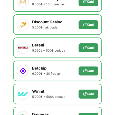
Katıl
8.000₺ + 150 freespin
Discount Casino
Katıl
5.000₺ nakit iade
Betelli
Katıl
5.050₺ + 500₺ bedava
Betchip
Katıl
6.000₺ + 80 freespin
Winnit
Katıl
5.000₺ + 500₺ bedava
Davegas