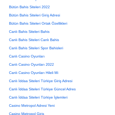
Bütün Bahis Siteleri 2022
Bütün Bahis Siteleri Giriş Adresi
Bütün Bahis Siteleri Ortak Özellikleri
Canlı Bahis Siteleri Bahis
Canlı Bahis Siteleri Canlı Bahis
Canlı Bahis Siteleri Spor Bahisleri
Canlı Casino Oyunları
Canlı Casino Oyunları 2022
Canlı Casino Oyunları Hileli Mi
Canlı İddaa Siteleri Türkiye Giriş Adresi
Canlı İddaa Siteleri Türkiye Güncel Adres
Canlı İddaa Siteleri Türkiye İşlemleri
Casino Metropol Adresi Yeni
Casino Metropol Giriş