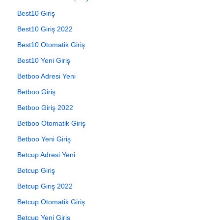
Best10 Giriş
Best10 Giriş 2022
Best10 Otomatik Giriş
Best10 Yeni Giriş
Betboo Adresi Yeni
Betboo Giriş
Betboo Giriş 2022
Betboo Otomatik Giriş
Betboo Yeni Giriş
Betcup Adresi Yeni
Betcup Giriş
Betcup Giriş 2022
Betcup Otomatik Giriş
Betcup Yeni Giriş