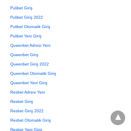
Pulibet Giriş
Pulibet Giriş 2022
Pulibet Otomatik Giriş
Pulibet Yeni Giriş
Queenbet Adresi Yeni
Queenbet Giriş
Queenbet Giriş 2022
Queenbet Otomatik Giriş
Queenbet Yeni Giriş
Resbet Adresi Yeni
Resbet Giriş
Resbet Giriş 2022
Resbet Otomatik Giriş
Resbet Yeni Giriş