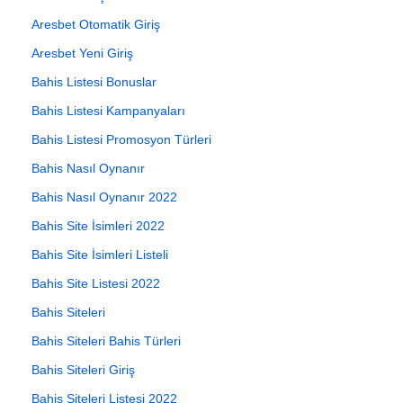
Aresbet Otomatik Giriş
Aresbet Yeni Giriş
Bahis Listesi Bonuslar
Bahis Listesi Kampanyaları
Bahis Listesi Promosyon Türleri
Bahis Nasıl Oynanır
Bahis Nasıl Oynanır 2022
Bahis Site İsimleri 2022
Bahis Site İsimleri Listeli
Bahis Site Listesi 2022
Bahis Siteleri
Bahis Siteleri Bahis Türleri
Bahis Siteleri Giriş
Bahis Siteleri Listesi 2022