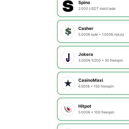
Spino
2.000 USDT nakit iade
Casher
5.000₺ iade + 1.000₺ risksiz
Jokera
3.000₺ %200 + 50 freespin
CasinoMaxi
6.500₺ + 150 freespin
Hitpot
5.000₺ + 100 freespin