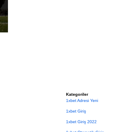
Kategoriler
1xbet Adresi Yeni
1xbet Giriş
1xbet Giriş 2022