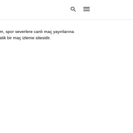
m, spor severlere canlı maç yayınlarına
atik bir maç izleme sitesidir.
Type
your
search
query
and
hit
enter: