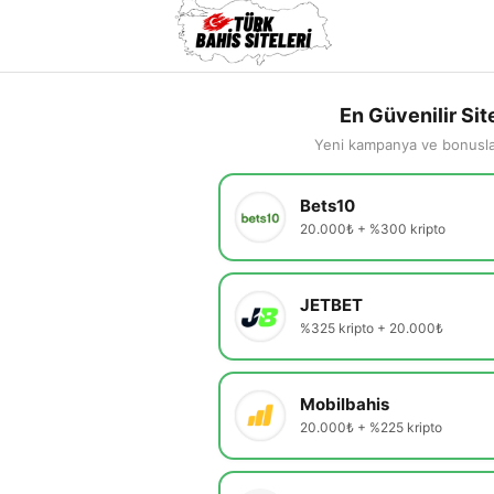
En Güvenilir Sit
Yeni kampanya ve bonuslar
Bets10
20.000₺ + %300 kripto
JETBET
%325 kripto + 20.000₺
Mobilbahis
20.000₺ + %225 kripto