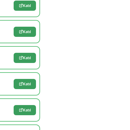
Katıl
Katıl
Katıl
Katıl
Katıl