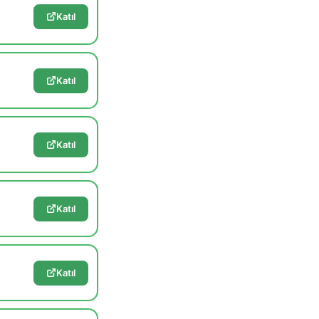
Katıl
Katıl
Katıl
Katıl
Katıl