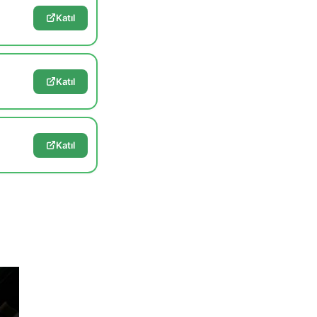
Katıl
Katıl
Katıl