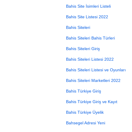
Bahis Site İsimleri Listeli
Bahis Site Listesi 2022
Bahis Siteleri
Bahis Siteleri Bahis Türleri
Bahis Siteleri Giriş
Bahis Siteleri Listesi 2022
Bahis Siteleri Listesi ve Oyunları
Bahis Siteleri Marketleri 2022
Bahis Türkiye Giriş
Bahis Türkiye Giriş ve Kayıt
Bahis Türkiye Üyelik
Bahsegel Adresi Yeni