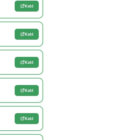
Katıl
Katıl
Katıl
Katıl
Katıl