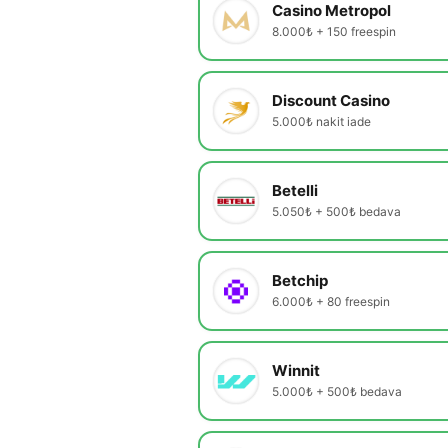
Casino Metropol
8.000₺ + 150 freespin
Discount Casino
5.000₺ nakit iade
Betelli
5.050₺ + 500₺ bedava
Betchip
6.000₺ + 80 freespin
Winnit
5.000₺ + 500₺ bedava