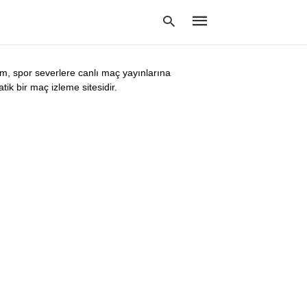
m, spor severlere canlı maç yayınlarına
atik bir maç izleme sitesidir.
Type
your
search
query
and
hit
enter: