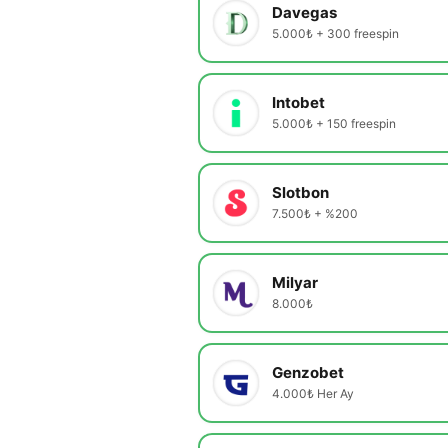
Davegas
5.000₺ + 300 freespin
Intobet
5.000₺ + 150 freespin
Slotbon
7.500₺ + %200
Milyar
8.000₺
Genzobet
4.000₺ Her Ay