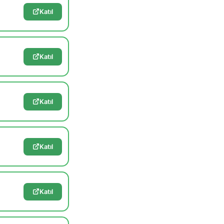
Katıl
Katıl
Katıl
Katıl
Katıl