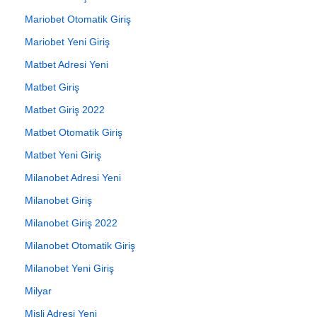
Mariobet Otomatik Giriş
Mariobet Yeni Giriş
Matbet Adresi Yeni
Matbet Giriş
Matbet Giriş 2022
Matbet Otomatik Giriş
Matbet Yeni Giriş
Milanobet Adresi Yeni
Milanobet Giriş
Milanobet Giriş 2022
Milanobet Otomatik Giriş
Milanobet Yeni Giriş
Milyar
Misli Adresi Yeni