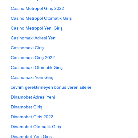
Casino Metropol Giriş 2022
Casino Metropol Otomatik Giriş
Casino Metropol Yeni Giriş
Casinomaxi Adresi Yeni
Casinomaxi Giriş
Casinomaxi Giriş 2022
Casinomaxi Otomatik Giriş
Casinomaxi Yeni Giriş
çevrim gerektirmeyen bonus veren siteler
Dinamobet Adresi Yeni
Dinamobet Giriş
Dinamobet Giriş 2022
Dinamobet Otomatik Giriş
Dinamobet Yeni Giriş