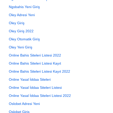
Ngsbahis Yeni Giriş
Oley Adresi Yeni
Oley Giriş
Oley Giriş 2022
Oley Otomatik Giriş
Oley Yeni Giriş
Online Bahis Siteleri Listesi 2022
Online Bahis Siteleri Listesi Kayıt
Online Bahis Siteleri Listesi Kayıt 2022
Online Yasal İddaa Siteleri
Online Yasal İddaa Siteleri Listesi
Online Yasal İddaa Siteleri Listesi 2022
Oslobet Adresi Yeni
Oslobet Giriş