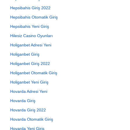
Hepsibahis Giriş 2022
Hepsibahis Otomatik Giriş
Hepsibahis Yeni Giriş
Hilesiz Casino Oyunları
Holiganbet Adresi Yeni
Holiganbet Giriş
Holiganbet Giriş 2022
Holiganbet Otomatik Giriş
Holiganbet Yeni Giriş
Hovarda Adresi Yeni
Hovarda Giriş
Hovarda Giriş 2022
Hovarda Otomatik Giriş
Hovarda Yeni Giriş