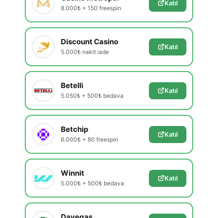
Katıl
8.000₺ + 150 freespin
Discount Casino
Katıl
5.000₺ nakit iade
Betelli
Katıl
5.050₺ + 500₺ bedava
Betchip
Katıl
6.000₺ + 80 freespin
Winnit
Katıl
5.000₺ + 500₺ bedava
Davegas