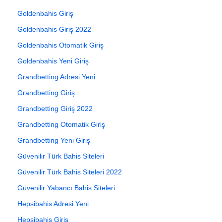
Goldenbahis Giriş
Goldenbahis Giriş 2022
Goldenbahis Otomatik Giriş
Goldenbahis Yeni Giriş
Grandbetting Adresi Yeni
Grandbetting Giriş
Grandbetting Giriş 2022
Grandbetting Otomatik Giriş
Grandbetting Yeni Giriş
Güvenilir Türk Bahis Siteleri
Güvenilir Türk Bahis Siteleri 2022
Güvenilir Yabancı Bahis Siteleri
Hepsibahis Adresi Yeni
Hepsibahis Giriş