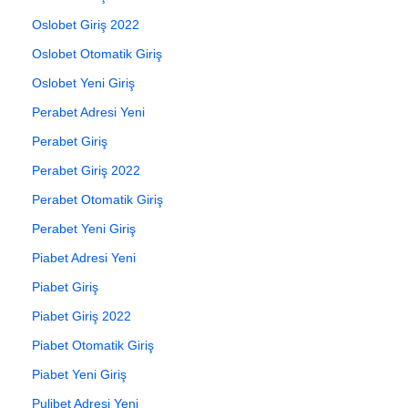
Oslobet Giriş 2022
Oslobet Otomatik Giriş
Oslobet Yeni Giriş
Perabet Adresi Yeni
Perabet Giriş
Perabet Giriş 2022
Perabet Otomatik Giriş
Perabet Yeni Giriş
Piabet Adresi Yeni
Piabet Giriş
Piabet Giriş 2022
Piabet Otomatik Giriş
Piabet Yeni Giriş
Pulibet Adresi Yeni