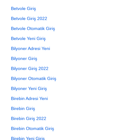
Betvole Giriş
Betvole Giriş 2022
Betvole Otomatik Giriş
Betvole Yeni Giriş
Bilyoner Adresi Yeni
Bilyoner Giriş
Bilyoner Giriş 2022
Bilyoner Otomatik Giriş
Bilyoner Yeni Giriş
Birebin Adresi Yeni
Birebin Giriş
Birebin Giriş 2022
Birebin Otomatik Giriş
Birebin Yeni Giriş