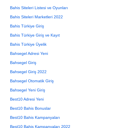
Bahis Siteleri Listesi ve Oyunları
Bahis Siteleri Marketleri 2022
Bahis Türkiye Giriş
Bahis Türkiye Giriş ve Kayıt
Bahis Türkiye Üyelik
Bahsegel Adresi Yeni
Bahsegel Giriş
Bahsegel Giriş 2022
Bahsegel Otomatik Giriş
Bahsegel Yeni Giriş
Best10 Adresi Yeni
Best10 Bahis Bonuslar
Best10 Bahis Kampanyaları
Best10 Bahis Kampanyaları 2022