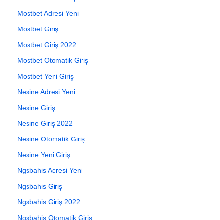
Mostbet Adresi Yeni
Mostbet Giriş
Mostbet Giriş 2022
Mostbet Otomatik Giriş
Mostbet Yeni Giriş
Nesine Adresi Yeni
Nesine Giriş
Nesine Giriş 2022
Nesine Otomatik Giriş
Nesine Yeni Giriş
Ngsbahis Adresi Yeni
Ngsbahis Giriş
Ngsbahis Giriş 2022
Ngsbahis Otomatik Giriş