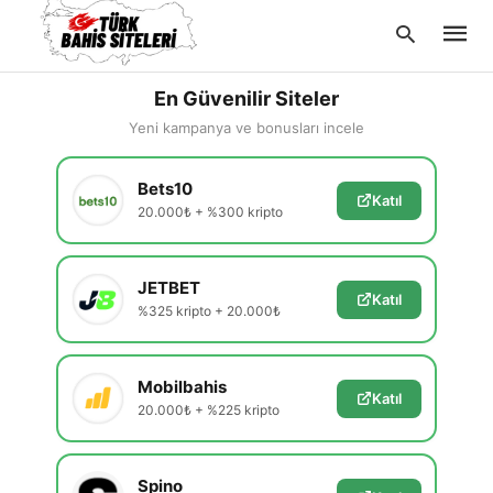
En Güvenilir Siteler
Yeni kampanya ve bonusları incele
Type
Bets10
your
Katıl
searc
20.000₺ + %300 kripto
query
and
hit
enter:
JETBET
Katıl
%325 kripto + 20.000₺
Mobilbahis
Katıl
20.000₺ + %225 kripto
Spino