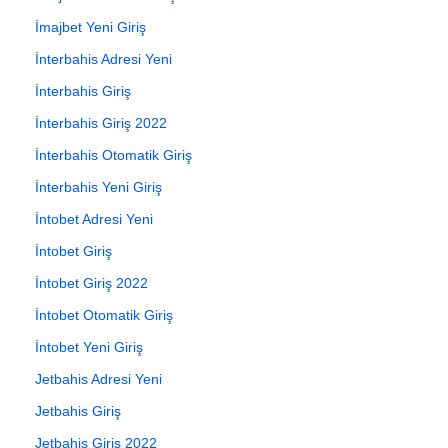
İmajbet Yeni Giriş
İnterbahis Adresi Yeni
İnterbahis Giriş
İnterbahis Giriş 2022
İnterbahis Otomatik Giriş
İnterbahis Yeni Giriş
İntobet Adresi Yeni
İntobet Giriş
İntobet Giriş 2022
İntobet Otomatik Giriş
İntobet Yeni Giriş
Jetbahis Adresi Yeni
Jetbahis Giriş
Jetbahis Giriş 2022