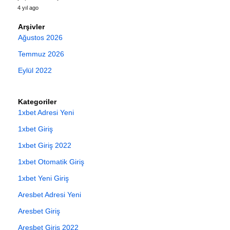
4 yıl ago
Arşivler
Ağustos 2026
Temmuz 2026
Eylül 2022
Kategoriler
1xbet Adresi Yeni
1xbet Giriş
1xbet Giriş 2022
1xbet Otomatik Giriş
1xbet Yeni Giriş
Aresbet Adresi Yeni
Aresbet Giriş
Aresbet Giriş 2022