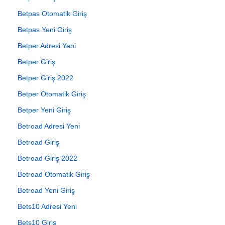
Betpas Otomatik Giriş
Betpas Yeni Giriş
Betper Adresi Yeni
Betper Giriş
Betper Giriş 2022
Betper Otomatik Giriş
Betper Yeni Giriş
Betroad Adresi Yeni
Betroad Giriş
Betroad Giriş 2022
Betroad Otomatik Giriş
Betroad Yeni Giriş
Bets10 Adresi Yeni
Bets10 Giriş