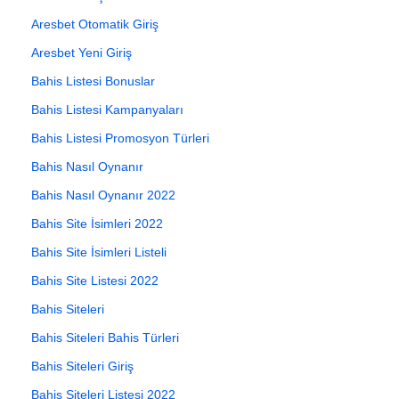
Aresbet Otomatik Giriş
Aresbet Yeni Giriş
Bahis Listesi Bonuslar
Bahis Listesi Kampanyaları
Bahis Listesi Promosyon Türleri
Bahis Nasıl Oynanır
Bahis Nasıl Oynanır 2022
Bahis Site İsimleri 2022
Bahis Site İsimleri Listeli
Bahis Site Listesi 2022
Bahis Siteleri
Bahis Siteleri Bahis Türleri
Bahis Siteleri Giriş
Bahis Siteleri Listesi 2022