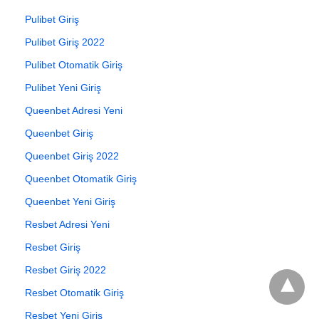
Pulibet Giriş
Pulibet Giriş 2022
Pulibet Otomatik Giriş
Pulibet Yeni Giriş
Queenbet Adresi Yeni
Queenbet Giriş
Queenbet Giriş 2022
Queenbet Otomatik Giriş
Queenbet Yeni Giriş
Resbet Adresi Yeni
Resbet Giriş
Resbet Giriş 2022
Resbet Otomatik Giriş
Resbet Yeni Giriş