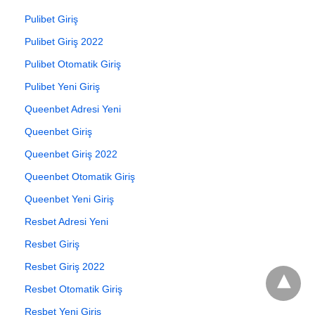
Pulibet Giriş
Pulibet Giriş 2022
Pulibet Otomatik Giriş
Pulibet Yeni Giriş
Queenbet Adresi Yeni
Queenbet Giriş
Queenbet Giriş 2022
Queenbet Otomatik Giriş
Queenbet Yeni Giriş
Resbet Adresi Yeni
Resbet Giriş
Resbet Giriş 2022
Resbet Otomatik Giriş
Resbet Yeni Giriş