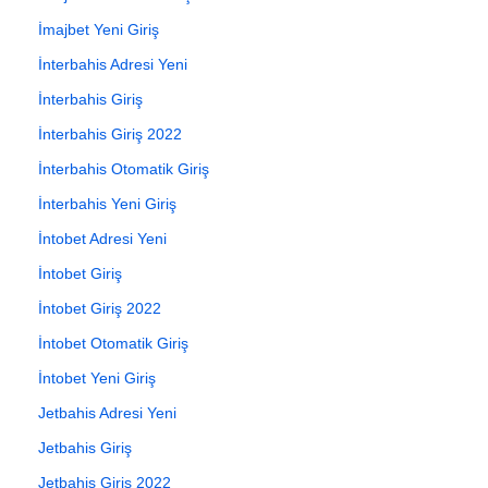
İmajbet Yeni Giriş
İnterbahis Adresi Yeni
İnterbahis Giriş
İnterbahis Giriş 2022
İnterbahis Otomatik Giriş
İnterbahis Yeni Giriş
İntobet Adresi Yeni
İntobet Giriş
İntobet Giriş 2022
İntobet Otomatik Giriş
İntobet Yeni Giriş
Jetbahis Adresi Yeni
Jetbahis Giriş
Jetbahis Giriş 2022