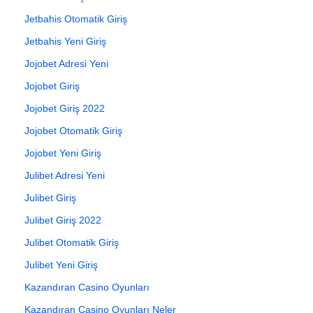
Jetbahis Otomatik Giriş
Jetbahis Yeni Giriş
Jojobet Adresi Yeni
Jojobet Giriş
Jojobet Giriş 2022
Jojobet Otomatik Giriş
Jojobet Yeni Giriş
Julibet Adresi Yeni
Julibet Giriş
Julibet Giriş 2022
Julibet Otomatik Giriş
Julibet Yeni Giriş
Kazandıran Casino Oyunları
Kazandıran Casino Oyunları Neler