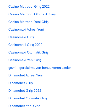
Casino Metropol Giriş 2022
Casino Metropol Otomatik Giriş
Casino Metropol Yeni Giriş
Casinomaxi Adresi Yeni
Casinomaxi Giriş
Casinomaxi Giriş 2022
Casinomaxi Otomatik Giriş
Casinomaxi Yeni Giriş
çevrim gerektirmeyen bonus veren siteler
Dinamobet Adresi Yeni
Dinamobet Giriş
Dinamobet Giriş 2022
Dinamobet Otomatik Giriş
Dinamobet Yeni Giriş