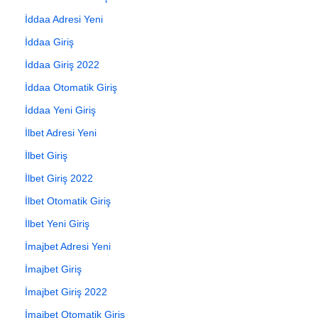
İddaa Adresi Yeni
İddaa Giriş
İddaa Giriş 2022
İddaa Otomatik Giriş
İddaa Yeni Giriş
İlbet Adresi Yeni
İlbet Giriş
İlbet Giriş 2022
İlbet Otomatik Giriş
İlbet Yeni Giriş
İmajbet Adresi Yeni
İmajbet Giriş
İmajbet Giriş 2022
İmajbet Otomatik Giriş