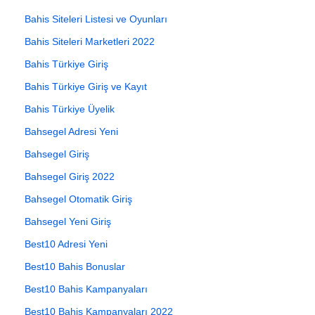
Bahis Siteleri Listesi ve Oyunları
Bahis Siteleri Marketleri 2022
Bahis Türkiye Giriş
Bahis Türkiye Giriş ve Kayıt
Bahis Türkiye Üyelik
Bahsegel Adresi Yeni
Bahsegel Giriş
Bahsegel Giriş 2022
Bahsegel Otomatik Giriş
Bahsegel Yeni Giriş
Best10 Adresi Yeni
Best10 Bahis Bonuslar
Best10 Bahis Kampanyaları
Best10 Bahis Kampanyaları 2022