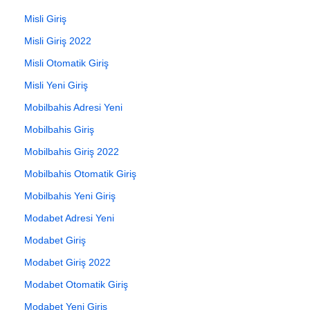
Misli Giriş
Misli Giriş 2022
Misli Otomatik Giriş
Misli Yeni Giriş
Mobilbahis Adresi Yeni
Mobilbahis Giriş
Mobilbahis Giriş 2022
Mobilbahis Otomatik Giriş
Mobilbahis Yeni Giriş
Modabet Adresi Yeni
Modabet Giriş
Modabet Giriş 2022
Modabet Otomatik Giriş
Modabet Yeni Giriş