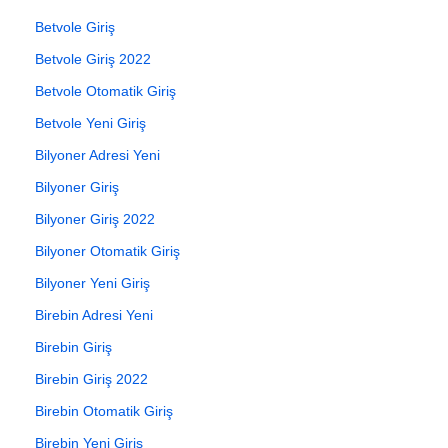
Betvole Giriş
Betvole Giriş 2022
Betvole Otomatik Giriş
Betvole Yeni Giriş
Bilyoner Adresi Yeni
Bilyoner Giriş
Bilyoner Giriş 2022
Bilyoner Otomatik Giriş
Bilyoner Yeni Giriş
Birebin Adresi Yeni
Birebin Giriş
Birebin Giriş 2022
Birebin Otomatik Giriş
Birebin Yeni Giriş