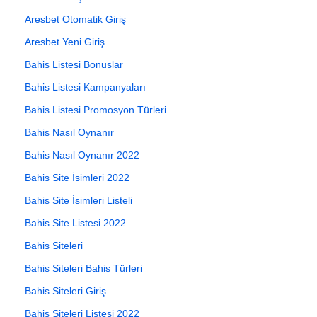
Aresbet Otomatik Giriş
Aresbet Yeni Giriş
Bahis Listesi Bonuslar
Bahis Listesi Kampanyaları
Bahis Listesi Promosyon Türleri
Bahis Nasıl Oynanır
Bahis Nasıl Oynanır 2022
Bahis Site İsimleri 2022
Bahis Site İsimleri Listeli
Bahis Site Listesi 2022
Bahis Siteleri
Bahis Siteleri Bahis Türleri
Bahis Siteleri Giriş
Bahis Siteleri Listesi 2022