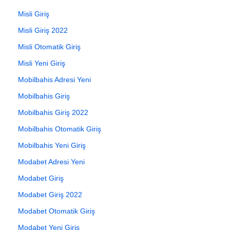
Misli Giriş
Misli Giriş 2022
Misli Otomatik Giriş
Misli Yeni Giriş
Mobilbahis Adresi Yeni
Mobilbahis Giriş
Mobilbahis Giriş 2022
Mobilbahis Otomatik Giriş
Mobilbahis Yeni Giriş
Modabet Adresi Yeni
Modabet Giriş
Modabet Giriş 2022
Modabet Otomatik Giriş
Modabet Yeni Giriş