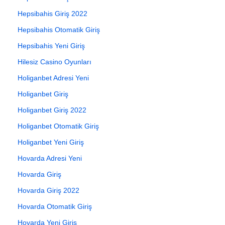
Hepsibahis Giriş 2022
Hepsibahis Otomatik Giriş
Hepsibahis Yeni Giriş
Hilesiz Casino Oyunları
Holiganbet Adresi Yeni
Holiganbet Giriş
Holiganbet Giriş 2022
Holiganbet Otomatik Giriş
Holiganbet Yeni Giriş
Hovarda Adresi Yeni
Hovarda Giriş
Hovarda Giriş 2022
Hovarda Otomatik Giriş
Hovarda Yeni Giriş