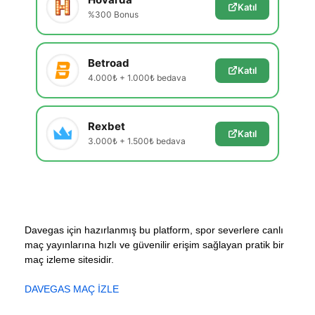
Katıl
%300 Bonus
Betroad
Katıl
4.000₺ + 1.000₺ bedava
Rexbet
Katıl
3.000₺ + 1.500₺ bedava
Davegas için hazırlanmış bu platform, spor severlere canlı
maç yayınlarına hızlı ve güvenilir erişim sağlayan pratik bir
maç izleme sitesidir.
DAVEGAS MAÇ İZLE