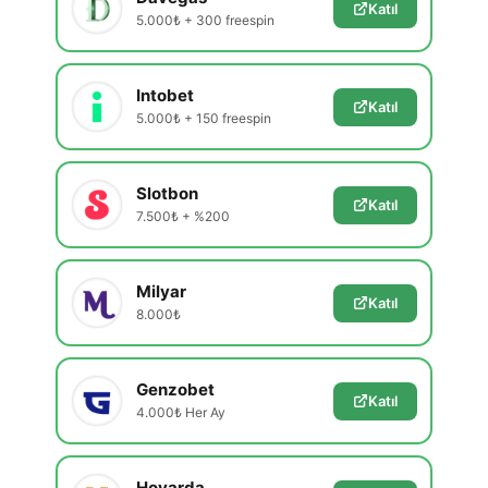
Katıl
5.000₺ + 300 freespin
Intobet
Katıl
5.000₺ + 150 freespin
Slotbon
Katıl
7.500₺ + %200
Milyar
Katıl
8.000₺
Genzobet
Katıl
4.000₺ Her Ay
Hovarda