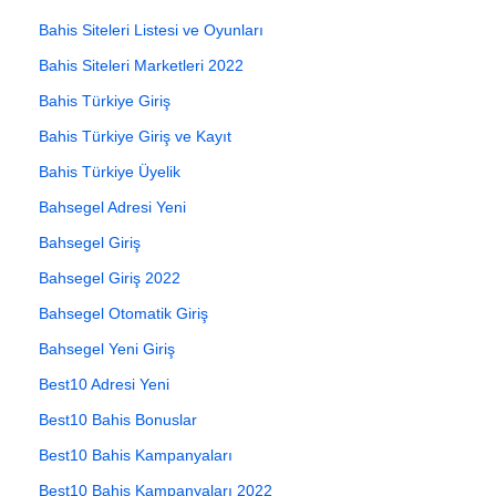
Bahis Siteleri Listesi ve Oyunları
Bahis Siteleri Marketleri 2022
Bahis Türkiye Giriş
Bahis Türkiye Giriş ve Kayıt
Bahis Türkiye Üyelik
Bahsegel Adresi Yeni
Bahsegel Giriş
Bahsegel Giriş 2022
Bahsegel Otomatik Giriş
Bahsegel Yeni Giriş
Best10 Adresi Yeni
Best10 Bahis Bonuslar
Best10 Bahis Kampanyaları
Best10 Bahis Kampanyaları 2022