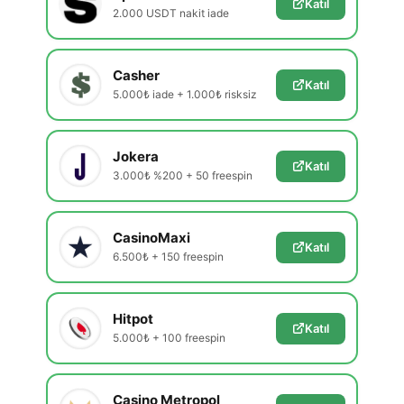
Katıl
2.000 USDT nakit iade
Casher
Katıl
5.000₺ iade + 1.000₺ risksiz
Jokera
Katıl
3.000₺ %200 + 50 freespin
CasinoMaxi
Katıl
6.500₺ + 150 freespin
Hitpot
Katıl
5.000₺ + 100 freespin
Casino Metropol