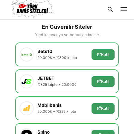
En Güvenilir Siteler
Yeni kampanya ve bonusları incele
Type
Bets10
your
Katıl
searc
20.000₺ + %300 kripto
query
and
hit
enter:
JETBET
Katıl
%325 kripto + 20.000₺
Mobilbahis
Katıl
20.000₺ + %225 kripto
Spino