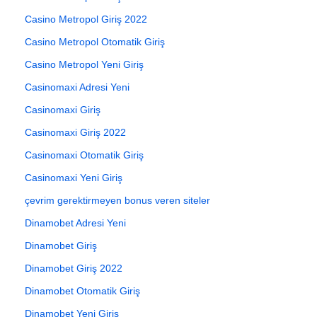
Casino Metropol Giriş 2022
Casino Metropol Otomatik Giriş
Casino Metropol Yeni Giriş
Casinomaxi Adresi Yeni
Casinomaxi Giriş
Casinomaxi Giriş 2022
Casinomaxi Otomatik Giriş
Casinomaxi Yeni Giriş
çevrim gerektirmeyen bonus veren siteler
Dinamobet Adresi Yeni
Dinamobet Giriş
Dinamobet Giriş 2022
Dinamobet Otomatik Giriş
Dinamobet Yeni Giriş