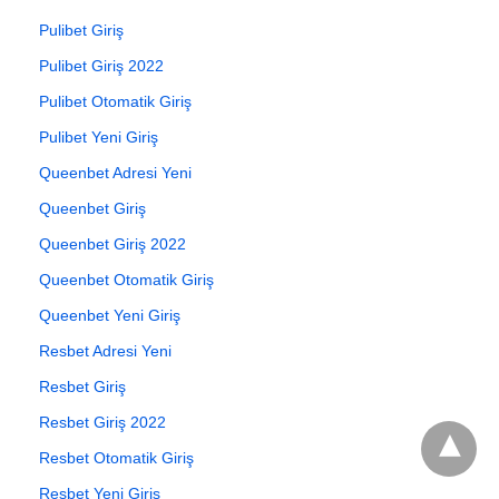
Pulibet Giriş
Pulibet Giriş 2022
Pulibet Otomatik Giriş
Pulibet Yeni Giriş
Queenbet Adresi Yeni
Queenbet Giriş
Queenbet Giriş 2022
Queenbet Otomatik Giriş
Queenbet Yeni Giriş
Resbet Adresi Yeni
Resbet Giriş
Resbet Giriş 2022
Resbet Otomatik Giriş
Resbet Yeni Giriş