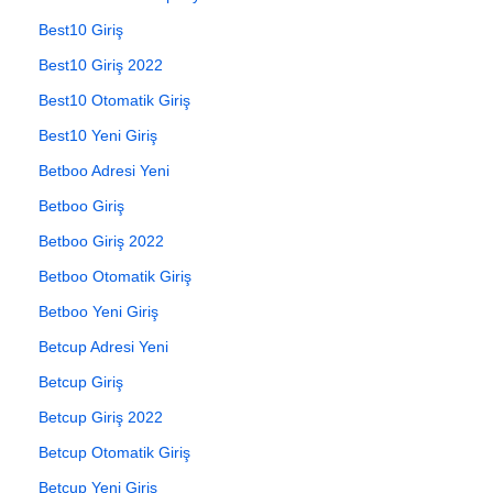
Best10 Giriş
Best10 Giriş 2022
Best10 Otomatik Giriş
Best10 Yeni Giriş
Betboo Adresi Yeni
Betboo Giriş
Betboo Giriş 2022
Betboo Otomatik Giriş
Betboo Yeni Giriş
Betcup Adresi Yeni
Betcup Giriş
Betcup Giriş 2022
Betcup Otomatik Giriş
Betcup Yeni Giriş