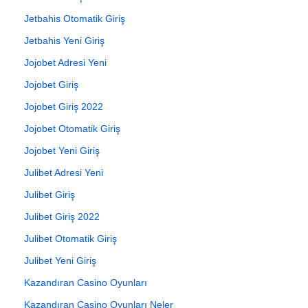
Jetbahis Otomatik Giriş
Jetbahis Yeni Giriş
Jojobet Adresi Yeni
Jojobet Giriş
Jojobet Giriş 2022
Jojobet Otomatik Giriş
Jojobet Yeni Giriş
Julibet Adresi Yeni
Julibet Giriş
Julibet Giriş 2022
Julibet Otomatik Giriş
Julibet Yeni Giriş
Kazandıran Casino Oyunları
Kazandıran Casino Oyunları Neler