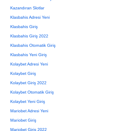
Kazandıran Slotlar
Klasbahis Adresi Yeni
Klasbahis Giriş
Klasbahis Giriş 2022
Klasbahis Otomatik Giriş
Klasbahis Yeni Giriş
Kolaybet Adresi Yeni
Kolaybet Giriş
Kolaybet Giriş 2022
Kolaybet Otomatik Giriş
Kolaybet Yeni Giriş
Mariobet Adresi Yeni
Mariobet Giriş
Mariobet Giriş 2022