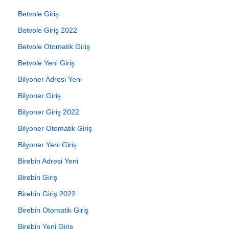
Betvole Giriş
Betvole Giriş 2022
Betvole Otomatik Giriş
Betvole Yeni Giriş
Bilyoner Adresi Yeni
Bilyoner Giriş
Bilyoner Giriş 2022
Bilyoner Otomatik Giriş
Bilyoner Yeni Giriş
Birebin Adresi Yeni
Birebin Giriş
Birebin Giriş 2022
Birebin Otomatik Giriş
Birebin Yeni Giriş