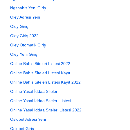
Ngsbahis Yeni Giriş
Oley Adresi Yeni
Oley Giriş
Oley Giriş 2022
Oley Otomatik Giriş
Oley Yeni Giriş
Online Bahis Siteleri Listesi 2022
Online Bahis Siteleri Listesi Kayıt
Online Bahis Siteleri Listesi Kayıt 2022
Online Yasal İddaa Siteleri
Online Yasal İddaa Siteleri Listesi
Online Yasal İddaa Siteleri Listesi 2022
Oslobet Adresi Yeni
Oslobet Giriş