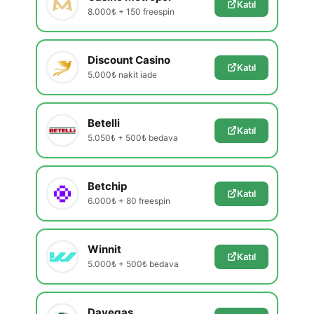
Katıl
8.000₺ + 150 freespin
Discount Casino
Katıl
5.000₺ nakit iade
Betelli
Katıl
5.050₺ + 500₺ bedava
Betchip
Katıl
6.000₺ + 80 freespin
Winnit
Katıl
5.000₺ + 500₺ bedava
Davegas