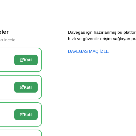
eler
Davegas için hazırlanmış bu platfor
hızlı ve güvenilir erişim sağlayan pr
ı incele
DAVEGAS MAÇ İZLE
Katıl
Katıl
Katıl