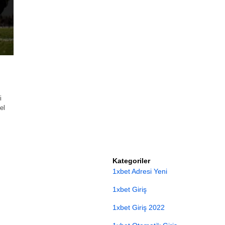
i
el
Kategoriler
1xbet Adresi Yeni
1xbet Giriş
1xbet Giriş 2022