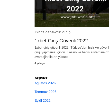
1XBET OTOMATIK GIRIŞ
1xbet Giriş Güvenli 2022
1xbet giriş güvenli 2022, Türkiye’den hızlı ve güvenl
giriş yapmanız içindir. Casino ve bahis sistemine öz
avantajlar ile en yüksek…
4 yıl ago
Arşivler
Ağustos 2026
Temmuz 2026
Eylül 2022