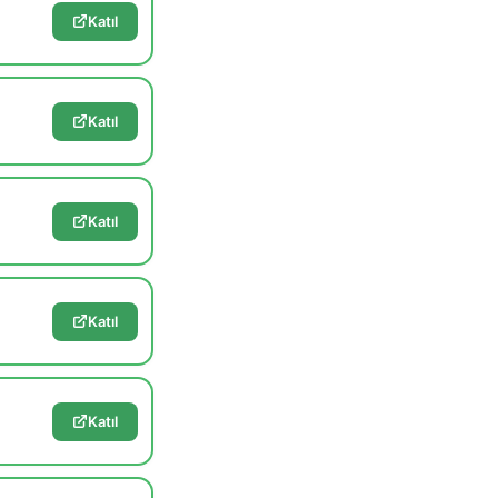
Katıl
Katıl
Katıl
Katıl
Katıl