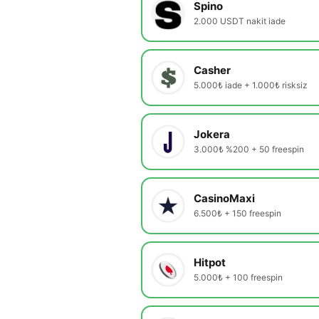
Spino
2.000 USDT nakit iade
Casher
5.000₺ iade + 1.000₺ risksiz
Jokera
3.000₺ %200 + 50 freespin
CasinoMaxi
6.500₺ + 150 freespin
Hitpot
5.000₺ + 100 freespin