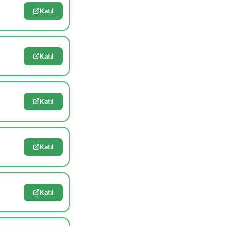
Katıl
Katıl
Katıl
Katıl
Katıl