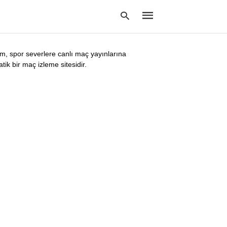
m, spor severlere canlı maç yayınlarına
atik bir maç izleme sitesidir.
Type
your
search
query
and
hit
enter: