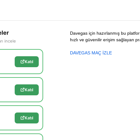
eler
Davegas için hazırlanmış bu platfor
hızlı ve güvenilir erişim sağlayan pr
ı incele
DAVEGAS MAÇ İZLE
Katıl
Katıl
Katıl