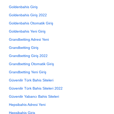
Goldenbahis Giriş
Goldenbahis Giriş 2022
Goldenbahis Otomatik Giriş
Goldenbahis Yeni Giriş
Grandbetting Adresi Yeni
Grandbetting Giriş
Grandbetting Giriş 2022
Grandbetting Otomatik Giriş
Grandbetting Yeni Giriş
Güvenilir Türk Bahis Siteleri
Güvenilir Türk Bahis Siteleri 2022
Güvenilir Yabancı Bahis Siteleri
Hepsibahis Adresi Yeni
Hepsibahis Giriş