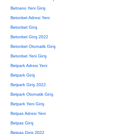
Betnano Yeni Giriş
Betonbet Adresi Yeni
Betonbet Giriş
Betonbet Giriş 2022
Betonbet Otomatik Giriş
Betonbet Yeni Giriş
Betpark Adresi Yeni
Betpark Giriş
Betpark Giriş 2022
Betpark Otomatik Giriş
Betpark Yeni Giriş
Betpas Adresi Yeni
Betpas Giriş
Betpas Giriş 2022