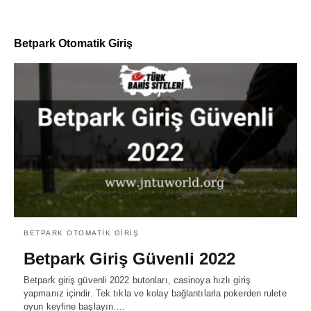
Betpark Otomatik Giriş
BETPARK OTOMATIK GIRIŞ
Betpark Giriş Güvenli 2022
Betpark giriş güvenli 2022 butonları, casinoya hızlı giriş
yapmanız içindir. Tek tıkla ve kolay bağlantılarla pokerden rulete
oyun keyfine başlayın.…