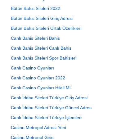
Bütün Bahis Siteleri 2022
Bütün Bahis Siteleri Giriş Adresi
Bütün Bahis Siteleri Ortak Özellikleri
Canlı Bahis Siteleri Bahis
Canlı Bahis Siteleri Canlı Bahis
Canlı Bahis Siteleri Spor Bahisleri
Canlı Casino Oyunları
Canlı Casino Oyunları 2022
Canlı Casino Oyunları Hileli Mi
Canlı İddaa Siteleri Türkiye Giriş Adresi
Canlı İddaa Siteleri Türkiye Güncel Adres
Canlı İddaa Siteleri Türkiye İşlemleri
Casino Metropol Adresi Yeni
Casino Metropol Giriş