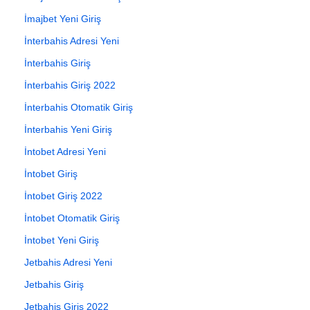
İmajbet Yeni Giriş
İnterbahis Adresi Yeni
İnterbahis Giriş
İnterbahis Giriş 2022
İnterbahis Otomatik Giriş
İnterbahis Yeni Giriş
İntobet Adresi Yeni
İntobet Giriş
İntobet Giriş 2022
İntobet Otomatik Giriş
İntobet Yeni Giriş
Jetbahis Adresi Yeni
Jetbahis Giriş
Jetbahis Giriş 2022