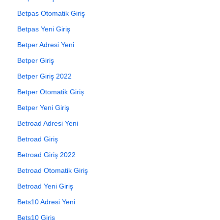
Betpas Otomatik Giriş
Betpas Yeni Giriş
Betper Adresi Yeni
Betper Giriş
Betper Giriş 2022
Betper Otomatik Giriş
Betper Yeni Giriş
Betroad Adresi Yeni
Betroad Giriş
Betroad Giriş 2022
Betroad Otomatik Giriş
Betroad Yeni Giriş
Bets10 Adresi Yeni
Bets10 Giriş