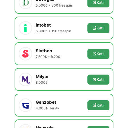
Katıl
5.000₺ + 300 freespin
Intobet
Katıl
5.000₺ + 150 freespin
Slotbon
Katıl
7.500₺ + %200
Milyar
Katıl
8.000₺
Genzobet
Katıl
4.000₺ Her Ay
Hovarda