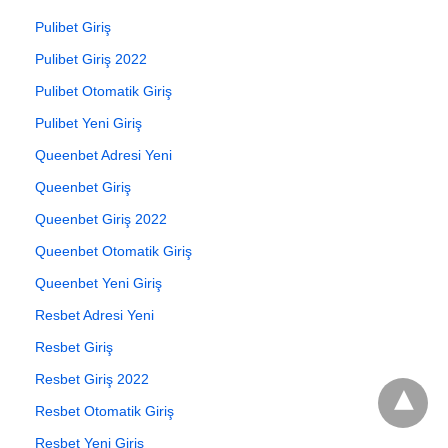
Pulibet Giriş
Pulibet Giriş 2022
Pulibet Otomatik Giriş
Pulibet Yeni Giriş
Queenbet Adresi Yeni
Queenbet Giriş
Queenbet Giriş 2022
Queenbet Otomatik Giriş
Queenbet Yeni Giriş
Resbet Adresi Yeni
Resbet Giriş
Resbet Giriş 2022
Resbet Otomatik Giriş
Resbet Yeni Giriş