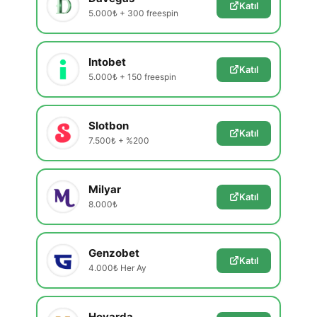
Katıl
5.000₺ + 300 freespin
Intobet
Katıl
5.000₺ + 150 freespin
Slotbon
Katıl
7.500₺ + %200
Milyar
Katıl
8.000₺
Genzobet
Katıl
4.000₺ Her Ay
Hovarda