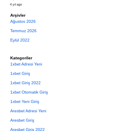
4 yıl ago
Arşivler
Ağustos 2026
Temmuz 2026
Eylül 2022
Kategoriler
1xbet Adresi Yeni
1xbet Giriş
1xbet Giriş 2022
1xbet Otomatik Giriş
1xbet Yeni Giriş
Aresbet Adresi Yeni
Aresbet Giriş
Aresbet Giriş 2022