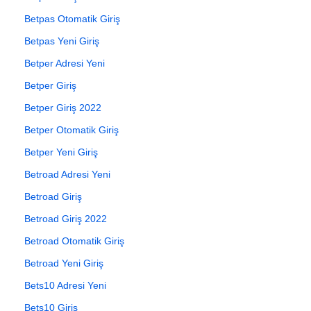
Betpas Otomatik Giriş
Betpas Yeni Giriş
Betper Adresi Yeni
Betper Giriş
Betper Giriş 2022
Betper Otomatik Giriş
Betper Yeni Giriş
Betroad Adresi Yeni
Betroad Giriş
Betroad Giriş 2022
Betroad Otomatik Giriş
Betroad Yeni Giriş
Bets10 Adresi Yeni
Bets10 Giriş