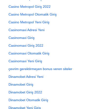
Casino Metropol Giriş 2022
Casino Metropol Otomatik Giriş
Casino Metropol Yeni Giriş
Casinomaxi Adresi Yeni
Casinomaxi Giriş
Casinomaxi Giriş 2022
Casinomaxi Otomatik Giriş
Casinomaxi Yeni Giriş
çevrim gerektirmeyen bonus veren siteler
Dinamobet Adresi Yeni
Dinamobet Giriş
Dinamobet Giriş 2022
Dinamobet Otomatik Giriş
Dinamobet Yeni Giriş