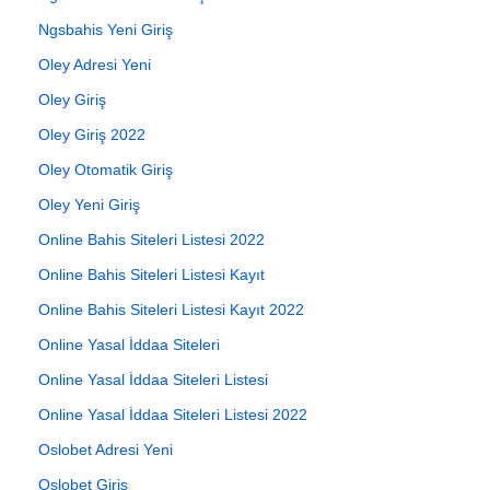
Ngsbahis Yeni Giriş
Oley Adresi Yeni
Oley Giriş
Oley Giriş 2022
Oley Otomatik Giriş
Oley Yeni Giriş
Online Bahis Siteleri Listesi 2022
Online Bahis Siteleri Listesi Kayıt
Online Bahis Siteleri Listesi Kayıt 2022
Online Yasal İddaa Siteleri
Online Yasal İddaa Siteleri Listesi
Online Yasal İddaa Siteleri Listesi 2022
Oslobet Adresi Yeni
Oslobet Giriş