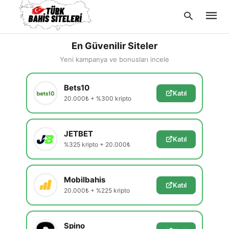
En Güvenilir Siteler
Yeni kampanya ve bonusları incele
Type
Bets10
your
Katıl
searc
20.000₺ + %300 kripto
query
and
hit
enter:
JETBET
Katıl
%325 kripto + 20.000₺
Mobilbahis
Katıl
20.000₺ + %225 kripto
Spino