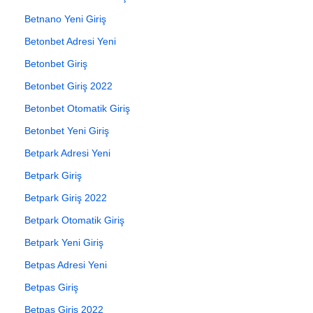
Betnano Yeni Giriş
Betonbet Adresi Yeni
Betonbet Giriş
Betonbet Giriş 2022
Betonbet Otomatik Giriş
Betonbet Yeni Giriş
Betpark Adresi Yeni
Betpark Giriş
Betpark Giriş 2022
Betpark Otomatik Giriş
Betpark Yeni Giriş
Betpas Adresi Yeni
Betpas Giriş
Betpas Giriş 2022