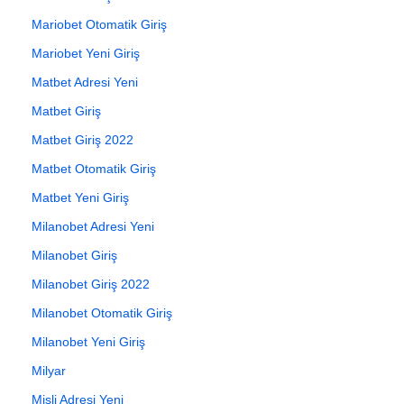
Mariobet Otomatik Giriş
Mariobet Yeni Giriş
Matbet Adresi Yeni
Matbet Giriş
Matbet Giriş 2022
Matbet Otomatik Giriş
Matbet Yeni Giriş
Milanobet Adresi Yeni
Milanobet Giriş
Milanobet Giriş 2022
Milanobet Otomatik Giriş
Milanobet Yeni Giriş
Milyar
Misli Adresi Yeni