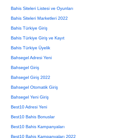
Bahis Siteleri Listesi ve Oyunları
Bahis Siteleri Marketleri 2022
Bahis Türkiye Giriş
Bahis Türkiye Giriş ve Kayıt
Bahis Türkiye Üyelik
Bahsegel Adresi Yeni
Bahsegel Giriş
Bahsegel Giriş 2022
Bahsegel Otomatik Giriş
Bahsegel Yeni Giriş
Best10 Adresi Yeni
Best10 Bahis Bonuslar
Best10 Bahis Kampanyaları
Best10 Bahis Kampanyaları 2022