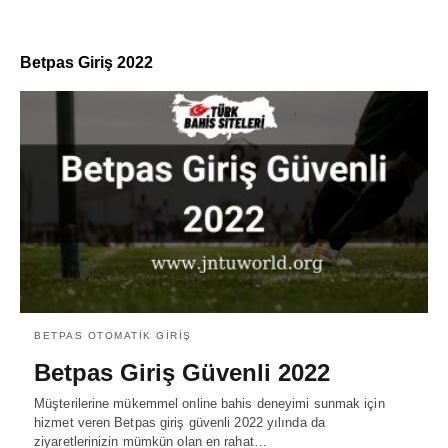
Betpas Giriş 2022
BETPAS OTOMATIK GIRIŞ
Betpas Giriş Güvenli 2022
Müşterilerine mükemmel online bahis deneyimi sunmak için
hizmet veren Betpas giriş güvenli 2022 yılında da
ziyaretlerinizin mümkün olan en rahat…