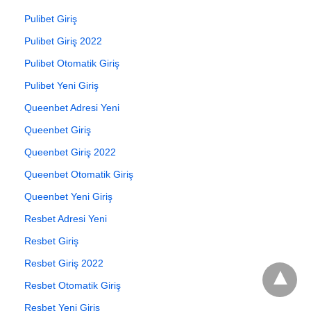
Pulibet Giriş
Pulibet Giriş 2022
Pulibet Otomatik Giriş
Pulibet Yeni Giriş
Queenbet Adresi Yeni
Queenbet Giriş
Queenbet Giriş 2022
Queenbet Otomatik Giriş
Queenbet Yeni Giriş
Resbet Adresi Yeni
Resbet Giriş
Resbet Giriş 2022
Resbet Otomatik Giriş
Resbet Yeni Giriş