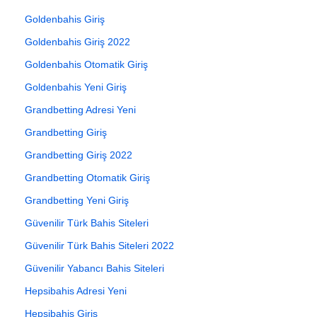
Goldenbahis Giriş
Goldenbahis Giriş 2022
Goldenbahis Otomatik Giriş
Goldenbahis Yeni Giriş
Grandbetting Adresi Yeni
Grandbetting Giriş
Grandbetting Giriş 2022
Grandbetting Otomatik Giriş
Grandbetting Yeni Giriş
Güvenilir Türk Bahis Siteleri
Güvenilir Türk Bahis Siteleri 2022
Güvenilir Yabancı Bahis Siteleri
Hepsibahis Adresi Yeni
Hepsibahis Giriş