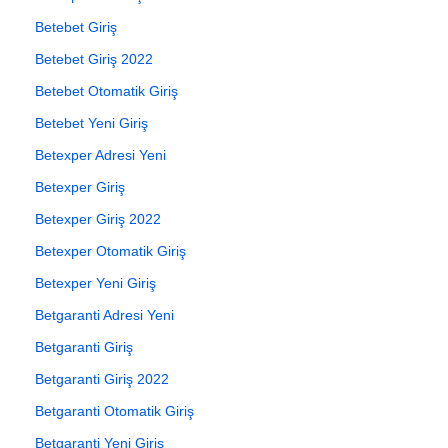
Betebet Giriş
Betebet Giriş 2022
Betebet Otomatik Giriş
Betebet Yeni Giriş
Betexper Adresi Yeni
Betexper Giriş
Betexper Giriş 2022
Betexper Otomatik Giriş
Betexper Yeni Giriş
Betgaranti Adresi Yeni
Betgaranti Giriş
Betgaranti Giriş 2022
Betgaranti Otomatik Giriş
Betgaranti Yeni Giriş