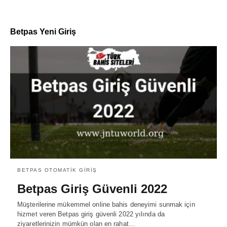
Betpas Yeni Giriş
BETPAS OTOMATIK GIRIŞ
Betpas Giriş Güvenli 2022
Müşterilerine mükemmel online bahis deneyimi sunmak için
hizmet veren Betpas giriş güvenli 2022 yılında da
ziyaretlerinizin mümkün olan en rahat…