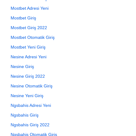
Mostbet Adresi Yeni
Mostbet Giriş
Mostbet Giriş 2022
Mostbet Otomatik Giriş
Mostbet Yeni Giriş
Nesine Adresi Yeni
Nesine Giriş
Nesine Giriş 2022
Nesine Otomatik Giriş
Nesine Yeni Giriş
Ngsbahis Adresi Yeni
Ngsbahis Giriş
Ngsbahis Giriş 2022
Ngsbahis Otomatik Giriş