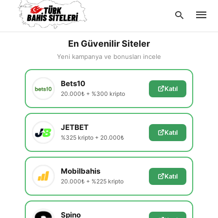
En Güvenilir Siteler
Yeni kampanya ve bonusları incele
Type
Bets10
your
Katıl
searc
20.000₺ + %300 kripto
query
and
hit
enter:
JETBET
Katıl
%325 kripto + 20.000₺
Mobilbahis
Katıl
20.000₺ + %225 kripto
Spino