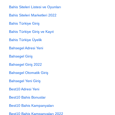
Bahis Siteleri Listesi ve Oyunları
Bahis Siteleri Marketleri 2022
Bahis Türkiye Giriş
Bahis Türkiye Giriş ve Kayıt
Bahis Türkiye Üyelik
Bahsegel Adresi Yeni
Bahsegel Giriş
Bahsegel Giriş 2022
Bahsegel Otomatik Giriş
Bahsegel Yeni Giriş
Best10 Adresi Yeni
Best10 Bahis Bonuslar
Best10 Bahis Kampanyaları
Best10 Bahis Kampanyaları 2022