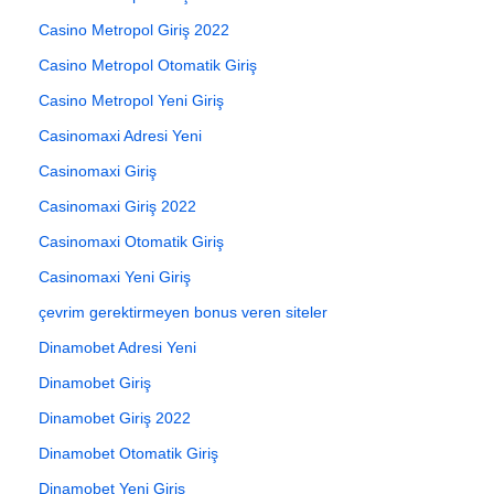
Casino Metropol Giriş 2022
Casino Metropol Otomatik Giriş
Casino Metropol Yeni Giriş
Casinomaxi Adresi Yeni
Casinomaxi Giriş
Casinomaxi Giriş 2022
Casinomaxi Otomatik Giriş
Casinomaxi Yeni Giriş
çevrim gerektirmeyen bonus veren siteler
Dinamobet Adresi Yeni
Dinamobet Giriş
Dinamobet Giriş 2022
Dinamobet Otomatik Giriş
Dinamobet Yeni Giriş