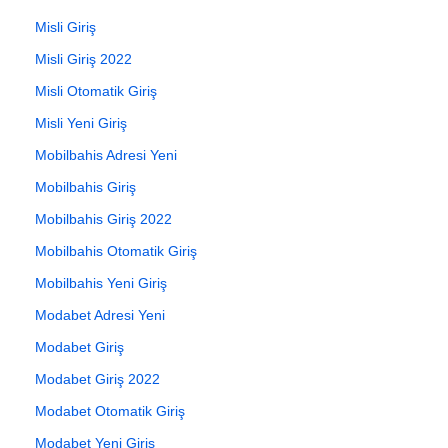
Misli Giriş
Misli Giriş 2022
Misli Otomatik Giriş
Misli Yeni Giriş
Mobilbahis Adresi Yeni
Mobilbahis Giriş
Mobilbahis Giriş 2022
Mobilbahis Otomatik Giriş
Mobilbahis Yeni Giriş
Modabet Adresi Yeni
Modabet Giriş
Modabet Giriş 2022
Modabet Otomatik Giriş
Modabet Yeni Giriş