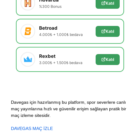
Katıl
%300 Bonus
Betroad
Katıl
4.000₺ + 1.000₺ bedava
Rexbet
Katıl
3.000₺ + 1.500₺ bedava
Davegas için hazırlanmış bu platform, spor severlere canlı
maç yayınlarına hızlı ve güvenilir erişim sağlayan pratik bir
maç izleme sitesidir.
DAVEGAS MAÇ İZLE