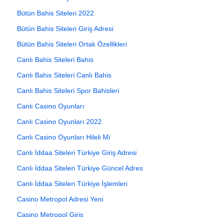
Bütün Bahis Siteleri 2022
Bütün Bahis Siteleri Giriş Adresi
Bütün Bahis Siteleri Ortak Özellikleri
Canlı Bahis Siteleri Bahis
Canlı Bahis Siteleri Canlı Bahis
Canlı Bahis Siteleri Spor Bahisleri
Canlı Casino Oyunları
Canlı Casino Oyunları 2022
Canlı Casino Oyunları Hileli Mi
Canlı İddaa Siteleri Türkiye Giriş Adresi
Canlı İddaa Siteleri Türkiye Güncel Adres
Canlı İddaa Siteleri Türkiye İşlemleri
Casino Metropol Adresi Yeni
Casino Metropol Giriş