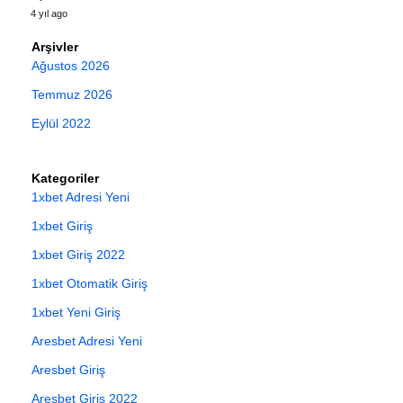
4 yıl ago
Arşivler
Ağustos 2026
Temmuz 2026
Eylül 2022
Kategoriler
1xbet Adresi Yeni
1xbet Giriş
1xbet Giriş 2022
1xbet Otomatik Giriş
1xbet Yeni Giriş
Aresbet Adresi Yeni
Aresbet Giriş
Aresbet Giriş 2022