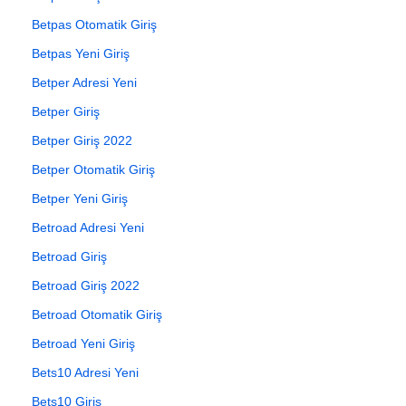
Betpas Otomatik Giriş
Betpas Yeni Giriş
Betper Adresi Yeni
Betper Giriş
Betper Giriş 2022
Betper Otomatik Giriş
Betper Yeni Giriş
Betroad Adresi Yeni
Betroad Giriş
Betroad Giriş 2022
Betroad Otomatik Giriş
Betroad Yeni Giriş
Bets10 Adresi Yeni
Bets10 Giriş