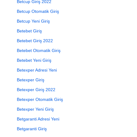
Betcup Giriş 2022
Betcup Otomatik Giriş
Betcup Yeni Giriş
Betebet Giriş
Betebet Giriş 2022
Betebet Otomatik Giriş
Betebet Yeni Giriş
Betexper Adresi Yeni
Betexper Giriş
Betexper Giriş 2022
Betexper Otomatik Giriş
Betexper Yeni Giriş
Betgaranti Adresi Yeni
Betgaranti Giriş