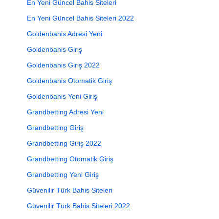
En Yeni Güncel Bahis Siteleri
En Yeni Güncel Bahis Siteleri 2022
Goldenbahis Adresi Yeni
Goldenbahis Giriş
Goldenbahis Giriş 2022
Goldenbahis Otomatik Giriş
Goldenbahis Yeni Giriş
Grandbetting Adresi Yeni
Grandbetting Giriş
Grandbetting Giriş 2022
Grandbetting Otomatik Giriş
Grandbetting Yeni Giriş
Güvenilir Türk Bahis Siteleri
Güvenilir Türk Bahis Siteleri 2022