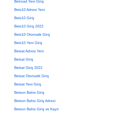
Betroad Yeni Giriş
Bets10 Adresi Yeni
Bets10 Giriş
Bets10 Giriş 2022
Bets10 Otomatik Giriş
Bets10 Yeni Giriş
Betsat Adresi Yeni
Betsat Giriş
Betsat Giriş 2022
Betsat Otomatik Giriş
Betsat Yeni Giriş
Betson Bahis Giriş
Betson Bahis Giriş Adresi
Betson Bahis Giriş ve Kayıt