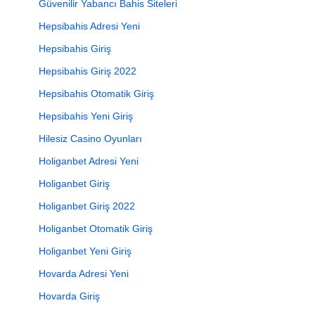
Güvenilir Yabancı Bahis Siteleri
Hepsibahis Adresi Yeni
Hepsibahis Giriş
Hepsibahis Giriş 2022
Hepsibahis Otomatik Giriş
Hepsibahis Yeni Giriş
Hilesiz Casino Oyunları
Holiganbet Adresi Yeni
Holiganbet Giriş
Holiganbet Giriş 2022
Holiganbet Otomatik Giriş
Holiganbet Yeni Giriş
Hovarda Adresi Yeni
Hovarda Giriş