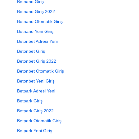
Betnano Giriş
Betnano Giriş 2022
Betnano Otomatik Giriş
Betnano Yeni Giriş
Betonbet Adresi Yeni
Betonbet Giriş
Betonbet Giriş 2022
Betonbet Otomatik Giriş
Betonbet Yeni Giriş
Betpark Adresi Yeni
Betpark Giriş
Betpark Giriş 2022
Betpark Otomatik Giriş
Betpark Yeni Giriş