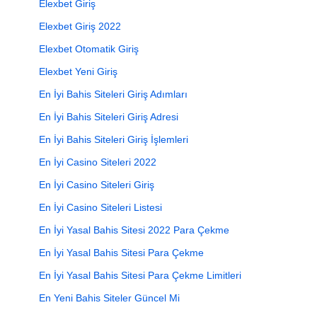
Elexbet Giriş
Elexbet Giriş 2022
Elexbet Otomatik Giriş
Elexbet Yeni Giriş
En İyi Bahis Siteleri Giriş Adımları
En İyi Bahis Siteleri Giriş Adresi
En İyi Bahis Siteleri Giriş İşlemleri
En İyi Casino Siteleri 2022
En İyi Casino Siteleri Giriş
En İyi Casino Siteleri Listesi
En İyi Yasal Bahis Sitesi 2022 Para Çekme
En İyi Yasal Bahis Sitesi Para Çekme
En İyi Yasal Bahis Sitesi Para Çekme Limitleri
En Yeni Bahis Siteler Güncel Mi