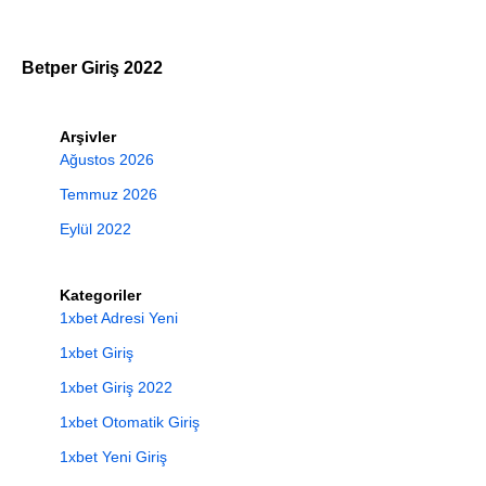
Betper Giriş 2022
Arşivler
Ağustos 2026
Temmuz 2026
Eylül 2022
Kategoriler
1xbet Adresi Yeni
1xbet Giriş
1xbet Giriş 2022
1xbet Otomatik Giriş
1xbet Yeni Giriş