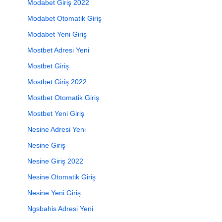
Modabet Giriş 2022
Modabet Otomatik Giriş
Modabet Yeni Giriş
Mostbet Adresi Yeni
Mostbet Giriş
Mostbet Giriş 2022
Mostbet Otomatik Giriş
Mostbet Yeni Giriş
Nesine Adresi Yeni
Nesine Giriş
Nesine Giriş 2022
Nesine Otomatik Giriş
Nesine Yeni Giriş
Ngsbahis Adresi Yeni