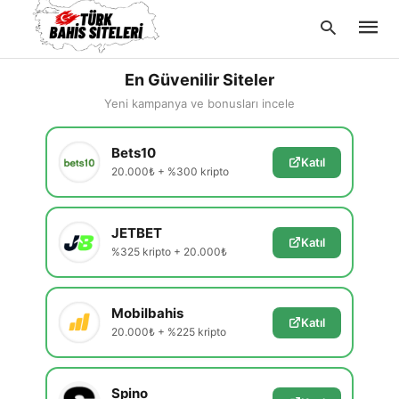
En Güvenilir Siteler
Yeni kampanya ve bonusları incele
Type
Bets10
your
Katıl
searc
20.000₺ + %300 kripto
query
and
hit
enter:
JETBET
Katıl
%325 kripto + 20.000₺
Mobilbahis
Katıl
20.000₺ + %225 kripto
Spino