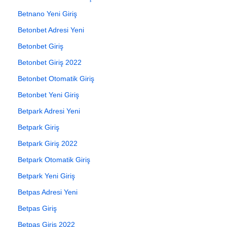
Betnano Yeni Giriş
Betonbet Adresi Yeni
Betonbet Giriş
Betonbet Giriş 2022
Betonbet Otomatik Giriş
Betonbet Yeni Giriş
Betpark Adresi Yeni
Betpark Giriş
Betpark Giriş 2022
Betpark Otomatik Giriş
Betpark Yeni Giriş
Betpas Adresi Yeni
Betpas Giriş
Betpas Giriş 2022