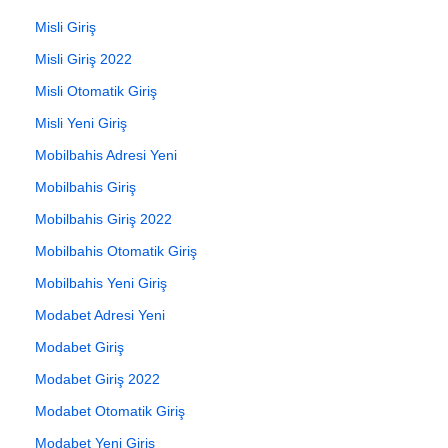
Misli Giriş
Misli Giriş 2022
Misli Otomatik Giriş
Misli Yeni Giriş
Mobilbahis Adresi Yeni
Mobilbahis Giriş
Mobilbahis Giriş 2022
Mobilbahis Otomatik Giriş
Mobilbahis Yeni Giriş
Modabet Adresi Yeni
Modabet Giriş
Modabet Giriş 2022
Modabet Otomatik Giriş
Modabet Yeni Giriş