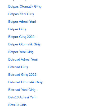
Betpas Otomatik Giriş
Betpas Yeni Giriş
Betper Adresi Yeni
Betper Giriş
Betper Giriş 2022
Betper Otomatik Giriş
Betper Yeni Giriş
Betroad Adresi Yeni
Betroad Giriş
Betroad Giriş 2022
Betroad Otomatik Giriş
Betroad Yeni Giriş
Bets10 Adresi Yeni
Bets10 Giriş