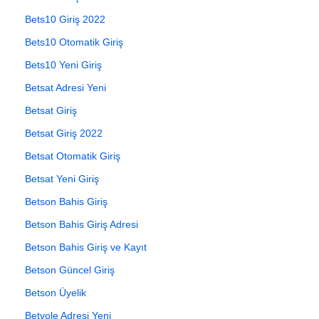
Bets10 Giriş 2022
Bets10 Otomatik Giriş
Bets10 Yeni Giriş
Betsat Adresi Yeni
Betsat Giriş
Betsat Giriş 2022
Betsat Otomatik Giriş
Betsat Yeni Giriş
Betson Bahis Giriş
Betson Bahis Giriş Adresi
Betson Bahis Giriş ve Kayıt
Betson Güncel Giriş
Betson Üyelik
Betvole Adresi Yeni