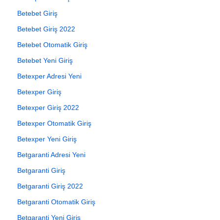
Betebet Giriş
Betebet Giriş 2022
Betebet Otomatik Giriş
Betebet Yeni Giriş
Betexper Adresi Yeni
Betexper Giriş
Betexper Giriş 2022
Betexper Otomatik Giriş
Betexper Yeni Giriş
Betgaranti Adresi Yeni
Betgaranti Giriş
Betgaranti Giriş 2022
Betgaranti Otomatik Giriş
Betgaranti Yeni Giriş