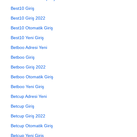
Best10 Giriş
Best10 Giriş 2022
Best10 Otomatik Giriş
Best10 Yeni Giriş
Betboo Adresi Yeni
Betboo Giriş
Betboo Giriş 2022
Betboo Otomatik Giriş
Betboo Yeni Giriş
Betcup Adresi Yeni
Betcup Giriş
Betcup Giriş 2022
Betcup Otomatik Giriş
Betcup Yeni Giriş