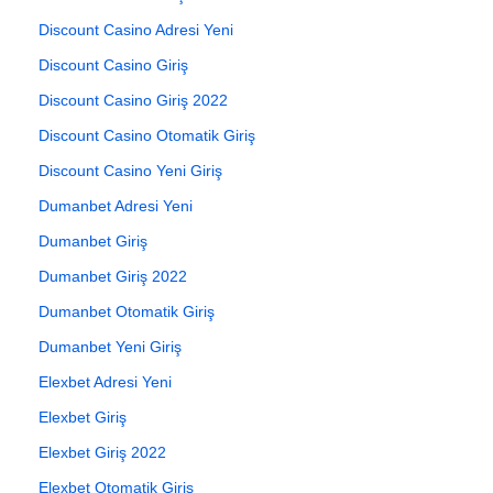
Discount Casino Adresi Yeni
Discount Casino Giriş
Discount Casino Giriş 2022
Discount Casino Otomatik Giriş
Discount Casino Yeni Giriş
Dumanbet Adresi Yeni
Dumanbet Giriş
Dumanbet Giriş 2022
Dumanbet Otomatik Giriş
Dumanbet Yeni Giriş
Elexbet Adresi Yeni
Elexbet Giriş
Elexbet Giriş 2022
Elexbet Otomatik Giriş