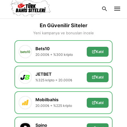
En Güvenilir Siteler
Yeni kampanya ve bonusları incele
Type
Bets10
your
Katıl
searc
20.000₺ + %300 kripto
query
and
hit
enter:
JETBET
Katıl
%325 kripto + 20.000₺
Mobilbahis
Katıl
20.000₺ + %225 kripto
Spino