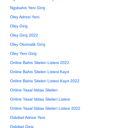
Ngsbahis Yeni Giriş
Oley Adresi Yeni
Oley Giriş
Oley Giriş 2022
Oley Otomatik Giriş
Oley Yeni Giriş
Online Bahis Siteleri Listesi 2022
Online Bahis Siteleri Listesi Kayıt
Online Bahis Siteleri Listesi Kayıt 2022
Online Yasal İddaa Siteleri
Online Yasal İddaa Siteleri Listesi
Online Yasal İddaa Siteleri Listesi 2022
Oslobet Adresi Yeni
Oslobet Giriş