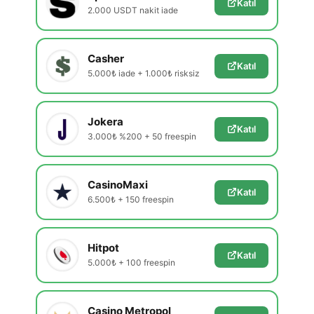
Katıl
2.000 USDT nakit iade
Casher
Katıl
5.000₺ iade + 1.000₺ risksiz
Jokera
Katıl
3.000₺ %200 + 50 freespin
CasinoMaxi
Katıl
6.500₺ + 150 freespin
Hitpot
Katıl
5.000₺ + 100 freespin
Casino Metropol