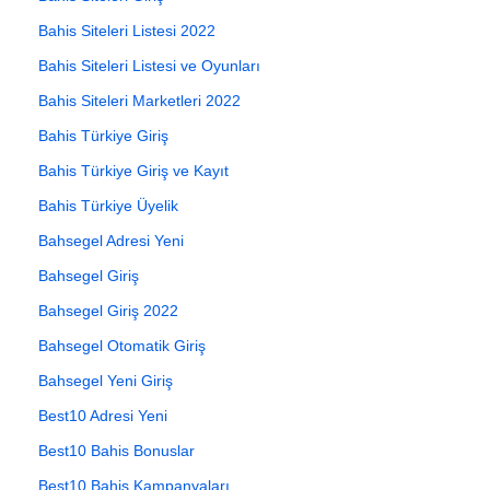
Bahis Siteleri Listesi 2022
Bahis Siteleri Listesi ve Oyunları
Bahis Siteleri Marketleri 2022
Bahis Türkiye Giriş
Bahis Türkiye Giriş ve Kayıt
Bahis Türkiye Üyelik
Bahsegel Adresi Yeni
Bahsegel Giriş
Bahsegel Giriş 2022
Bahsegel Otomatik Giriş
Bahsegel Yeni Giriş
Best10 Adresi Yeni
Best10 Bahis Bonuslar
Best10 Bahis Kampanyaları