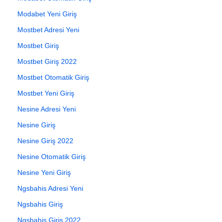
Modabet Yeni Giriş
Mostbet Adresi Yeni
Mostbet Giriş
Mostbet Giriş 2022
Mostbet Otomatik Giriş
Mostbet Yeni Giriş
Nesine Adresi Yeni
Nesine Giriş
Nesine Giriş 2022
Nesine Otomatik Giriş
Nesine Yeni Giriş
Ngsbahis Adresi Yeni
Ngsbahis Giriş
Ngsbahis Giriş 2022