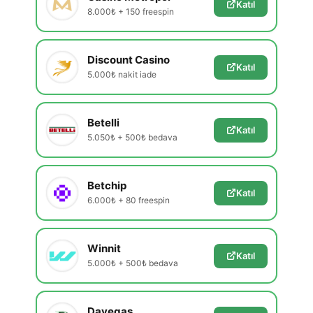
Katıl
8.000₺ + 150 freespin
Discount Casino
Katıl
5.000₺ nakit iade
Betelli
Katıl
5.050₺ + 500₺ bedava
Betchip
Katıl
6.000₺ + 80 freespin
Winnit
Katıl
5.000₺ + 500₺ bedava
Davegas