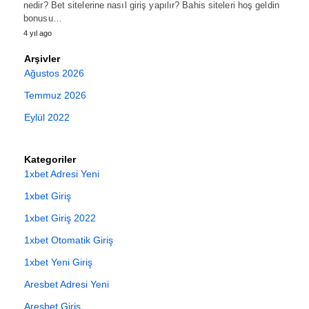
nedir? Bet sitelerine nasıl giriş yapılır? Bahis siteleri hoş geldin
bonusu…
4 yıl ago
Arşivler
Ağustos 2026
Temmuz 2026
Eylül 2022
Kategoriler
1xbet Adresi Yeni
1xbet Giriş
1xbet Giriş 2022
1xbet Otomatik Giriş
1xbet Yeni Giriş
Aresbet Adresi Yeni
Aresbet Giriş