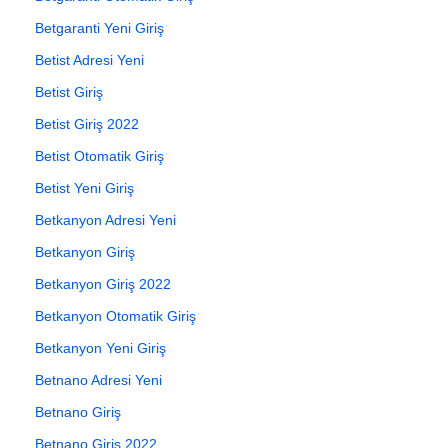
Betgaranti Yeni Giriş
Betist Adresi Yeni
Betist Giriş
Betist Giriş 2022
Betist Otomatik Giriş
Betist Yeni Giriş
Betkanyon Adresi Yeni
Betkanyon Giriş
Betkanyon Giriş 2022
Betkanyon Otomatik Giriş
Betkanyon Yeni Giriş
Betnano Adresi Yeni
Betnano Giriş
Betnano Giriş 2022