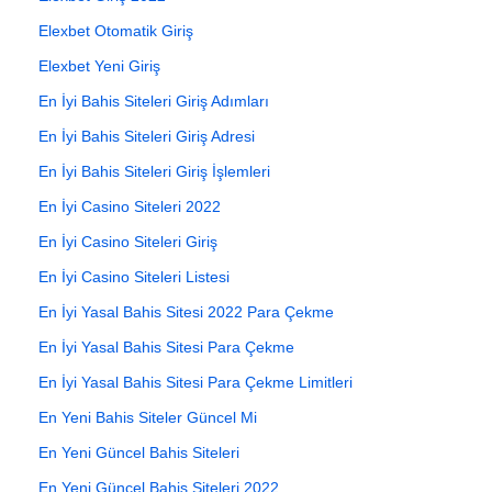
Elexbet Otomatik Giriş
Elexbet Yeni Giriş
En İyi Bahis Siteleri Giriş Adımları
En İyi Bahis Siteleri Giriş Adresi
En İyi Bahis Siteleri Giriş İşlemleri
En İyi Casino Siteleri 2022
En İyi Casino Siteleri Giriş
En İyi Casino Siteleri Listesi
En İyi Yasal Bahis Sitesi 2022 Para Çekme
En İyi Yasal Bahis Sitesi Para Çekme
En İyi Yasal Bahis Sitesi Para Çekme Limitleri
En Yeni Bahis Siteler Güncel Mi
En Yeni Güncel Bahis Siteleri
En Yeni Güncel Bahis Siteleri 2022