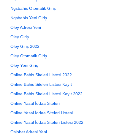
Ngsbahis Otomatik Giriş
Ngsbahis Yeni Giriş
Oley Adresi Yeni
Oley Giriş
Oley Giriş 2022
Oley Otomatik Giriş
Oley Yeni Giriş
Online Bahis Siteleri Listesi 2022
Online Bahis Siteleri Listesi Kayıt
Online Bahis Siteleri Listesi Kayıt 2022
Online Yasal İddaa Siteleri
Online Yasal İddaa Siteleri Listesi
Online Yasal İddaa Siteleri Listesi 2022
Oslobet Adresi Yeni