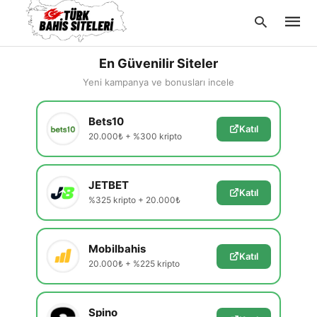
En Güvenilir Siteler
Yeni kampanya ve bonusları incele
Type
Bets10
your
Katıl
searc
20.000₺ + %300 kripto
query
and
hit
enter:
JETBET
Katıl
%325 kripto + 20.000₺
Mobilbahis
Katıl
20.000₺ + %225 kripto
Spino