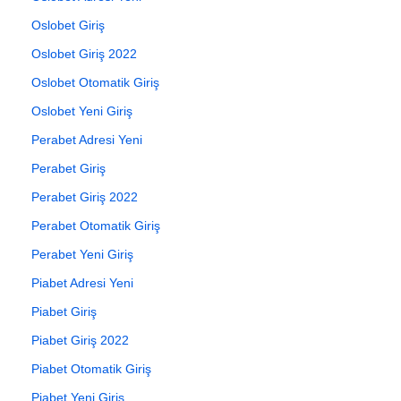
Oslobet Giriş
Oslobet Giriş 2022
Oslobet Otomatik Giriş
Oslobet Yeni Giriş
Perabet Adresi Yeni
Perabet Giriş
Perabet Giriş 2022
Perabet Otomatik Giriş
Perabet Yeni Giriş
Piabet Adresi Yeni
Piabet Giriş
Piabet Giriş 2022
Piabet Otomatik Giriş
Piabet Yeni Giriş