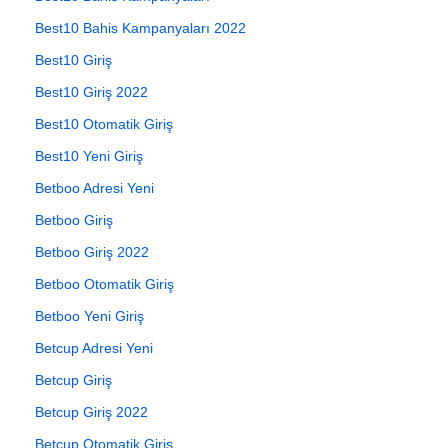
Best10 Bahis Kampanyaları 2022
Best10 Giriş
Best10 Giriş 2022
Best10 Otomatik Giriş
Best10 Yeni Giriş
Betboo Adresi Yeni
Betboo Giriş
Betboo Giriş 2022
Betboo Otomatik Giriş
Betboo Yeni Giriş
Betcup Adresi Yeni
Betcup Giriş
Betcup Giriş 2022
Betcup Otomatik Giriş