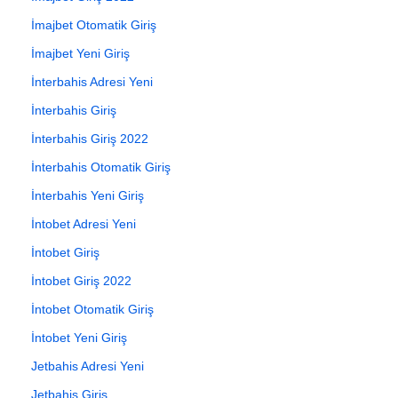
İmajbet Otomatik Giriş
İmajbet Yeni Giriş
İnterbahis Adresi Yeni
İnterbahis Giriş
İnterbahis Giriş 2022
İnterbahis Otomatik Giriş
İnterbahis Yeni Giriş
İntobet Adresi Yeni
İntobet Giriş
İntobet Giriş 2022
İntobet Otomatik Giriş
İntobet Yeni Giriş
Jetbahis Adresi Yeni
Jetbahis Giriş