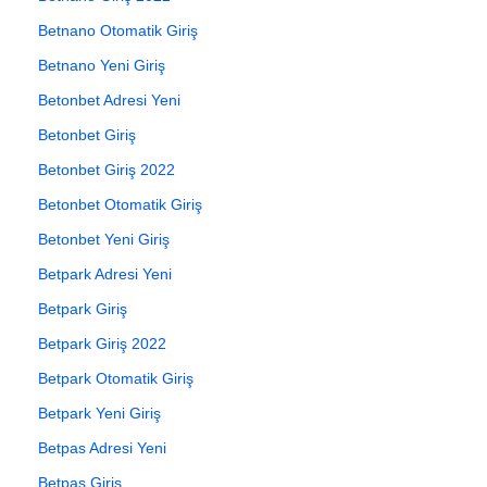
Betnano Otomatik Giriş
Betnano Yeni Giriş
Betonbet Adresi Yeni
Betonbet Giriş
Betonbet Giriş 2022
Betonbet Otomatik Giriş
Betonbet Yeni Giriş
Betpark Adresi Yeni
Betpark Giriş
Betpark Giriş 2022
Betpark Otomatik Giriş
Betpark Yeni Giriş
Betpas Adresi Yeni
Betpas Giriş