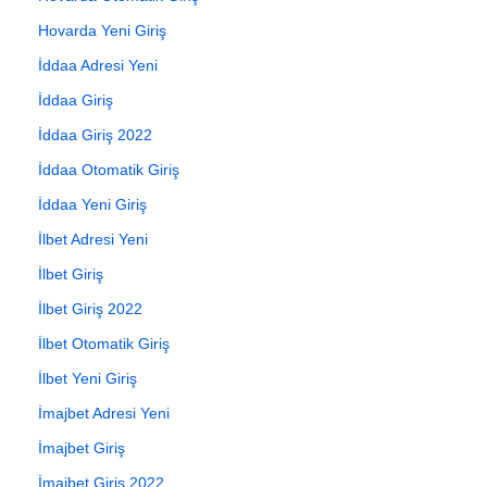
Hovarda Yeni Giriş
İddaa Adresi Yeni
İddaa Giriş
İddaa Giriş 2022
İddaa Otomatik Giriş
İddaa Yeni Giriş
İlbet Adresi Yeni
İlbet Giriş
İlbet Giriş 2022
İlbet Otomatik Giriş
İlbet Yeni Giriş
İmajbet Adresi Yeni
İmajbet Giriş
İmajbet Giriş 2022