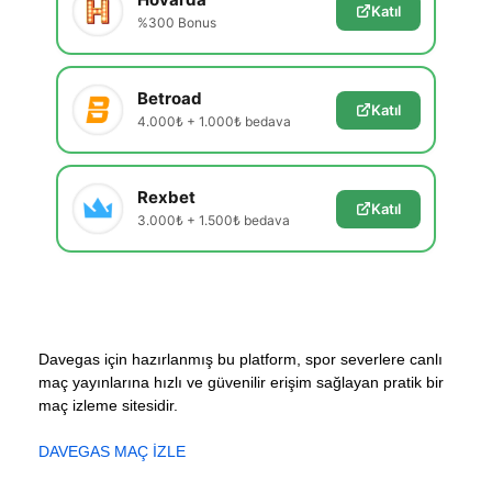
Katıl
%300 Bonus
Betroad
Katıl
4.000₺ + 1.000₺ bedava
Rexbet
Katıl
3.000₺ + 1.500₺ bedava
Davegas için hazırlanmış bu platform, spor severlere canlı
maç yayınlarına hızlı ve güvenilir erişim sağlayan pratik bir
maç izleme sitesidir.
DAVEGAS MAÇ İZLE