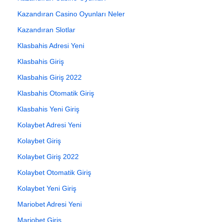
Kazandıran Casino Oyunları Neler
Kazandıran Slotlar
Klasbahis Adresi Yeni
Klasbahis Giriş
Klasbahis Giriş 2022
Klasbahis Otomatik Giriş
Klasbahis Yeni Giriş
Kolaybet Adresi Yeni
Kolaybet Giriş
Kolaybet Giriş 2022
Kolaybet Otomatik Giriş
Kolaybet Yeni Giriş
Mariobet Adresi Yeni
Mariobet Giriş