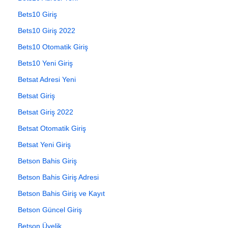
Bets10 Giriş
Bets10 Giriş 2022
Bets10 Otomatik Giriş
Bets10 Yeni Giriş
Betsat Adresi Yeni
Betsat Giriş
Betsat Giriş 2022
Betsat Otomatik Giriş
Betsat Yeni Giriş
Betson Bahis Giriş
Betson Bahis Giriş Adresi
Betson Bahis Giriş ve Kayıt
Betson Güncel Giriş
Betson Üyelik