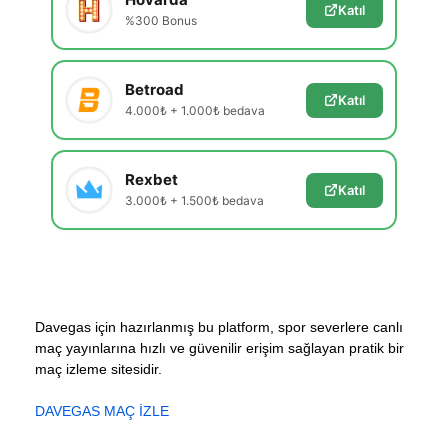
Katıl
%300 Bonus
Betroad
Katıl
4.000₺ + 1.000₺ bedava
Rexbet
Katıl
3.000₺ + 1.500₺ bedava
Davegas için hazırlanmış bu platform, spor severlere canlı
maç yayınlarına hızlı ve güvenilir erişim sağlayan pratik bir
maç izleme sitesidir.
DAVEGAS MAÇ İZLE