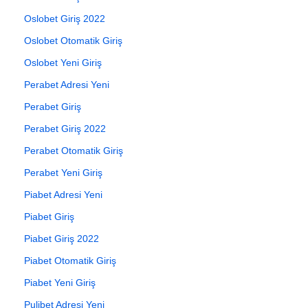
Oslobet Giriş 2022
Oslobet Otomatik Giriş
Oslobet Yeni Giriş
Perabet Adresi Yeni
Perabet Giriş
Perabet Giriş 2022
Perabet Otomatik Giriş
Perabet Yeni Giriş
Piabet Adresi Yeni
Piabet Giriş
Piabet Giriş 2022
Piabet Otomatik Giriş
Piabet Yeni Giriş
Pulibet Adresi Yeni