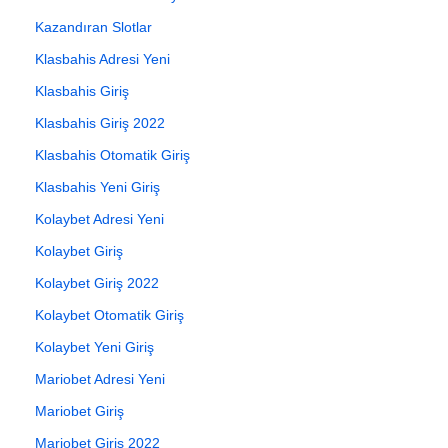
Kazandıran Slotlar
Klasbahis Adresi Yeni
Klasbahis Giriş
Klasbahis Giriş 2022
Klasbahis Otomatik Giriş
Klasbahis Yeni Giriş
Kolaybet Adresi Yeni
Kolaybet Giriş
Kolaybet Giriş 2022
Kolaybet Otomatik Giriş
Kolaybet Yeni Giriş
Mariobet Adresi Yeni
Mariobet Giriş
Mariobet Giriş 2022