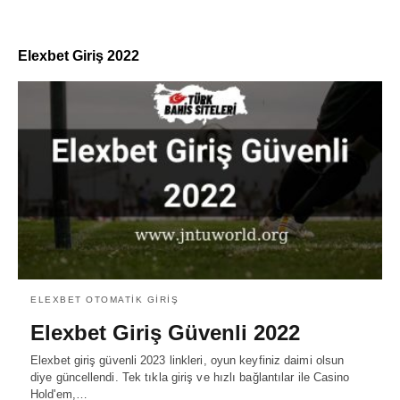
Elexbet Giriş 2022
ELEXBET OTOMATIK GIRIŞ
Elexbet Giriş Güvenli 2022
Elexbet giriş güvenli 2023 linkleri, oyun keyfiniz daimi olsun
diye güncellendi. Tek tıkla giriş ve hızlı bağlantılar ile Casino
Hold'em,…