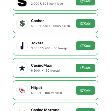
Katıl
2.000 USDT nakit iade
Casher
Katıl
5.000₺ iade + 1.000₺ risksiz
Jokera
Katıl
3.000₺ %200 + 50 freespin
CasinoMaxi
Katıl
6.500₺ + 150 freespin
Hitpot
Katıl
5.000₺ + 100 freespin
Casino Metropol