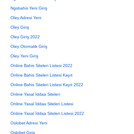
Ngsbahis Yeni Giriş
Oley Adresi Yeni
Oley Giriş
Oley Giriş 2022
Oley Otomatik Giriş
Oley Yeni Giriş
Online Bahis Siteleri Listesi 2022
Online Bahis Siteleri Listesi Kayıt
Online Bahis Siteleri Listesi Kayıt 2022
Online Yasal İddaa Siteleri
Online Yasal İddaa Siteleri Listesi
Online Yasal İddaa Siteleri Listesi 2022
Oslobet Adresi Yeni
Oslobet Giriş