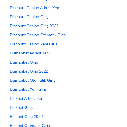
Discount Casino Adresi Yeni
Discount Casino Giriş
Discount Casino Giriş 2022
Discount Casino Otomatik Giriş
Discount Casino Yeni Giriş
Dumanbet Adresi Yeni
Dumanbet Giriş
Dumanbet Giriş 2022
Dumanbet Otomatik Giriş
Dumanbet Yeni Giriş
Elexbet Adresi Yeni
Elexbet Giriş
Elexbet Giriş 2022
Elexbet Otomatik Giriş