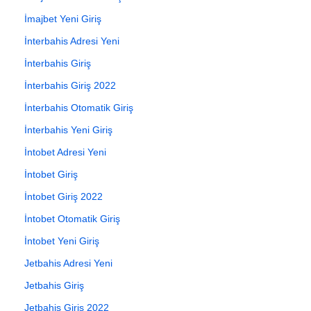
İmajbet Yeni Giriş
İnterbahis Adresi Yeni
İnterbahis Giriş
İnterbahis Giriş 2022
İnterbahis Otomatik Giriş
İnterbahis Yeni Giriş
İntobet Adresi Yeni
İntobet Giriş
İntobet Giriş 2022
İntobet Otomatik Giriş
İntobet Yeni Giriş
Jetbahis Adresi Yeni
Jetbahis Giriş
Jetbahis Giriş 2022