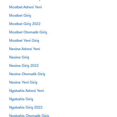
Mostbet Adresi Yeni
Mostbet Giriş
Mostbet Giriş 2022
Mostbet Otomatik Giriş
Mostbet Yeni Giriş
Nesine Adresi Yeni
Nesine Giriş
Nesine Giriş 2022
Nesine Otomatik Giriş
Nesine Yeni Giriş
Ngsbahis Adresi Yeni
Ngsbahis Giriş
Ngsbahis Giriş 2022
Ngsbahis Otomatik Giriş