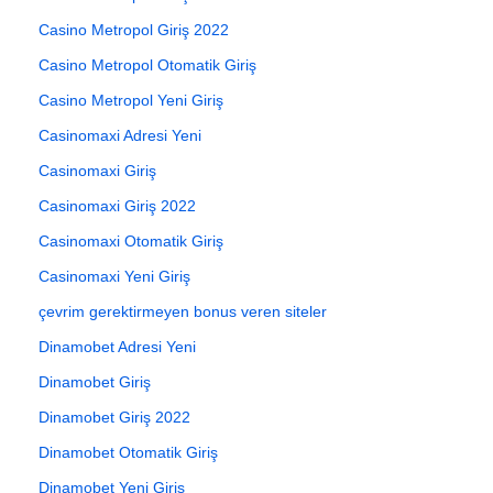
Casino Metropol Giriş 2022
Casino Metropol Otomatik Giriş
Casino Metropol Yeni Giriş
Casinomaxi Adresi Yeni
Casinomaxi Giriş
Casinomaxi Giriş 2022
Casinomaxi Otomatik Giriş
Casinomaxi Yeni Giriş
çevrim gerektirmeyen bonus veren siteler
Dinamobet Adresi Yeni
Dinamobet Giriş
Dinamobet Giriş 2022
Dinamobet Otomatik Giriş
Dinamobet Yeni Giriş