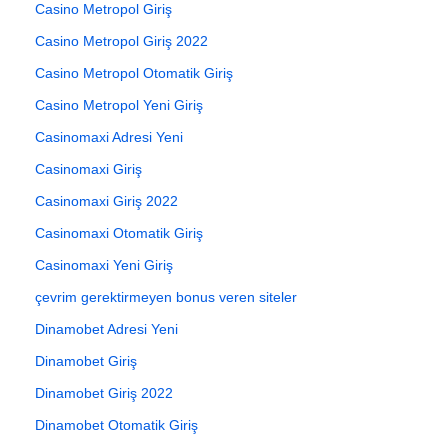
Casino Metropol Giriş
Casino Metropol Giriş 2022
Casino Metropol Otomatik Giriş
Casino Metropol Yeni Giriş
Casinomaxi Adresi Yeni
Casinomaxi Giriş
Casinomaxi Giriş 2022
Casinomaxi Otomatik Giriş
Casinomaxi Yeni Giriş
çevrim gerektirmeyen bonus veren siteler
Dinamobet Adresi Yeni
Dinamobet Giriş
Dinamobet Giriş 2022
Dinamobet Otomatik Giriş