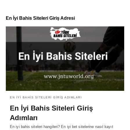
En İyi Bahis Siteleri Giriş Adresi
EN İYI BAHIS SITELERI GIRIŞ ADIMLARI
En İyi Bahis Siteleri Giriş
Adımları
En iyi bahis siteleri hangileri? En iyi bet sitelerine nasıl kayıt