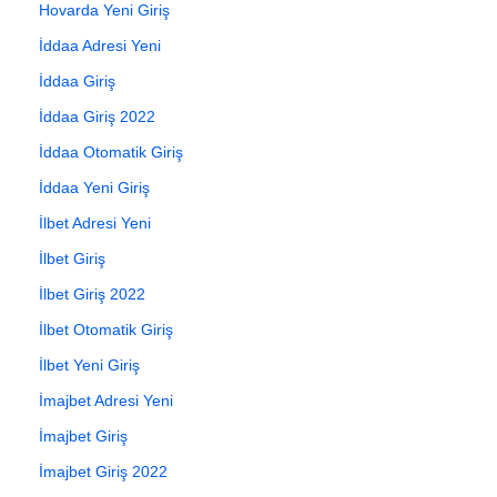
Hovarda Yeni Giriş
İddaa Adresi Yeni
İddaa Giriş
İddaa Giriş 2022
İddaa Otomatik Giriş
İddaa Yeni Giriş
İlbet Adresi Yeni
İlbet Giriş
İlbet Giriş 2022
İlbet Otomatik Giriş
İlbet Yeni Giriş
İmajbet Adresi Yeni
İmajbet Giriş
İmajbet Giriş 2022