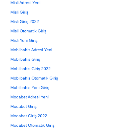
Misli Adresi Yeni
Misli Giriş
Misli Giriş 2022
Misli Otomatik Giriş
Misli Yeni Giriş
Mobilbahis Adresi Yeni
Mobilbahis Giriş
Mobilbahis Giriş 2022
Mobilbahis Otomatik Giriş
Mobilbahis Yeni Giriş
Modabet Adresi Yeni
Modabet Giriş
Modabet Giriş 2022
Modabet Otomatik Giriş