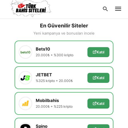
En Güvenilir Siteler
Yeni kampanya ve bonusları incele
Type
Bets10
your
Katıl
searc
20.000₺ + %300 kripto
query
and
hit
enter:
JETBET
Katıl
%325 kripto + 20.000₺
Mobilbahis
Katıl
20.000₺ + %225 kripto
Spino