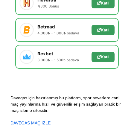
Katıl
%300 Bonus
Betroad
Katıl
4.000₺ + 1.000₺ bedava
Rexbet
Katıl
3.000₺ + 1.500₺ bedava
Davegas için hazırlanmış bu platform, spor severlere canlı
maç yayınlarına hızlı ve güvenilir erişim sağlayan pratik bir
maç izleme sitesidir.
DAVEGAS MAÇ İZLE