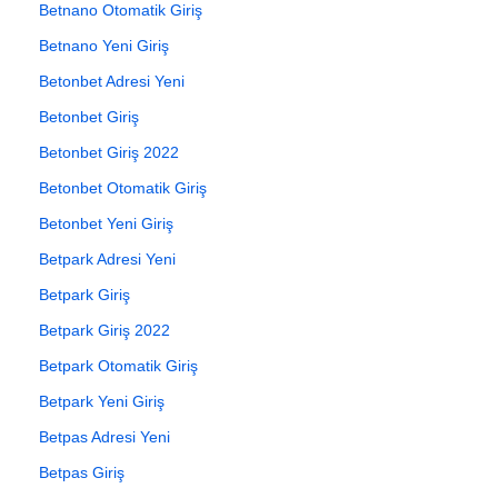
Betnano Otomatik Giriş
Betnano Yeni Giriş
Betonbet Adresi Yeni
Betonbet Giriş
Betonbet Giriş 2022
Betonbet Otomatik Giriş
Betonbet Yeni Giriş
Betpark Adresi Yeni
Betpark Giriş
Betpark Giriş 2022
Betpark Otomatik Giriş
Betpark Yeni Giriş
Betpas Adresi Yeni
Betpas Giriş