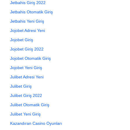
Jetbahis Giriş 2022
Jetbahis Otomatik Giriş
Jetbahis Yeni Giriş
Jojobet Adresi Yeni
Jojobet Giriş
Jojobet Giriş 2022
Jojobet Otomatik Giriş
Jojobet Yeni Giriş
Julibet Adresi Yeni
Julibet Giriş
Julibet Giriş 2022
Julibet Otomatik Giriş
Julibet Yeni Giriş
Kazandıran Casino Oyunları