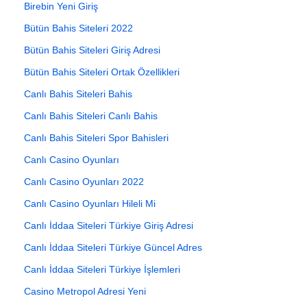
Birebin Yeni Giriş
Bütün Bahis Siteleri 2022
Bütün Bahis Siteleri Giriş Adresi
Bütün Bahis Siteleri Ortak Özellikleri
Canlı Bahis Siteleri Bahis
Canlı Bahis Siteleri Canlı Bahis
Canlı Bahis Siteleri Spor Bahisleri
Canlı Casino Oyunları
Canlı Casino Oyunları 2022
Canlı Casino Oyunları Hileli Mi
Canlı İddaa Siteleri Türkiye Giriş Adresi
Canlı İddaa Siteleri Türkiye Güncel Adres
Canlı İddaa Siteleri Türkiye İşlemleri
Casino Metropol Adresi Yeni