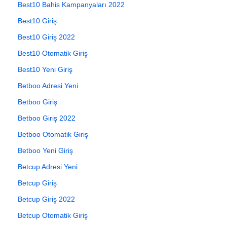
Best10 Bahis Kampanyaları 2022
Best10 Giriş
Best10 Giriş 2022
Best10 Otomatik Giriş
Best10 Yeni Giriş
Betboo Adresi Yeni
Betboo Giriş
Betboo Giriş 2022
Betboo Otomatik Giriş
Betboo Yeni Giriş
Betcup Adresi Yeni
Betcup Giriş
Betcup Giriş 2022
Betcup Otomatik Giriş