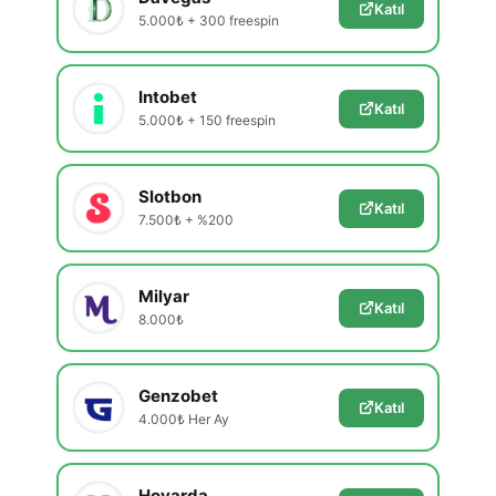
Katıl
5.000₺ + 300 freespin
Intobet
Katıl
5.000₺ + 150 freespin
Slotbon
Katıl
7.500₺ + %200
Milyar
Katıl
8.000₺
Genzobet
Katıl
4.000₺ Her Ay
Hovarda