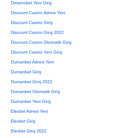
Dinamobet Yeni Giriş
Discount Casino Adresi Yeni
Discount Casino Giriş
Discount Casino Giriş 2022
Discount Casino Otomatik Giriş
Discount Casino Yeni Giriş
Dumanbet Adresi Yeni
Dumanbet Giriş
Dumanbet Giriş 2022
Dumanbet Otomatik Giriş
Dumanbet Yeni Giriş
Elexbet Adresi Yeni
Elexbet Giriş
Elexbet Giriş 2022