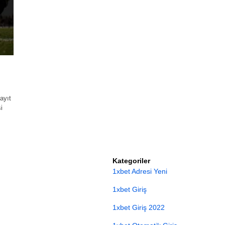
ayıt
i
Kategoriler
1xbet Adresi Yeni
1xbet Giriş
1xbet Giriş 2022