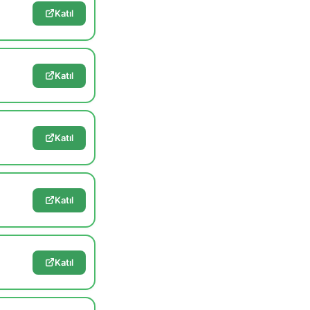
Katıl
Katıl
Katıl
Katıl
Katıl