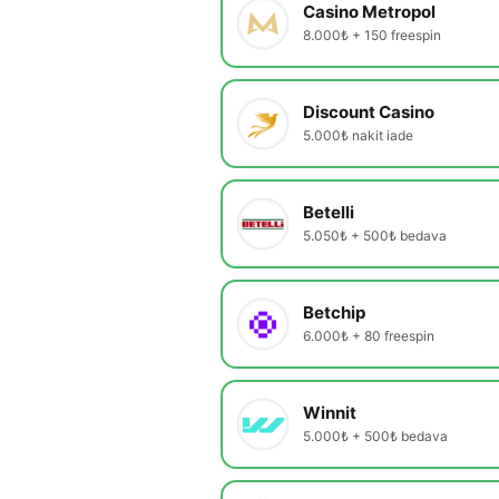
Casino Metropol
8.000₺ + 150 freespin
Discount Casino
5.000₺ nakit iade
Betelli
5.050₺ + 500₺ bedava
Betchip
6.000₺ + 80 freespin
Winnit
5.000₺ + 500₺ bedava