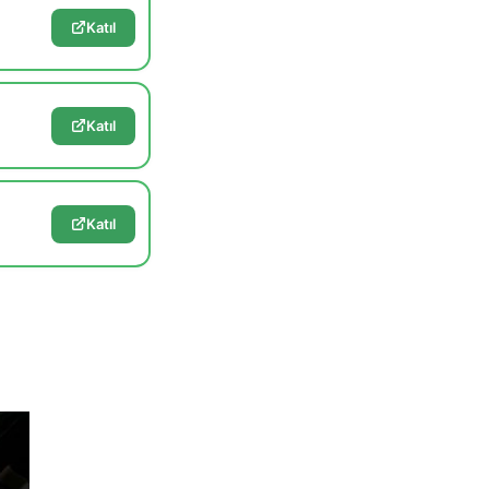
Katıl
Katıl
Katıl