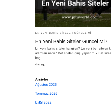
EN YENI BAHIS SITELER GÜNCEL MI
En Yeni Bahis Siteler Güncel Mi?
En yeni bahis siteler hangileri? En yeni bet siteleri k
adımları nedir? Bet siteleri giriş yapılır mı? Bet sites
hoş…
4 yıl ago
Arşivler
Ağustos 2026
Temmuz 2026
Eylül 2022