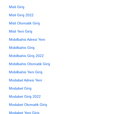
Misli Giriş
Misli Giriş 2022
Misli Otomatik Giriş
Misli Yeni Giriş
Mobilbahis Adresi Yeni
Mobilbahis Giriş
Mobilbahis Giriş 2022
Mobilbahis Otomatik Giriş
Mobilbahis Yeni Giriş
Modabet Adresi Yeni
Modabet Giriş
Modabet Giriş 2022
Modabet Otomatik Giriş
Modabet Yeni Giriş