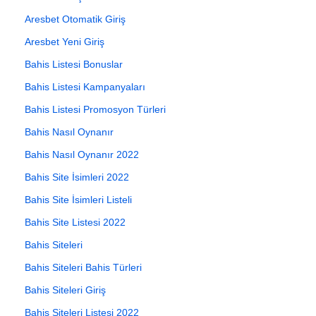
Aresbet Otomatik Giriş
Aresbet Yeni Giriş
Bahis Listesi Bonuslar
Bahis Listesi Kampanyaları
Bahis Listesi Promosyon Türleri
Bahis Nasıl Oynanır
Bahis Nasıl Oynanır 2022
Bahis Site İsimleri 2022
Bahis Site İsimleri Listeli
Bahis Site Listesi 2022
Bahis Siteleri
Bahis Siteleri Bahis Türleri
Bahis Siteleri Giriş
Bahis Siteleri Listesi 2022