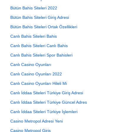
Bütün Bahis Siteleri 2022
Bütün Bahis Siteleri Giriş Adresi
Bütün Bahis Siteleri Ortak Özellikleri
Canlı Bahis Siteleri Bahis
Canlı Bahis Siteleri Canlı Bahis
Canlı Bahis Siteleri Spor Bahisleri
Canlı Casino Oyunları
Canlı Casino Oyunları 2022
Canlı Casino Oyunları Hileli Mi
Canlı İddaa Siteleri Türkiye Giriş Adresi
Canlı İddaa Siteleri Türkiye Güncel Adres
Canlı İddaa Siteleri Türkiye İşlemleri
Casino Metropol Adresi Yeni
Casino Metropol Giriş