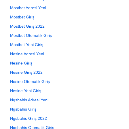
Mostbet Adresi Yeni
Mostbet Giriş
Mostbet Giriş 2022
Mostbet Otomatik Giriş
Mostbet Yeni Giriş
Nesine Adresi Yeni
Nesine Giriş
Nesine Giriş 2022
Nesine Otomatik Giriş
Nesine Yeni Giriş
Ngsbahis Adresi Yeni
Ngsbahis Giriş
Ngsbahis Giriş 2022
Ngsbahis Otomatik Giriş