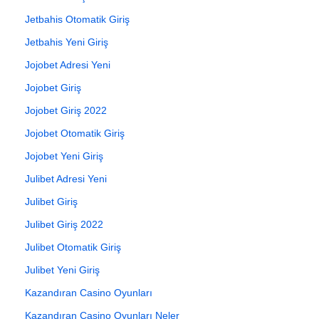
Jetbahis Otomatik Giriş
Jetbahis Yeni Giriş
Jojobet Adresi Yeni
Jojobet Giriş
Jojobet Giriş 2022
Jojobet Otomatik Giriş
Jojobet Yeni Giriş
Julibet Adresi Yeni
Julibet Giriş
Julibet Giriş 2022
Julibet Otomatik Giriş
Julibet Yeni Giriş
Kazandıran Casino Oyunları
Kazandıran Casino Oyunları Neler