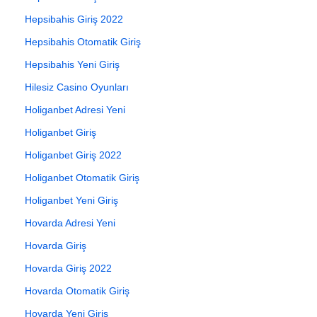
Hepsibahis Giriş 2022
Hepsibahis Otomatik Giriş
Hepsibahis Yeni Giriş
Hilesiz Casino Oyunları
Holiganbet Adresi Yeni
Holiganbet Giriş
Holiganbet Giriş 2022
Holiganbet Otomatik Giriş
Holiganbet Yeni Giriş
Hovarda Adresi Yeni
Hovarda Giriş
Hovarda Giriş 2022
Hovarda Otomatik Giriş
Hovarda Yeni Giriş