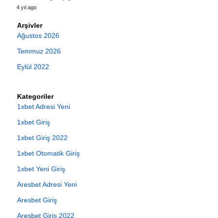
4 yıl ago
Arşivler
Ağustos 2026
Temmuz 2026
Eylül 2022
Kategoriler
1xbet Adresi Yeni
1xbet Giriş
1xbet Giriş 2022
1xbet Otomatik Giriş
1xbet Yeni Giriş
Aresbet Adresi Yeni
Aresbet Giriş
Aresbet Giriş 2022