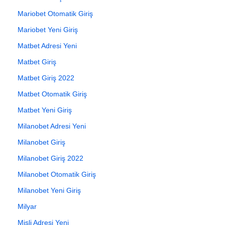
Mariobet Otomatik Giriş
Mariobet Yeni Giriş
Matbet Adresi Yeni
Matbet Giriş
Matbet Giriş 2022
Matbet Otomatik Giriş
Matbet Yeni Giriş
Milanobet Adresi Yeni
Milanobet Giriş
Milanobet Giriş 2022
Milanobet Otomatik Giriş
Milanobet Yeni Giriş
Milyar
Misli Adresi Yeni