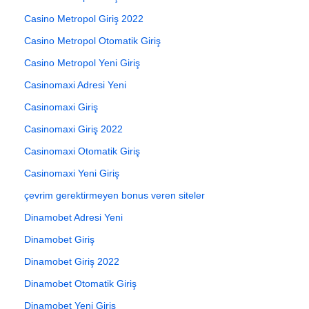
Casino Metropol Giriş 2022
Casino Metropol Otomatik Giriş
Casino Metropol Yeni Giriş
Casinomaxi Adresi Yeni
Casinomaxi Giriş
Casinomaxi Giriş 2022
Casinomaxi Otomatik Giriş
Casinomaxi Yeni Giriş
çevrim gerektirmeyen bonus veren siteler
Dinamobet Adresi Yeni
Dinamobet Giriş
Dinamobet Giriş 2022
Dinamobet Otomatik Giriş
Dinamobet Yeni Giriş