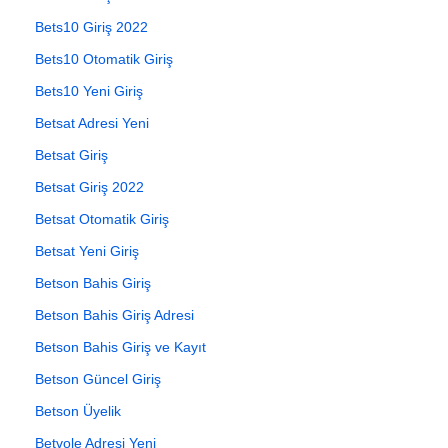
Bets10 Giriş 2022
Bets10 Otomatik Giriş
Bets10 Yeni Giriş
Betsat Adresi Yeni
Betsat Giriş
Betsat Giriş 2022
Betsat Otomatik Giriş
Betsat Yeni Giriş
Betson Bahis Giriş
Betson Bahis Giriş Adresi
Betson Bahis Giriş ve Kayıt
Betson Güncel Giriş
Betson Üyelik
Betvole Adresi Yeni