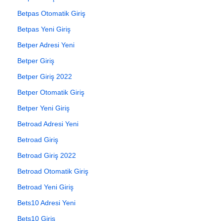
Betpas Otomatik Giriş
Betpas Yeni Giriş
Betper Adresi Yeni
Betper Giriş
Betper Giriş 2022
Betper Otomatik Giriş
Betper Yeni Giriş
Betroad Adresi Yeni
Betroad Giriş
Betroad Giriş 2022
Betroad Otomatik Giriş
Betroad Yeni Giriş
Bets10 Adresi Yeni
Bets10 Giriş