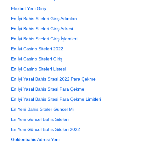
Elexbet Yeni Giriş
En İyi Bahis Siteleri Giriş Adımları
En İyi Bahis Siteleri Giriş Adresi
En İyi Bahis Siteleri Giriş İşlemleri
En İyi Casino Siteleri 2022
En İyi Casino Siteleri Giriş
En İyi Casino Siteleri Listesi
En İyi Yasal Bahis Sitesi 2022 Para Çekme
En İyi Yasal Bahis Sitesi Para Çekme
En İyi Yasal Bahis Sitesi Para Çekme Limitleri
En Yeni Bahis Siteler Güncel Mi
En Yeni Güncel Bahis Siteleri
En Yeni Güncel Bahis Siteleri 2022
Goldenbahis Adresi Yeni