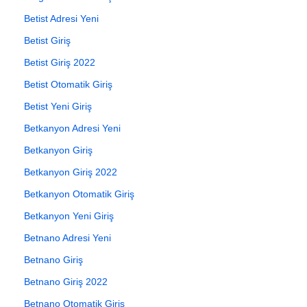
Betist Adresi Yeni
Betist Giriş
Betist Giriş 2022
Betist Otomatik Giriş
Betist Yeni Giriş
Betkanyon Adresi Yeni
Betkanyon Giriş
Betkanyon Giriş 2022
Betkanyon Otomatik Giriş
Betkanyon Yeni Giriş
Betnano Adresi Yeni
Betnano Giriş
Betnano Giriş 2022
Betnano Otomatik Giriş