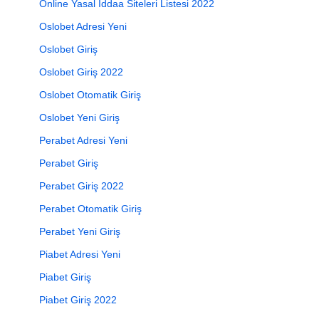
Online Yasal İddaa Siteleri Listesi 2022
Oslobet Adresi Yeni
Oslobet Giriş
Oslobet Giriş 2022
Oslobet Otomatik Giriş
Oslobet Yeni Giriş
Perabet Adresi Yeni
Perabet Giriş
Perabet Giriş 2022
Perabet Otomatik Giriş
Perabet Yeni Giriş
Piabet Adresi Yeni
Piabet Giriş
Piabet Giriş 2022