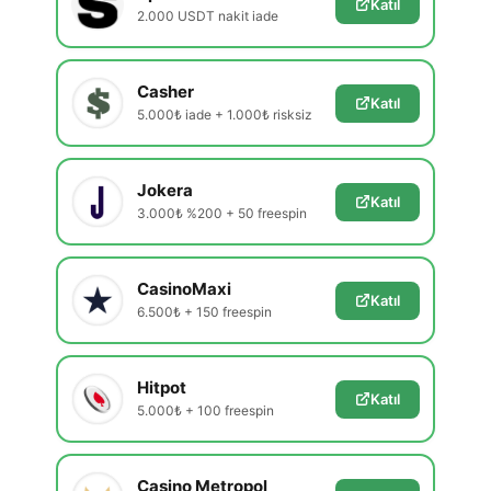
Katıl
2.000 USDT nakit iade
Casher
Katıl
5.000₺ iade + 1.000₺ risksiz
Jokera
Katıl
3.000₺ %200 + 50 freespin
CasinoMaxi
Katıl
6.500₺ + 150 freespin
Hitpot
Katıl
5.000₺ + 100 freespin
Casino Metropol