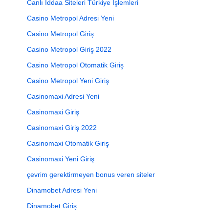
Canlı İddaa Siteleri Türkiye İşlemleri
Casino Metropol Adresi Yeni
Casino Metropol Giriş
Casino Metropol Giriş 2022
Casino Metropol Otomatik Giriş
Casino Metropol Yeni Giriş
Casinomaxi Adresi Yeni
Casinomaxi Giriş
Casinomaxi Giriş 2022
Casinomaxi Otomatik Giriş
Casinomaxi Yeni Giriş
çevrim gerektirmeyen bonus veren siteler
Dinamobet Adresi Yeni
Dinamobet Giriş