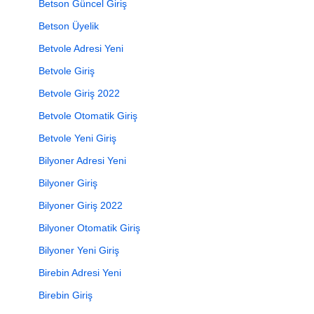
Betson Güncel Giriş
Betson Üyelik
Betvole Adresi Yeni
Betvole Giriş
Betvole Giriş 2022
Betvole Otomatik Giriş
Betvole Yeni Giriş
Bilyoner Adresi Yeni
Bilyoner Giriş
Bilyoner Giriş 2022
Bilyoner Otomatik Giriş
Bilyoner Yeni Giriş
Birebin Adresi Yeni
Birebin Giriş