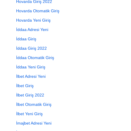
Hovarda Giriş 2022
Hovarda Otomatik Giriş
Hovarda Yeni Giriş
İddaa Adresi Yeni
İddaa Giriş
İddaa Giriş 2022
İddaa Otomatik Giriş
İddaa Yeni Giriş
İlbet Adresi Yeni
İlbet Giriş
İlbet Giriş 2022
İlbet Otomatik Giriş
İlbet Yeni Giriş
İmajbet Adresi Yeni