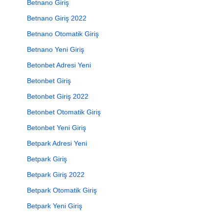
Betnano Giriş
Betnano Giriş 2022
Betnano Otomatik Giriş
Betnano Yeni Giriş
Betonbet Adresi Yeni
Betonbet Giriş
Betonbet Giriş 2022
Betonbet Otomatik Giriş
Betonbet Yeni Giriş
Betpark Adresi Yeni
Betpark Giriş
Betpark Giriş 2022
Betpark Otomatik Giriş
Betpark Yeni Giriş