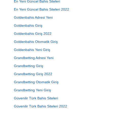
En Yeni Güncel Bahis Siteleri
En Yeni Güncel Bahis Siteleri 2022
Goldenbahis Adresi Yeni
Goldenbahis Giriş
Goldenbahis Giriş 2022
Goldenbahis Otomatik Giriş
Goldenbahis Yeni Giriş
Grandbetting Adresi Yeni
Grandbetting Giriş
Grandbetting Giriş 2022
Grandbetting Otomatik Giriş
Grandbetting Yeni Giriş
Güvenilir Türk Bahis Siteleri
Güvenilir Türk Bahis Siteleri 2022