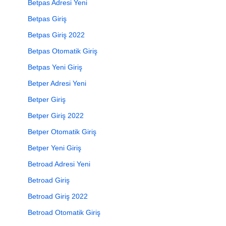
Betpas Adresi Yeni
Betpas Giriş
Betpas Giriş 2022
Betpas Otomatik Giriş
Betpas Yeni Giriş
Betper Adresi Yeni
Betper Giriş
Betper Giriş 2022
Betper Otomatik Giriş
Betper Yeni Giriş
Betroad Adresi Yeni
Betroad Giriş
Betroad Giriş 2022
Betroad Otomatik Giriş