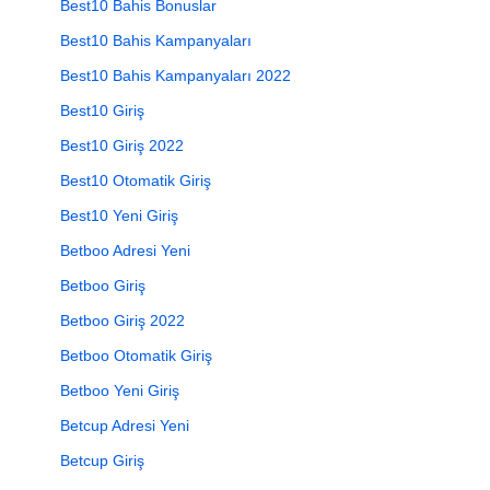
Best10 Bahis Bonuslar
Best10 Bahis Kampanyaları
Best10 Bahis Kampanyaları 2022
Best10 Giriş
Best10 Giriş 2022
Best10 Otomatik Giriş
Best10 Yeni Giriş
Betboo Adresi Yeni
Betboo Giriş
Betboo Giriş 2022
Betboo Otomatik Giriş
Betboo Yeni Giriş
Betcup Adresi Yeni
Betcup Giriş