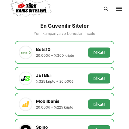
En Güvenilir Siteler
Yeni kampanya ve bonusları incele
Type
Bets10
your
Katıl
searc
20.000₺ + %300 kripto
query
and
hit
enter:
JETBET
Katıl
%325 kripto + 20.000₺
Mobilbahis
Katıl
20.000₺ + %225 kripto
Spino