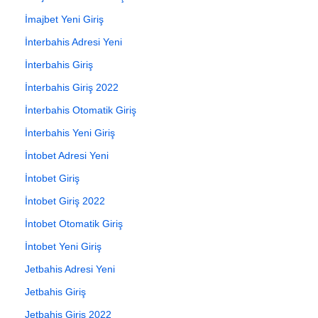
İmajbet Yeni Giriş
İnterbahis Adresi Yeni
İnterbahis Giriş
İnterbahis Giriş 2022
İnterbahis Otomatik Giriş
İnterbahis Yeni Giriş
İntobet Adresi Yeni
İntobet Giriş
İntobet Giriş 2022
İntobet Otomatik Giriş
İntobet Yeni Giriş
Jetbahis Adresi Yeni
Jetbahis Giriş
Jetbahis Giriş 2022