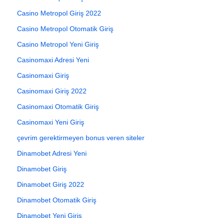
Casino Metropol Giriş 2022
Casino Metropol Otomatik Giriş
Casino Metropol Yeni Giriş
Casinomaxi Adresi Yeni
Casinomaxi Giriş
Casinomaxi Giriş 2022
Casinomaxi Otomatik Giriş
Casinomaxi Yeni Giriş
çevrim gerektirmeyen bonus veren siteler
Dinamobet Adresi Yeni
Dinamobet Giriş
Dinamobet Giriş 2022
Dinamobet Otomatik Giriş
Dinamobet Yeni Giriş