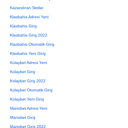
Kazandıran Slotlar
Klasbahis Adresi Yeni
Klasbahis Giriş
Klasbahis Giriş 2022
Klasbahis Otomatik Giriş
Klasbahis Yeni Giriş
Kolaybet Adresi Yeni
Kolaybet Giriş
Kolaybet Giriş 2022
Kolaybet Otomatik Giriş
Kolaybet Yeni Giriş
Mariobet Adresi Yeni
Mariobet Giriş
Mariobet Giriş 2022