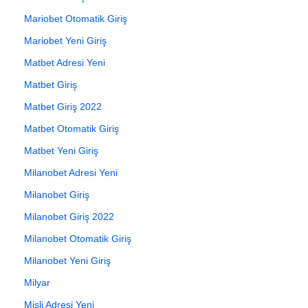
Mariobet Otomatik Giriş
Mariobet Yeni Giriş
Matbet Adresi Yeni
Matbet Giriş
Matbet Giriş 2022
Matbet Otomatik Giriş
Matbet Yeni Giriş
Milanobet Adresi Yeni
Milanobet Giriş
Milanobet Giriş 2022
Milanobet Otomatik Giriş
Milanobet Yeni Giriş
Milyar
Misli Adresi Yeni