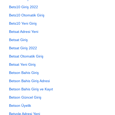
Bets10 Giriş 2022
Bets10 Otomatik Giriş
Bets10 Yeni Giriş
Betsat Adresi Yeni
Betsat Giriş
Betsat Giriş 2022
Betsat Otomatik Giriş
Betsat Yeni Giriş
Betson Bahis Giriş
Betson Bahis Giriş Adresi
Betson Bahis Giriş ve Kayıt
Betson Güncel Giriş
Betson Üyelik
Betvole Adresi Yeni