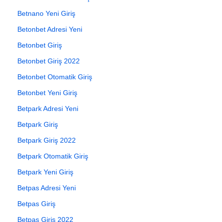
Betnano Yeni Giriş
Betonbet Adresi Yeni
Betonbet Giriş
Betonbet Giriş 2022
Betonbet Otomatik Giriş
Betonbet Yeni Giriş
Betpark Adresi Yeni
Betpark Giriş
Betpark Giriş 2022
Betpark Otomatik Giriş
Betpark Yeni Giriş
Betpas Adresi Yeni
Betpas Giriş
Betpas Giriş 2022