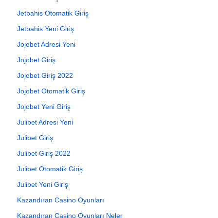
Jetbahis Otomatik Giriş
Jetbahis Yeni Giriş
Jojobet Adresi Yeni
Jojobet Giriş
Jojobet Giriş 2022
Jojobet Otomatik Giriş
Jojobet Yeni Giriş
Julibet Adresi Yeni
Julibet Giriş
Julibet Giriş 2022
Julibet Otomatik Giriş
Julibet Yeni Giriş
Kazandıran Casino Oyunları
Kazandıran Casino Oyunları Neler