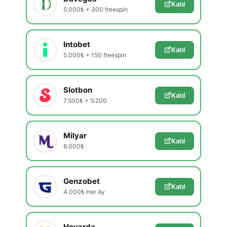
Katıl
5.000₺ + 300 freespin
Intobet
Katıl
5.000₺ + 150 freespin
Slotbon
Katıl
7.500₺ + %200
Milyar
Katıl
8.000₺
Genzobet
Katıl
4.000₺ Her Ay
Hovarda