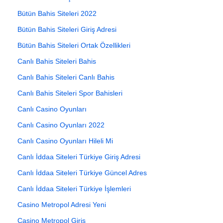
Bütün Bahis Siteleri 2022
Bütün Bahis Siteleri Giriş Adresi
Bütün Bahis Siteleri Ortak Özellikleri
Canlı Bahis Siteleri Bahis
Canlı Bahis Siteleri Canlı Bahis
Canlı Bahis Siteleri Spor Bahisleri
Canlı Casino Oyunları
Canlı Casino Oyunları 2022
Canlı Casino Oyunları Hileli Mi
Canlı İddaa Siteleri Türkiye Giriş Adresi
Canlı İddaa Siteleri Türkiye Güncel Adres
Canlı İddaa Siteleri Türkiye İşlemleri
Casino Metropol Adresi Yeni
Casino Metropol Giriş