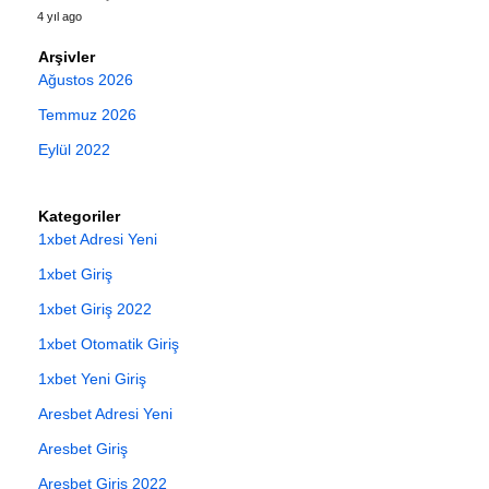
4 yıl ago
Arşivler
Ağustos 2026
Temmuz 2026
Eylül 2022
Kategoriler
1xbet Adresi Yeni
1xbet Giriş
1xbet Giriş 2022
1xbet Otomatik Giriş
1xbet Yeni Giriş
Aresbet Adresi Yeni
Aresbet Giriş
Aresbet Giriş 2022