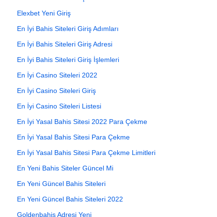
Elexbet Yeni Giriş
En İyi Bahis Siteleri Giriş Adımları
En İyi Bahis Siteleri Giriş Adresi
En İyi Bahis Siteleri Giriş İşlemleri
En İyi Casino Siteleri 2022
En İyi Casino Siteleri Giriş
En İyi Casino Siteleri Listesi
En İyi Yasal Bahis Sitesi 2022 Para Çekme
En İyi Yasal Bahis Sitesi Para Çekme
En İyi Yasal Bahis Sitesi Para Çekme Limitleri
En Yeni Bahis Siteler Güncel Mi
En Yeni Güncel Bahis Siteleri
En Yeni Güncel Bahis Siteleri 2022
Goldenbahis Adresi Yeni