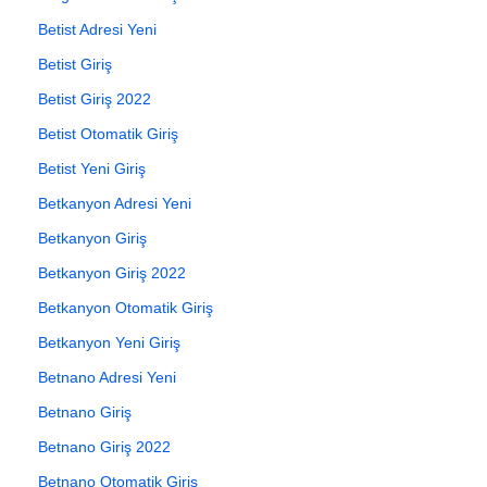
Betist Adresi Yeni
Betist Giriş
Betist Giriş 2022
Betist Otomatik Giriş
Betist Yeni Giriş
Betkanyon Adresi Yeni
Betkanyon Giriş
Betkanyon Giriş 2022
Betkanyon Otomatik Giriş
Betkanyon Yeni Giriş
Betnano Adresi Yeni
Betnano Giriş
Betnano Giriş 2022
Betnano Otomatik Giriş