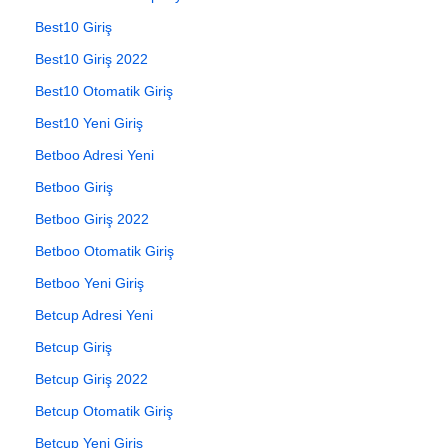
Best10 Giriş
Best10 Giriş 2022
Best10 Otomatik Giriş
Best10 Yeni Giriş
Betboo Adresi Yeni
Betboo Giriş
Betboo Giriş 2022
Betboo Otomatik Giriş
Betboo Yeni Giriş
Betcup Adresi Yeni
Betcup Giriş
Betcup Giriş 2022
Betcup Otomatik Giriş
Betcup Yeni Giriş