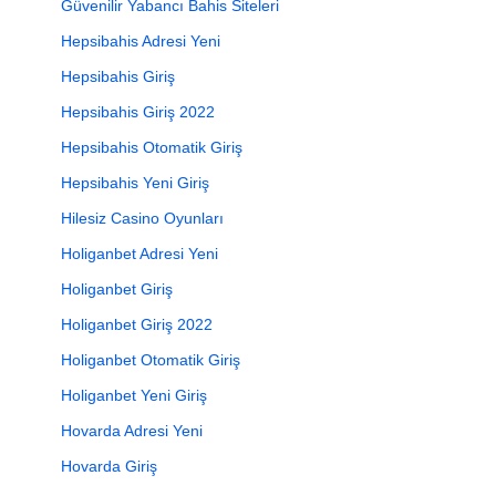
Güvenilir Yabancı Bahis Siteleri
Hepsibahis Adresi Yeni
Hepsibahis Giriş
Hepsibahis Giriş 2022
Hepsibahis Otomatik Giriş
Hepsibahis Yeni Giriş
Hilesiz Casino Oyunları
Holiganbet Adresi Yeni
Holiganbet Giriş
Holiganbet Giriş 2022
Holiganbet Otomatik Giriş
Holiganbet Yeni Giriş
Hovarda Adresi Yeni
Hovarda Giriş