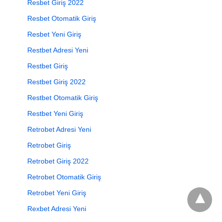
Resbet Giriş 2022
Resbet Otomatik Giriş
Resbet Yeni Giriş
Restbet Adresi Yeni
Restbet Giriş
Restbet Giriş 2022
Restbet Otomatik Giriş
Restbet Yeni Giriş
Retrobet Adresi Yeni
Retrobet Giriş
Retrobet Giriş 2022
Retrobet Otomatik Giriş
Retrobet Yeni Giriş
Rexbet Adresi Yeni