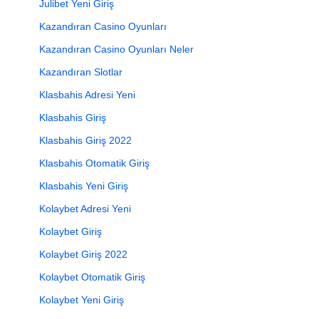
Julibet Yeni Giriş
Kazandıran Casino Oyunları
Kazandıran Casino Oyunları Neler
Kazandıran Slotlar
Klasbahis Adresi Yeni
Klasbahis Giriş
Klasbahis Giriş 2022
Klasbahis Otomatik Giriş
Klasbahis Yeni Giriş
Kolaybet Adresi Yeni
Kolaybet Giriş
Kolaybet Giriş 2022
Kolaybet Otomatik Giriş
Kolaybet Yeni Giriş