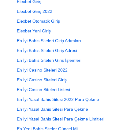
Elexbet Giriş
Elexbet Giriş 2022
Elexbet Otomatik Giriş
Elexbet Yeni Giriş
En İyi Bahis Siteleri Giriş Adımları
En İyi Bahis Siteleri Giriş Adresi
En İyi Bahis Siteleri Giriş İşlemleri
En İyi Casino Siteleri 2022
En İyi Casino Siteleri Giriş
En İyi Casino Siteleri Listesi
En İyi Yasal Bahis Sitesi 2022 Para Çekme
En İyi Yasal Bahis Sitesi Para Çekme
En İyi Yasal Bahis Sitesi Para Çekme Limitleri
En Yeni Bahis Siteler Güncel Mi