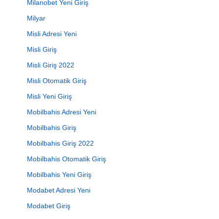
Milanobet Yeni Giriş
Milyar
Misli Adresi Yeni
Misli Giriş
Misli Giriş 2022
Misli Otomatik Giriş
Misli Yeni Giriş
Mobilbahis Adresi Yeni
Mobilbahis Giriş
Mobilbahis Giriş 2022
Mobilbahis Otomatik Giriş
Mobilbahis Yeni Giriş
Modabet Adresi Yeni
Modabet Giriş