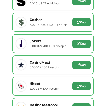
Katıl
2.000 USDT nakit iade
Casher
Katıl
5.000₺ iade + 1.000₺ risksiz
Jokera
Katıl
3.000₺ %200 + 50 freespin
CasinoMaxi
Katıl
6.500₺ + 150 freespin
Hitpot
Katıl
5.000₺ + 100 freespin
Casino Metropol