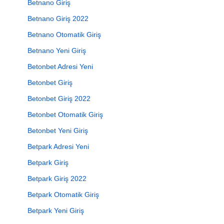
Betnano Giriş
Betnano Giriş 2022
Betnano Otomatik Giriş
Betnano Yeni Giriş
Betonbet Adresi Yeni
Betonbet Giriş
Betonbet Giriş 2022
Betonbet Otomatik Giriş
Betonbet Yeni Giriş
Betpark Adresi Yeni
Betpark Giriş
Betpark Giriş 2022
Betpark Otomatik Giriş
Betpark Yeni Giriş