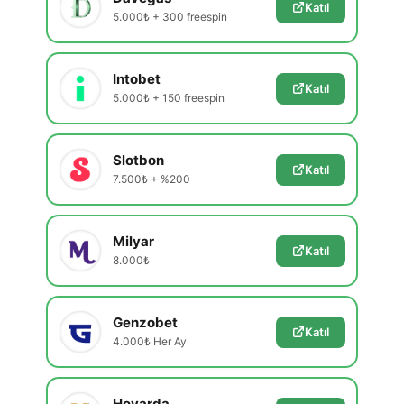
Katıl
5.000₺ + 300 freespin
Intobet
Katıl
5.000₺ + 150 freespin
Slotbon
Katıl
7.500₺ + %200
Milyar
Katıl
8.000₺
Genzobet
Katıl
4.000₺ Her Ay
Hovarda