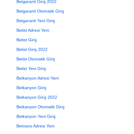
Betgaranti Giriş 2022
Betgaranti Otomatik Giriş
Betgaranti Yeni Giriş
Betist Adresi Yeni
Betist Giriş
Betist Giriş 2022
Betist Otomatik Giriş
Betist Yeni Giriş
Betkanyon Adresi Yeni
Betkanyon Giriş
Betkanyon Giriş 2022
Betkanyon Otomatik Giriş
Betkanyon Yeni Giriş
Betnano Adresi Yeni