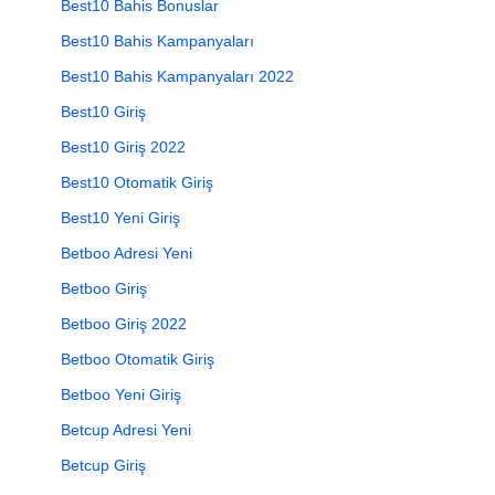
Best10 Bahis Bonuslar
Best10 Bahis Kampanyaları
Best10 Bahis Kampanyaları 2022
Best10 Giriş
Best10 Giriş 2022
Best10 Otomatik Giriş
Best10 Yeni Giriş
Betboo Adresi Yeni
Betboo Giriş
Betboo Giriş 2022
Betboo Otomatik Giriş
Betboo Yeni Giriş
Betcup Adresi Yeni
Betcup Giriş