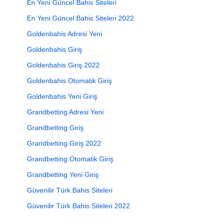
En Yeni Güncel Bahis Siteleri
En Yeni Güncel Bahis Siteleri 2022
Goldenbahis Adresi Yeni
Goldenbahis Giriş
Goldenbahis Giriş 2022
Goldenbahis Otomatik Giriş
Goldenbahis Yeni Giriş
Grandbetting Adresi Yeni
Grandbetting Giriş
Grandbetting Giriş 2022
Grandbetting Otomatik Giriş
Grandbetting Yeni Giriş
Güvenilir Türk Bahis Siteleri
Güvenilir Türk Bahis Siteleri 2022