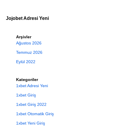
Jojobet Adresi Yeni
Arşivler
Ağustos 2026
Temmuz 2026
Eylül 2022
Kategoriler
1xbet Adresi Yeni
1xbet Giriş
1xbet Giriş 2022
1xbet Otomatik Giriş
1xbet Yeni Giriş