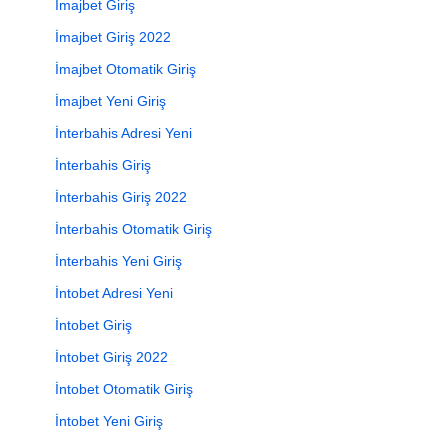
İmajbet Giriş
İmajbet Giriş 2022
İmajbet Otomatik Giriş
İmajbet Yeni Giriş
İnterbahis Adresi Yeni
İnterbahis Giriş
İnterbahis Giriş 2022
İnterbahis Otomatik Giriş
İnterbahis Yeni Giriş
İntobet Adresi Yeni
İntobet Giriş
İntobet Giriş 2022
İntobet Otomatik Giriş
İntobet Yeni Giriş