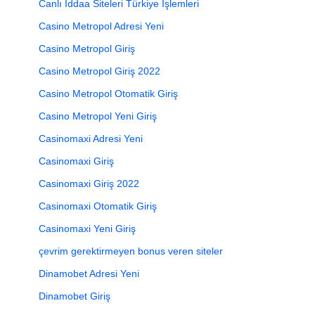
Canlı İddaa Siteleri Türkiye İşlemleri
Casino Metropol Adresi Yeni
Casino Metropol Giriş
Casino Metropol Giriş 2022
Casino Metropol Otomatik Giriş
Casino Metropol Yeni Giriş
Casinomaxi Adresi Yeni
Casinomaxi Giriş
Casinomaxi Giriş 2022
Casinomaxi Otomatik Giriş
Casinomaxi Yeni Giriş
çevrim gerektirmeyen bonus veren siteler
Dinamobet Adresi Yeni
Dinamobet Giriş