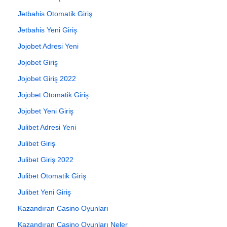
Jetbahis Otomatik Giriş
Jetbahis Yeni Giriş
Jojobet Adresi Yeni
Jojobet Giriş
Jojobet Giriş 2022
Jojobet Otomatik Giriş
Jojobet Yeni Giriş
Julibet Adresi Yeni
Julibet Giriş
Julibet Giriş 2022
Julibet Otomatik Giriş
Julibet Yeni Giriş
Kazandıran Casino Oyunları
Kazandıran Casino Oyunları Neler