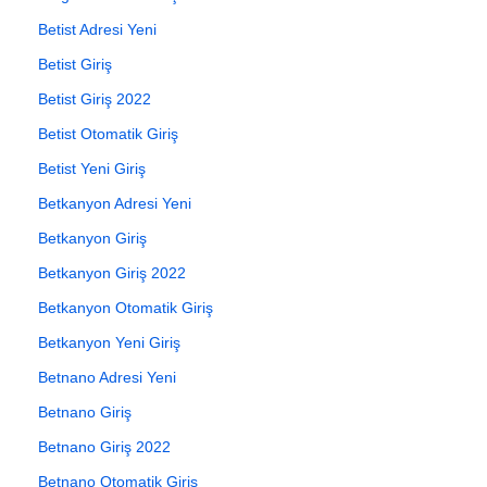
Betist Adresi Yeni
Betist Giriş
Betist Giriş 2022
Betist Otomatik Giriş
Betist Yeni Giriş
Betkanyon Adresi Yeni
Betkanyon Giriş
Betkanyon Giriş 2022
Betkanyon Otomatik Giriş
Betkanyon Yeni Giriş
Betnano Adresi Yeni
Betnano Giriş
Betnano Giriş 2022
Betnano Otomatik Giriş