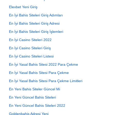
Elexbet Yeni Giriş
En İyi Bahis Siteleri Giriş Adımları
En İyi Bahis Siteleri Giriş Adresi
En İyi Bahis Siteleri Giriş İşlemleri
En İyi Casino Siteleri 2022
En İyi Casino Siteleri Giriş
En İyi Casino Siteleri Listesi
En İyi Yasal Bahis Sitesi 2022 Para Çekme
En İyi Yasal Bahis Sitesi Para Çekme
En İyi Yasal Bahis Sitesi Para Çekme Limitleri
En Yeni Bahis Siteler Güncel Mi
En Yeni Güncel Bahis Siteleri
En Yeni Güncel Bahis Siteleri 2022
Goldenbahis Adresi Yeni