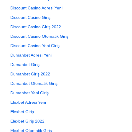
Discount Casino Adresi Yeni
Discount Casino Giriş
Discount Casino Giriş 2022
Discount Casino Otomatik Giriş
Discount Casino Yeni Giriş
Dumanbet Adresi Yeni
Dumanbet Giriş
Dumanbet Giriş 2022
Dumanbet Otomatik Giriş
Dumanbet Yeni Giriş
Elexbet Adresi Yeni
Elexbet Giriş
Elexbet Giriş 2022
Elexbet Otomatik Giriş