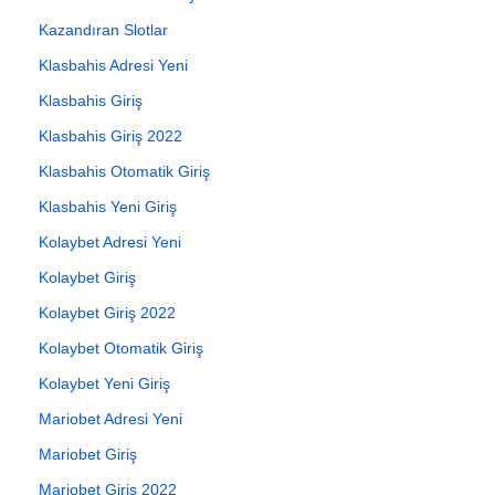
Kazandıran Slotlar
Klasbahis Adresi Yeni
Klasbahis Giriş
Klasbahis Giriş 2022
Klasbahis Otomatik Giriş
Klasbahis Yeni Giriş
Kolaybet Adresi Yeni
Kolaybet Giriş
Kolaybet Giriş 2022
Kolaybet Otomatik Giriş
Kolaybet Yeni Giriş
Mariobet Adresi Yeni
Mariobet Giriş
Mariobet Giriş 2022