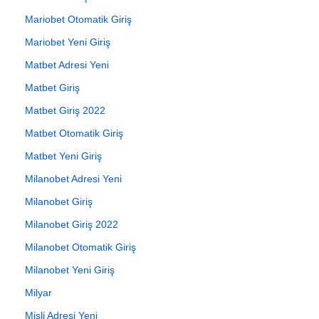
Mariobet Otomatik Giriş
Mariobet Yeni Giriş
Matbet Adresi Yeni
Matbet Giriş
Matbet Giriş 2022
Matbet Otomatik Giriş
Matbet Yeni Giriş
Milanobet Adresi Yeni
Milanobet Giriş
Milanobet Giriş 2022
Milanobet Otomatik Giriş
Milanobet Yeni Giriş
Milyar
Misli Adresi Yeni