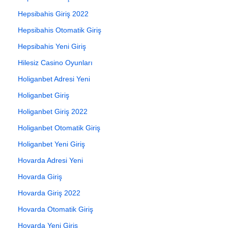
Hepsibahis Giriş 2022
Hepsibahis Otomatik Giriş
Hepsibahis Yeni Giriş
Hilesiz Casino Oyunları
Holiganbet Adresi Yeni
Holiganbet Giriş
Holiganbet Giriş 2022
Holiganbet Otomatik Giriş
Holiganbet Yeni Giriş
Hovarda Adresi Yeni
Hovarda Giriş
Hovarda Giriş 2022
Hovarda Otomatik Giriş
Hovarda Yeni Giriş