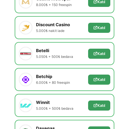
Katıl
8.000₺ + 150 freespin
Discount Casino
Katıl
5.000₺ nakit iade
Betelli
Katıl
5.050₺ + 500₺ bedava
Betchip
Katıl
6.000₺ + 80 freespin
Winnit
Katıl
5.000₺ + 500₺ bedava
Davegas