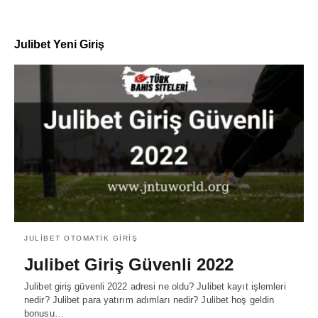
Julibet Yeni Giriş
JULIBET OTOMATIK GIRIŞ
Julibet Giriş Güvenli 2022
Julibet giriş güvenli 2022 adresi ne oldu? Julibet kayıt işlemleri
nedir? Julibet para yatırım adımları nedir? Julibet hoş geldin
bonusu…