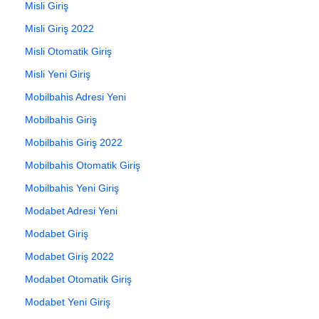
Misli Giriş
Misli Giriş 2022
Misli Otomatik Giriş
Misli Yeni Giriş
Mobilbahis Adresi Yeni
Mobilbahis Giriş
Mobilbahis Giriş 2022
Mobilbahis Otomatik Giriş
Mobilbahis Yeni Giriş
Modabet Adresi Yeni
Modabet Giriş
Modabet Giriş 2022
Modabet Otomatik Giriş
Modabet Yeni Giriş