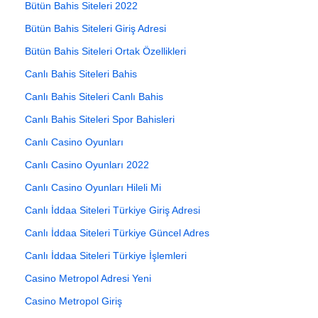
Bütün Bahis Siteleri 2022
Bütün Bahis Siteleri Giriş Adresi
Bütün Bahis Siteleri Ortak Özellikleri
Canlı Bahis Siteleri Bahis
Canlı Bahis Siteleri Canlı Bahis
Canlı Bahis Siteleri Spor Bahisleri
Canlı Casino Oyunları
Canlı Casino Oyunları 2022
Canlı Casino Oyunları Hileli Mi
Canlı İddaa Siteleri Türkiye Giriş Adresi
Canlı İddaa Siteleri Türkiye Güncel Adres
Canlı İddaa Siteleri Türkiye İşlemleri
Casino Metropol Adresi Yeni
Casino Metropol Giriş