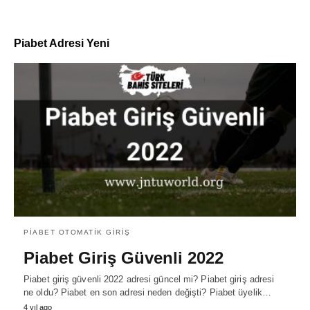
Piabet Adresi Yeni
PIABET OTOMATIK GIRIŞ
Piabet Giriş Güvenli 2022
Piabet giriş güvenli 2022 adresi güncel mi? Piabet giriş adresi
ne oldu? Piabet en son adresi neden değişti? Piabet üyelik…
4 yıl ago