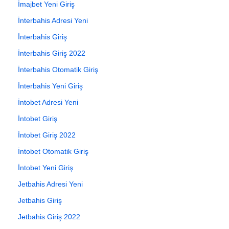
İmajbet Yeni Giriş
İnterbahis Adresi Yeni
İnterbahis Giriş
İnterbahis Giriş 2022
İnterbahis Otomatik Giriş
İnterbahis Yeni Giriş
İntobet Adresi Yeni
İntobet Giriş
İntobet Giriş 2022
İntobet Otomatik Giriş
İntobet Yeni Giriş
Jetbahis Adresi Yeni
Jetbahis Giriş
Jetbahis Giriş 2022