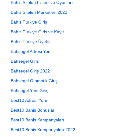
Bahis Siteleri Listesi ve Oyunları
Bahis Siteleri Marketleri 2022
Bahis Türkiye Giriş
Bahis Türkiye Giriş ve Kayıt
Bahis Türkiye Üyelik
Bahsegel Adresi Yeni
Bahsegel Giriş
Bahsegel Giriş 2022
Bahsegel Otomatik Giriş
Bahsegel Yeni Giriş
Best10 Adresi Yeni
Best10 Bahis Bonuslar
Best10 Bahis Kampanyaları
Best10 Bahis Kampanyaları 2022