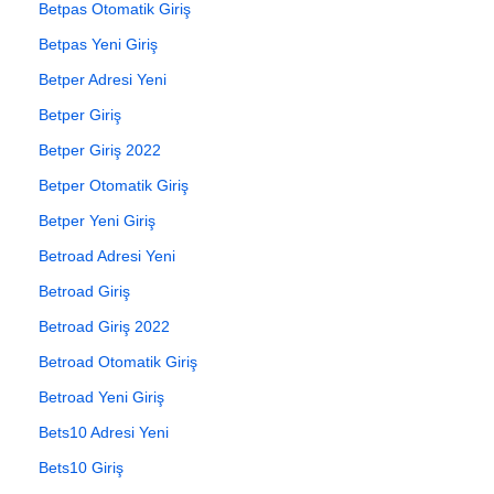
Betpas Otomatik Giriş
Betpas Yeni Giriş
Betper Adresi Yeni
Betper Giriş
Betper Giriş 2022
Betper Otomatik Giriş
Betper Yeni Giriş
Betroad Adresi Yeni
Betroad Giriş
Betroad Giriş 2022
Betroad Otomatik Giriş
Betroad Yeni Giriş
Bets10 Adresi Yeni
Bets10 Giriş