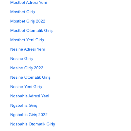
Mostbet Adresi Yeni
Mostbet Giriş
Mostbet Giriş 2022
Mostbet Otomatik Giriş
Mostbet Yeni Giriş
Nesine Adresi Yeni
Nesine Giriş
Nesine Giriş 2022
Nesine Otomatik Giriş
Nesine Yeni Giriş
Ngsbahis Adresi Yeni
Ngsbahis Giriş
Ngsbahis Giriş 2022
Ngsbahis Otomatik Giriş