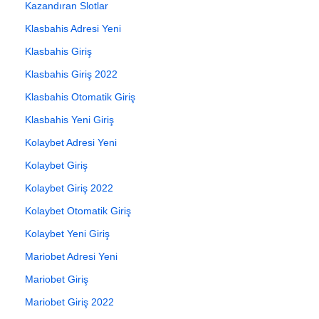
Kazandıran Slotlar
Klasbahis Adresi Yeni
Klasbahis Giriş
Klasbahis Giriş 2022
Klasbahis Otomatik Giriş
Klasbahis Yeni Giriş
Kolaybet Adresi Yeni
Kolaybet Giriş
Kolaybet Giriş 2022
Kolaybet Otomatik Giriş
Kolaybet Yeni Giriş
Mariobet Adresi Yeni
Mariobet Giriş
Mariobet Giriş 2022