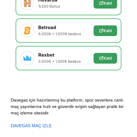
Katıl
%300 Bonus
Betroad
Katıl
4.000₺ + 1.000₺ bedava
Rexbet
Katıl
3.000₺ + 1.500₺ bedava
Davegas için hazırlanmış bu platform, spor severlere canlı
maç yayınlarına hızlı ve güvenilir erişim sağlayan pratik bir
maç izleme sitesidir.
DAVEGAS MAÇ İZLE