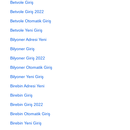
Betvole Giriş
Betvole Giriş 2022
Betvole Otomatik Giriş
Betvole Yeni Giriş
Bilyoner Adresi Yeni
Bilyoner Giriş
Bilyoner Giriş 2022
Bilyoner Otomatik Giriş
Bilyoner Yeni Giriş
Birebin Adresi Yeni
Birebin Giriş
Birebin Giriş 2022
Birebin Otomatik Giriş
Birebin Yeni Giriş