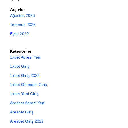
Arşivler
Ağustos 2026
Temmuz 2026
Eylül 2022
Kategoriler
1xbet Adresi Yeni
1xbet Giriş
1xbet Giriş 2022
1xbet Otomatik Giriş
1xbet Yeni Giriş
Aresbet Adresi Yeni
Aresbet Giriş
Aresbet Giriş 2022