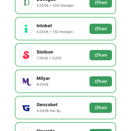
Katıl
5.000₺ + 300 freespin
Intobet
Katıl
5.000₺ + 150 freespin
Slotbon
Katıl
7.500₺ + %200
Milyar
Katıl
8.000₺
Genzobet
Katıl
4.000₺ Her Ay
Hovarda