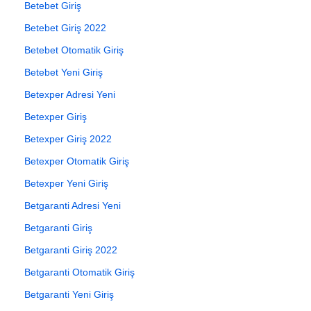
Betebet Giriş
Betebet Giriş 2022
Betebet Otomatik Giriş
Betebet Yeni Giriş
Betexper Adresi Yeni
Betexper Giriş
Betexper Giriş 2022
Betexper Otomatik Giriş
Betexper Yeni Giriş
Betgaranti Adresi Yeni
Betgaranti Giriş
Betgaranti Giriş 2022
Betgaranti Otomatik Giriş
Betgaranti Yeni Giriş