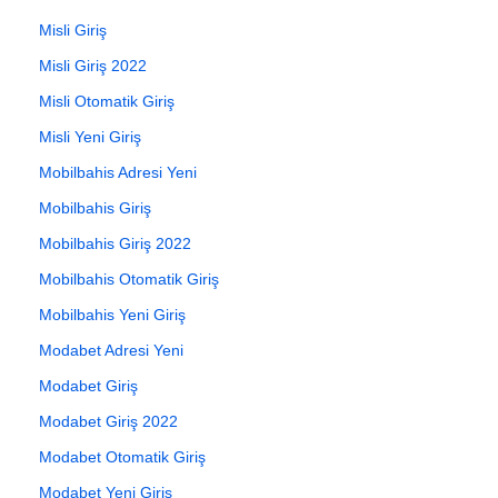
Misli Giriş
Misli Giriş 2022
Misli Otomatik Giriş
Misli Yeni Giriş
Mobilbahis Adresi Yeni
Mobilbahis Giriş
Mobilbahis Giriş 2022
Mobilbahis Otomatik Giriş
Mobilbahis Yeni Giriş
Modabet Adresi Yeni
Modabet Giriş
Modabet Giriş 2022
Modabet Otomatik Giriş
Modabet Yeni Giriş