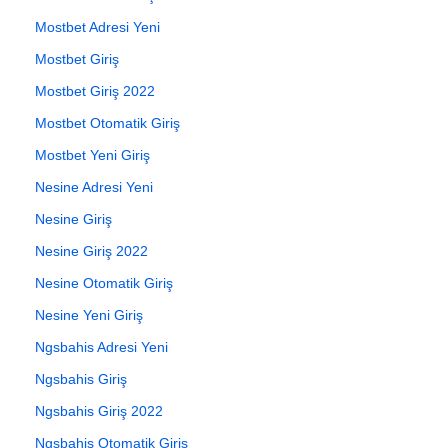
Mostbet Adresi Yeni
Mostbet Giriş
Mostbet Giriş 2022
Mostbet Otomatik Giriş
Mostbet Yeni Giriş
Nesine Adresi Yeni
Nesine Giriş
Nesine Giriş 2022
Nesine Otomatik Giriş
Nesine Yeni Giriş
Ngsbahis Adresi Yeni
Ngsbahis Giriş
Ngsbahis Giriş 2022
Ngsbahis Otomatik Giriş