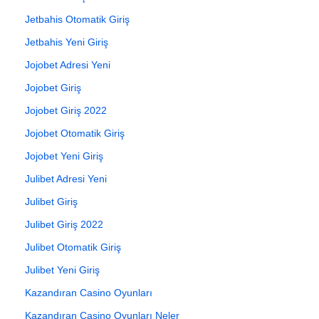
Jetbahis Otomatik Giriş
Jetbahis Yeni Giriş
Jojobet Adresi Yeni
Jojobet Giriş
Jojobet Giriş 2022
Jojobet Otomatik Giriş
Jojobet Yeni Giriş
Julibet Adresi Yeni
Julibet Giriş
Julibet Giriş 2022
Julibet Otomatik Giriş
Julibet Yeni Giriş
Kazandıran Casino Oyunları
Kazandıran Casino Oyunları Neler