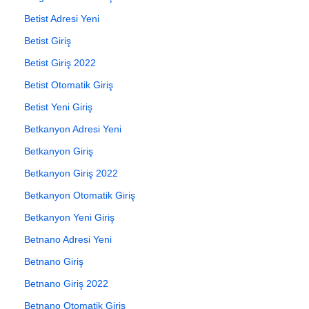
Betist Adresi Yeni
Betist Giriş
Betist Giriş 2022
Betist Otomatik Giriş
Betist Yeni Giriş
Betkanyon Adresi Yeni
Betkanyon Giriş
Betkanyon Giriş 2022
Betkanyon Otomatik Giriş
Betkanyon Yeni Giriş
Betnano Adresi Yeni
Betnano Giriş
Betnano Giriş 2022
Betnano Otomatik Giriş