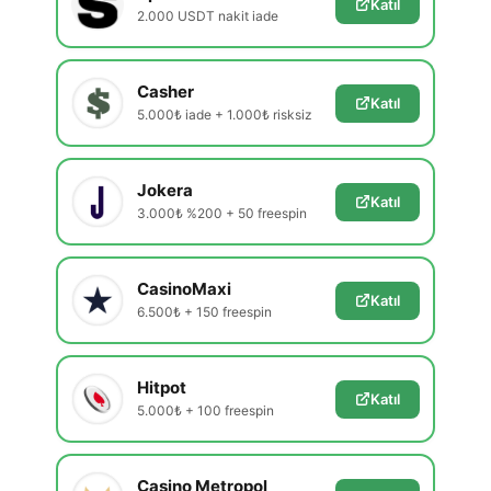
Katıl
2.000 USDT nakit iade
Casher
Katıl
5.000₺ iade + 1.000₺ risksiz
Jokera
Katıl
3.000₺ %200 + 50 freespin
CasinoMaxi
Katıl
6.500₺ + 150 freespin
Hitpot
Katıl
5.000₺ + 100 freespin
Casino Metropol