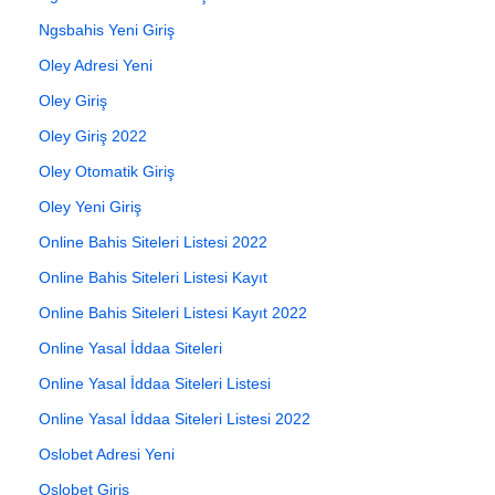
Ngsbahis Yeni Giriş
Oley Adresi Yeni
Oley Giriş
Oley Giriş 2022
Oley Otomatik Giriş
Oley Yeni Giriş
Online Bahis Siteleri Listesi 2022
Online Bahis Siteleri Listesi Kayıt
Online Bahis Siteleri Listesi Kayıt 2022
Online Yasal İddaa Siteleri
Online Yasal İddaa Siteleri Listesi
Online Yasal İddaa Siteleri Listesi 2022
Oslobet Adresi Yeni
Oslobet Giriş