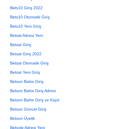
Bets10 Giriş 2022
Bets10 Otomatik Giriş
Bets10 Yeni Giriş
Betsat Adresi Yeni
Betsat Giriş
Betsat Giriş 2022
Betsat Otomatik Giriş
Betsat Yeni Giriş
Betson Bahis Giriş
Betson Bahis Giriş Adresi
Betson Bahis Giriş ve Kayıt
Betson Güncel Giriş
Betson Üyelik
Betvole Adresi Yeni