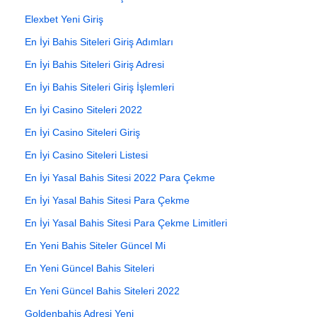
Elexbet Yeni Giriş
En İyi Bahis Siteleri Giriş Adımları
En İyi Bahis Siteleri Giriş Adresi
En İyi Bahis Siteleri Giriş İşlemleri
En İyi Casino Siteleri 2022
En İyi Casino Siteleri Giriş
En İyi Casino Siteleri Listesi
En İyi Yasal Bahis Sitesi 2022 Para Çekme
En İyi Yasal Bahis Sitesi Para Çekme
En İyi Yasal Bahis Sitesi Para Çekme Limitleri
En Yeni Bahis Siteler Güncel Mi
En Yeni Güncel Bahis Siteleri
En Yeni Güncel Bahis Siteleri 2022
Goldenbahis Adresi Yeni