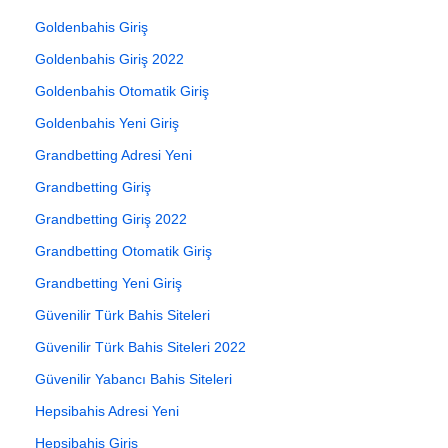
Goldenbahis Giriş
Goldenbahis Giriş 2022
Goldenbahis Otomatik Giriş
Goldenbahis Yeni Giriş
Grandbetting Adresi Yeni
Grandbetting Giriş
Grandbetting Giriş 2022
Grandbetting Otomatik Giriş
Grandbetting Yeni Giriş
Güvenilir Türk Bahis Siteleri
Güvenilir Türk Bahis Siteleri 2022
Güvenilir Yabancı Bahis Siteleri
Hepsibahis Adresi Yeni
Hepsibahis Giriş