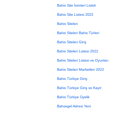
Bahis Site İsimleri Listeli
Bahis Site Listesi 2022
Bahis Siteleri
Bahis Siteleri Bahis Türleri
Bahis Siteleri Giriş
Bahis Siteleri Listesi 2022
Bahis Siteleri Listesi ve Oyunları
Bahis Siteleri Marketleri 2022
Bahis Türkiye Giriş
Bahis Türkiye Giriş ve Kayıt
Bahis Türkiye Üyelik
Bahsegel Adresi Yeni