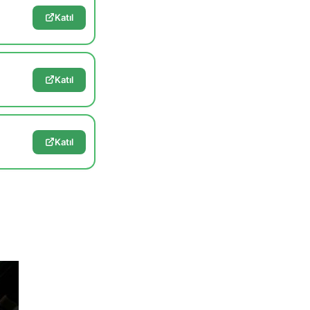
Katıl
Katıl
Katıl