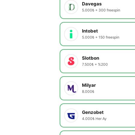
Davegas
5.000₺ + 300 freespin
Intobet
5.000₺ + 150 freespin
Slotbon
7.500₺ + %200
Milyar
8.000₺
Genzobet
4.000₺ Her Ay