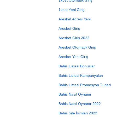
1xbet Otomatik Giriş
1xbet Yeni Giriş
Aresbet Adresi Yeni
Aresbet Giriş
Aresbet Giriş 2022
Aresbet Otomatik Giriş
Aresbet Yeni Giriş
Bahis Listesi Bonuslar
Bahis Listesi Kampanyaları
Bahis Listesi Promosyon Türleri
Bahis Nasıl Oynanır
Bahis Nasıl Oynanır 2022
Bahis Site İsimleri 2022