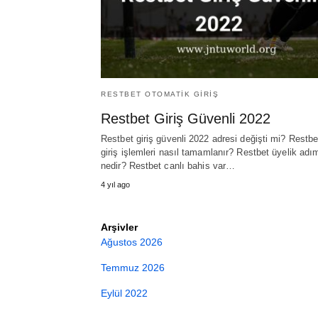
RESTBET OTOMATIK GIRIŞ
Restbet Giriş Güvenli 2022
Restbet giriş güvenli 2022 adresi değişti mi? Restbe
giriş işlemleri nasıl tamamlanır? Restbet üyelik adım
nedir? Restbet canlı bahis var…
4 yıl ago
Arşivler
Ağustos 2026
Temmuz 2026
Eylül 2022