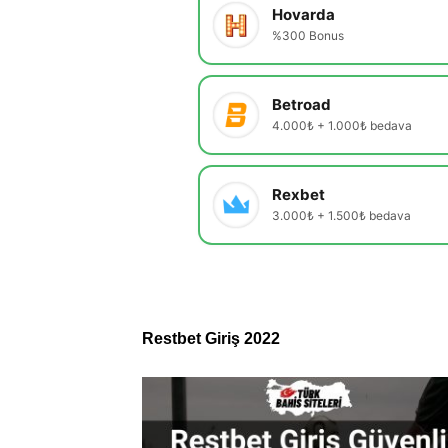
Hovarda
%300 Bonus
Betroad
4.000₺ + 1.000₺ bedava
Rexbet
3.000₺ + 1.500₺ bedava
Restbet Giriş 2022