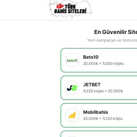
En Güvenilir Sit
Yeni kampanya ve bonuslar
Bets10
20.000₺ + %300 kripto
JETBET
%325 kripto + 20.000₺
Mobilbahis
20.000₺ + %225 kripto