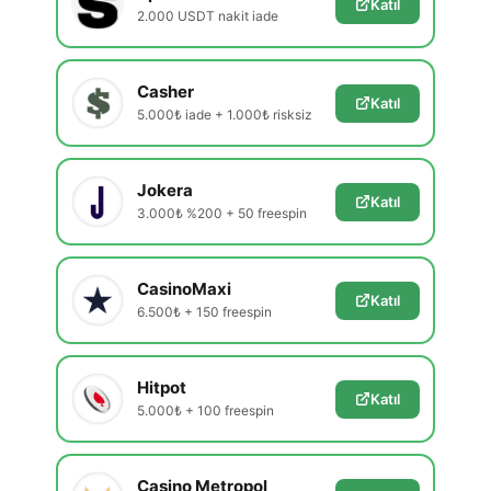
Katıl
2.000 USDT nakit iade
Casher
Katıl
5.000₺ iade + 1.000₺ risksiz
Jokera
Katıl
3.000₺ %200 + 50 freespin
CasinoMaxi
Katıl
6.500₺ + 150 freespin
Hitpot
Katıl
5.000₺ + 100 freespin
Casino Metropol