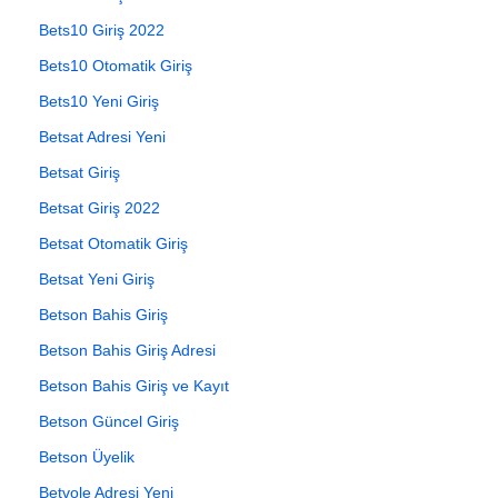
Bets10 Giriş 2022
Bets10 Otomatik Giriş
Bets10 Yeni Giriş
Betsat Adresi Yeni
Betsat Giriş
Betsat Giriş 2022
Betsat Otomatik Giriş
Betsat Yeni Giriş
Betson Bahis Giriş
Betson Bahis Giriş Adresi
Betson Bahis Giriş ve Kayıt
Betson Güncel Giriş
Betson Üyelik
Betvole Adresi Yeni