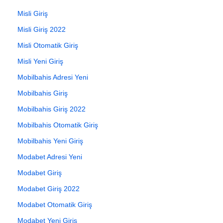
Misli Giriş
Misli Giriş 2022
Misli Otomatik Giriş
Misli Yeni Giriş
Mobilbahis Adresi Yeni
Mobilbahis Giriş
Mobilbahis Giriş 2022
Mobilbahis Otomatik Giriş
Mobilbahis Yeni Giriş
Modabet Adresi Yeni
Modabet Giriş
Modabet Giriş 2022
Modabet Otomatik Giriş
Modabet Yeni Giriş