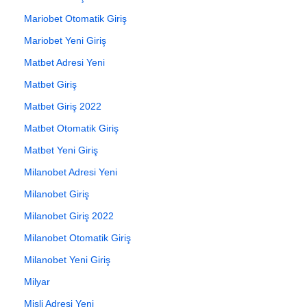
Mariobet Otomatik Giriş
Mariobet Yeni Giriş
Matbet Adresi Yeni
Matbet Giriş
Matbet Giriş 2022
Matbet Otomatik Giriş
Matbet Yeni Giriş
Milanobet Adresi Yeni
Milanobet Giriş
Milanobet Giriş 2022
Milanobet Otomatik Giriş
Milanobet Yeni Giriş
Milyar
Misli Adresi Yeni