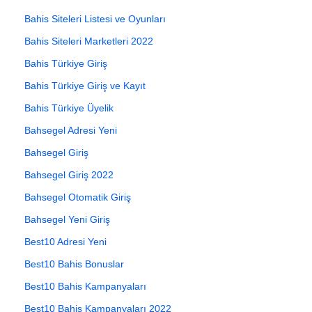
Bahis Siteleri Listesi ve Oyunları
Bahis Siteleri Marketleri 2022
Bahis Türkiye Giriş
Bahis Türkiye Giriş ve Kayıt
Bahis Türkiye Üyelik
Bahsegel Adresi Yeni
Bahsegel Giriş
Bahsegel Giriş 2022
Bahsegel Otomatik Giriş
Bahsegel Yeni Giriş
Best10 Adresi Yeni
Best10 Bahis Bonuslar
Best10 Bahis Kampanyaları
Best10 Bahis Kampanyaları 2022