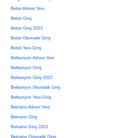
Betist Adresi Yeni
Betist Giriş
Betist Giriş 2022
Betist Otomatik Giriş
Betist Yeni Giriş
Betkanyon Adresi Yeni
Betkanyon Giriş
Betkanyon Giriş 2022
Betkanyon Otomatik Giriş
Betkanyon Yeni Giriş
Betnano Adresi Yeni
Betnano Giriş
Betnano Giriş 2022
Betnano Otomatik Giriş