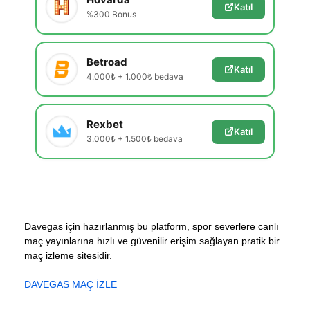
Katıl
%300 Bonus
Betroad
Katıl
4.000₺ + 1.000₺ bedava
Rexbet
Katıl
3.000₺ + 1.500₺ bedava
Davegas için hazırlanmış bu platform, spor severlere canlı
maç yayınlarına hızlı ve güvenilir erişim sağlayan pratik bir
maç izleme sitesidir.
DAVEGAS MAÇ İZLE