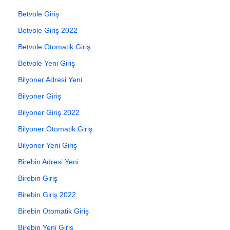
Betvole Giriş
Betvole Giriş 2022
Betvole Otomatik Giriş
Betvole Yeni Giriş
Bilyoner Adresi Yeni
Bilyoner Giriş
Bilyoner Giriş 2022
Bilyoner Otomatik Giriş
Bilyoner Yeni Giriş
Birebin Adresi Yeni
Birebin Giriş
Birebin Giriş 2022
Birebin Otomatik Giriş
Birebin Yeni Giriş