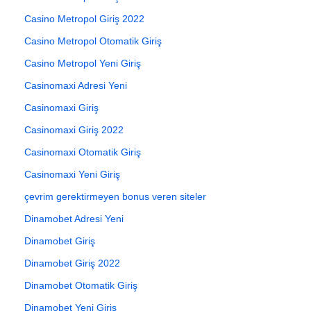
Casino Metropol Giriş 2022
Casino Metropol Otomatik Giriş
Casino Metropol Yeni Giriş
Casinomaxi Adresi Yeni
Casinomaxi Giriş
Casinomaxi Giriş 2022
Casinomaxi Otomatik Giriş
Casinomaxi Yeni Giriş
çevrim gerektirmeyen bonus veren siteler
Dinamobet Adresi Yeni
Dinamobet Giriş
Dinamobet Giriş 2022
Dinamobet Otomatik Giriş
Dinamobet Yeni Giriş