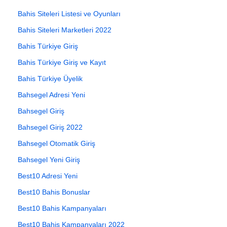
Bahis Siteleri Listesi ve Oyunları
Bahis Siteleri Marketleri 2022
Bahis Türkiye Giriş
Bahis Türkiye Giriş ve Kayıt
Bahis Türkiye Üyelik
Bahsegel Adresi Yeni
Bahsegel Giriş
Bahsegel Giriş 2022
Bahsegel Otomatik Giriş
Bahsegel Yeni Giriş
Best10 Adresi Yeni
Best10 Bahis Bonuslar
Best10 Bahis Kampanyaları
Best10 Bahis Kampanyaları 2022