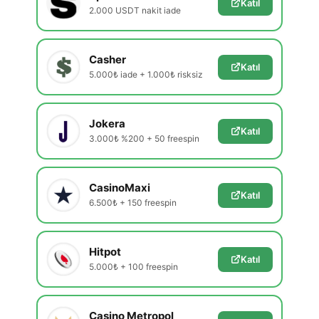
Katıl
2.000 USDT nakit iade
Casher
Katıl
5.000₺ iade + 1.000₺ risksiz
Jokera
Katıl
3.000₺ %200 + 50 freespin
CasinoMaxi
Katıl
6.500₺ + 150 freespin
Hitpot
Katıl
5.000₺ + 100 freespin
Casino Metropol