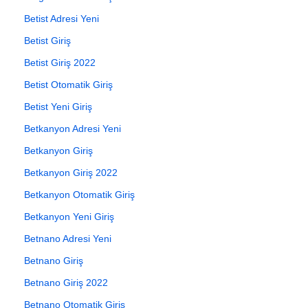
Betist Adresi Yeni
Betist Giriş
Betist Giriş 2022
Betist Otomatik Giriş
Betist Yeni Giriş
Betkanyon Adresi Yeni
Betkanyon Giriş
Betkanyon Giriş 2022
Betkanyon Otomatik Giriş
Betkanyon Yeni Giriş
Betnano Adresi Yeni
Betnano Giriş
Betnano Giriş 2022
Betnano Otomatik Giriş