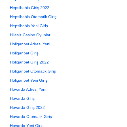
Hepsibahis Giriş 2022
Hepsibahis Otomatik Giriş
Hepsibahis Yeni Giriş
Hilesiz Casino Oyunları
Holiganbet Adresi Yeni
Holiganbet Giriş
Holiganbet Giriş 2022
Holiganbet Otomatik Giriş
Holiganbet Yeni Giriş
Hovarda Adresi Yeni
Hovarda Giriş
Hovarda Giriş 2022
Hovarda Otomatik Giriş
Hovarda Yeni Giriş