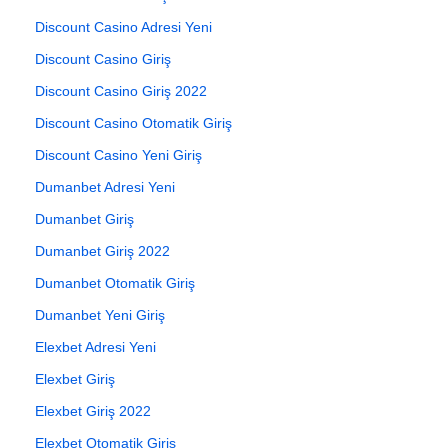
Discount Casino Adresi Yeni
Discount Casino Giriş
Discount Casino Giriş 2022
Discount Casino Otomatik Giriş
Discount Casino Yeni Giriş
Dumanbet Adresi Yeni
Dumanbet Giriş
Dumanbet Giriş 2022
Dumanbet Otomatik Giriş
Dumanbet Yeni Giriş
Elexbet Adresi Yeni
Elexbet Giriş
Elexbet Giriş 2022
Elexbet Otomatik Giriş