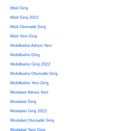
Misli Giriş
Misli Giriş 2022
Misli Otomatik Giriş
Misli Yeni Giriş
Mobilbahis Adresi Yeni
Mobilbahis Giriş
Mobilbahis Giriş 2022
Mobilbahis Otomatik Giriş
Mobilbahis Yeni Giriş
Modabet Adresi Yeni
Modabet Giriş
Modabet Giriş 2022
Modabet Otomatik Giriş
Modabet Yeni Giriş