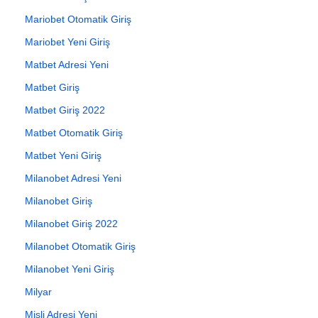
Mariobet Otomatik Giriş
Mariobet Yeni Giriş
Matbet Adresi Yeni
Matbet Giriş
Matbet Giriş 2022
Matbet Otomatik Giriş
Matbet Yeni Giriş
Milanobet Adresi Yeni
Milanobet Giriş
Milanobet Giriş 2022
Milanobet Otomatik Giriş
Milanobet Yeni Giriş
Milyar
Misli Adresi Yeni