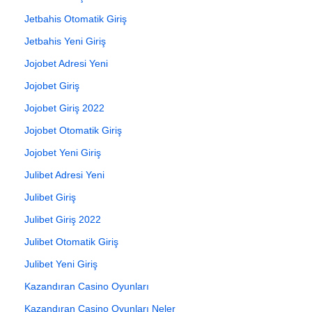
Jetbahis Otomatik Giriş
Jetbahis Yeni Giriş
Jojobet Adresi Yeni
Jojobet Giriş
Jojobet Giriş 2022
Jojobet Otomatik Giriş
Jojobet Yeni Giriş
Julibet Adresi Yeni
Julibet Giriş
Julibet Giriş 2022
Julibet Otomatik Giriş
Julibet Yeni Giriş
Kazandıran Casino Oyunları
Kazandıran Casino Oyunları Neler