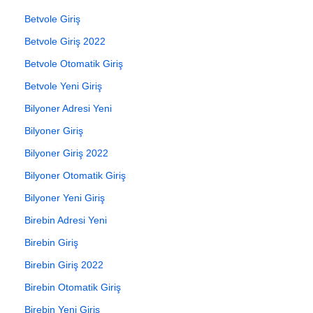
Betvole Giriş
Betvole Giriş 2022
Betvole Otomatik Giriş
Betvole Yeni Giriş
Bilyoner Adresi Yeni
Bilyoner Giriş
Bilyoner Giriş 2022
Bilyoner Otomatik Giriş
Bilyoner Yeni Giriş
Birebin Adresi Yeni
Birebin Giriş
Birebin Giriş 2022
Birebin Otomatik Giriş
Birebin Yeni Giriş