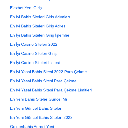
Elexbet Yeni Giriş
En İyi Bahis Siteleri Giriş Adımları
En İyi Bahis Siteleri Giriş Adresi
En İyi Bahis Siteleri Giriş İşlemleri
En İyi Casino Siteleri 2022
En İyi Casino Siteleri Giriş
En İyi Casino Siteleri Listesi
En İyi Yasal Bahis Sitesi 2022 Para Çekme
En İyi Yasal Bahis Sitesi Para Çekme
En İyi Yasal Bahis Sitesi Para Çekme Limitleri
En Yeni Bahis Siteler Güncel Mi
En Yeni Güncel Bahis Siteleri
En Yeni Güncel Bahis Siteleri 2022
Goldenbahis Adresi Yeni