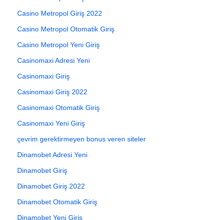
Casino Metropol Giriş 2022
Casino Metropol Otomatik Giriş
Casino Metropol Yeni Giriş
Casinomaxi Adresi Yeni
Casinomaxi Giriş
Casinomaxi Giriş 2022
Casinomaxi Otomatik Giriş
Casinomaxi Yeni Giriş
çevrim gerektirmeyen bonus veren siteler
Dinamobet Adresi Yeni
Dinamobet Giriş
Dinamobet Giriş 2022
Dinamobet Otomatik Giriş
Dinamobet Yeni Giriş