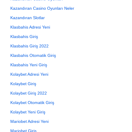
Kazandıran Casino Oyunları Neler
Kazandıran Slotlar
Klasbahis Adresi Yeni
Klasbahis Giriş
Klasbahis Giriş 2022
Klasbahis Otomatik Giriş
Klasbahis Yeni Giriş
Kolaybet Adresi Yeni
Kolaybet Giriş
Kolaybet Giriş 2022
Kolaybet Otomatik Giriş
Kolaybet Yeni Giriş
Mariobet Adresi Yeni
Mariobet Giriş