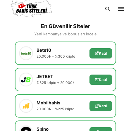
En Güvenilir Siteler
Yeni kampanya ve bonusları incele
Type
Bets10
your
Katıl
searc
20.000₺ + %300 kripto
query
and
hit
enter:
JETBET
Katıl
%325 kripto + 20.000₺
Mobilbahis
Katıl
20.000₺ + %225 kripto
Spino