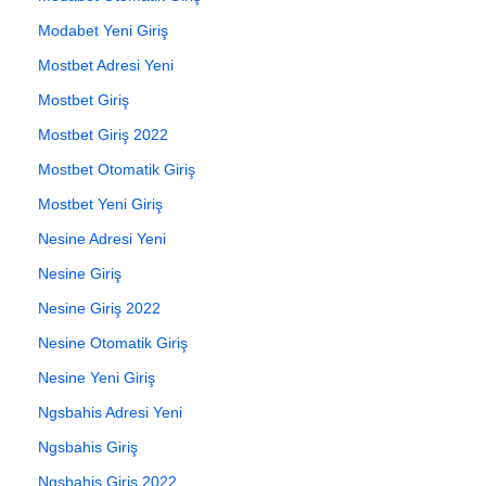
Modabet Yeni Giriş
Mostbet Adresi Yeni
Mostbet Giriş
Mostbet Giriş 2022
Mostbet Otomatik Giriş
Mostbet Yeni Giriş
Nesine Adresi Yeni
Nesine Giriş
Nesine Giriş 2022
Nesine Otomatik Giriş
Nesine Yeni Giriş
Ngsbahis Adresi Yeni
Ngsbahis Giriş
Ngsbahis Giriş 2022