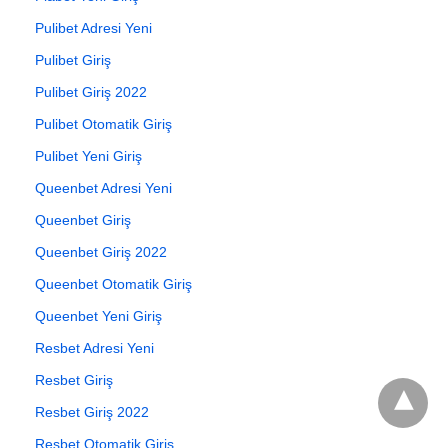
Pulibet Adresi Yeni
Pulibet Giriş
Pulibet Giriş 2022
Pulibet Otomatik Giriş
Pulibet Yeni Giriş
Queenbet Adresi Yeni
Queenbet Giriş
Queenbet Giriş 2022
Queenbet Otomatik Giriş
Queenbet Yeni Giriş
Resbet Adresi Yeni
Resbet Giriş
Resbet Giriş 2022
Resbet Otomatik Giriş