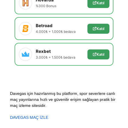
Katıl
%300 Bonus
Betroad
Katıl
4.000₺ + 1.000₺ bedava
Rexbet
Katıl
3.000₺ + 1.500₺ bedava
Davegas için hazırlanmış bu platform, spor severlere canlı
maç yayınlarına hızlı ve güvenilir erişim sağlayan pratik bir
maç izleme sitesidir.
DAVEGAS MAÇ İZLE