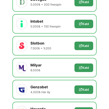
Katıl
5.000₺ + 300 freespin
Intobet
Katıl
5.000₺ + 150 freespin
Slotbon
Katıl
7.500₺ + %200
Milyar
Katıl
8.000₺
Genzobet
Katıl
4.000₺ Her Ay
Hovarda