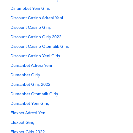
Dinamobet Yeni Giriş
Discount Casino Adresi Yeni
Discount Casino Giriş
Discount Casino Giriş 2022
Discount Casino Otomatik Giriş
Discount Casino Yeni Giriş
Dumanbet Adresi Yeni
Dumanbet Giriş
Dumanbet Giriş 2022
Dumanbet Otomatik Giriş
Dumanbet Yeni Giriş
Elexbet Adresi Yeni
Elexbet Giriş
Elexbet Giriş 2022