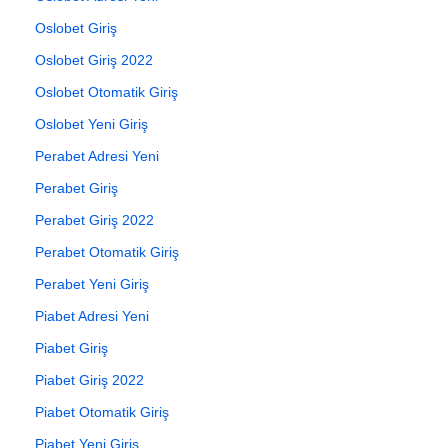
Oslobet Giriş
Oslobet Giriş 2022
Oslobet Otomatik Giriş
Oslobet Yeni Giriş
Perabet Adresi Yeni
Perabet Giriş
Perabet Giriş 2022
Perabet Otomatik Giriş
Perabet Yeni Giriş
Piabet Adresi Yeni
Piabet Giriş
Piabet Giriş 2022
Piabet Otomatik Giriş
Piabet Yeni Giriş