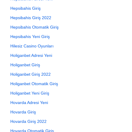
Hepsibahis Giriş
Hepsibahis Giriş 2022
Hepsibahis Otomatik Giriş
Hepsibahis Yeni Giriş
Hilesiz Casino Oyunları
Holiganbet Adresi Yeni
Holiganbet Giriş
Holiganbet Giriş 2022
Holiganbet Otomatik Giriş
Holiganbet Yeni Giriş
Hovarda Adresi Yeni
Hovarda Giriş
Hovarda Giriş 2022
Hovarda Otomatik Giriş