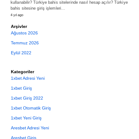
kullanabilir? Türkiye bahis sitelerinde nasıl hesap açılır? Türkiye
bahis sitesine giriş işlemleri…
4 yıl ago
Arşivler
Ağustos 2026
Temmuz 2026
Eylül 2022
Kategoriler
1xbet Adresi Yeni
1xbet Giriş
1xbet Giriş 2022
1xbet Otomatik Giriş
1xbet Yeni Giriş
Aresbet Adresi Yeni
Aresbet Giriş