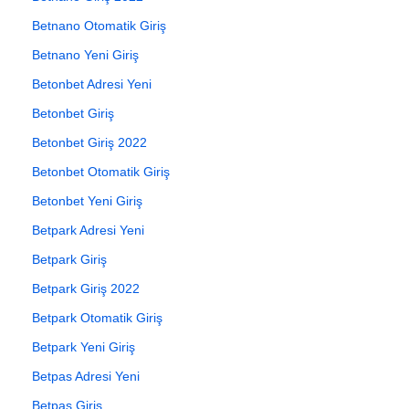
Betnano Otomatik Giriş
Betnano Yeni Giriş
Betonbet Adresi Yeni
Betonbet Giriş
Betonbet Giriş 2022
Betonbet Otomatik Giriş
Betonbet Yeni Giriş
Betpark Adresi Yeni
Betpark Giriş
Betpark Giriş 2022
Betpark Otomatik Giriş
Betpark Yeni Giriş
Betpas Adresi Yeni
Betpas Giriş