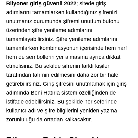
Bilyoner giriş güvenli 2022
; sitede giriş
adımlarını tamamlarken kullandığınız şifrenizi
unutmanız durumunda şifremi unuttum butonu
üzerinden şifre yenileme adımlarını
tamamlayabilirsiniz. Şifre yenileme adımlarını
tamamlarken kombinasyonun içerisinde hem harf
hem de sembollerin yer almasına ayrıca dikkat
etmelisiniz. Bu şekilde şifrenin farklı kişiler
tarafından tahmin edilmesini daha zor bir hale
getirebilirsiniz. Giriş şifresini unutmamak için giriş
adımında Beni Hatırla sistem özelliğinden de
istifade edebilirsiniz. Bu şekilde her seferinde
kullanıcı adı ve şifre bilgilerini yeniden yazma
zorunluluğu da ortadan kalkacaktır.