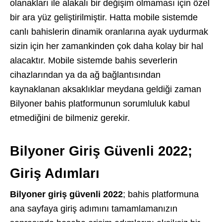
olanakları ile alakalı bir değişim olmaması için özel
bir ara yüz geliştirilmiştir. Hatta mobile sistemde
canlı bahislerin dinamik oranlarına ayak uydurmak
sizin için her zamankinden çok daha kolay bir hal
alacaktır. Mobile sistemde bahis severlerin
cihazlarından ya da ağ bağlantısından
kaynaklanan aksaklıklar meydana geldiği zaman
Bilyoner bahis platformunun sorumluluk kabul
etmediğini de bilmeniz gerekir.
Bilyoner Giriş Güvenli 2022;
Giriş Adımları
Bilyoner giriş güvenli 2022
; bahis platformuna
ana sayfaya giriş adımını tamamlamanızın