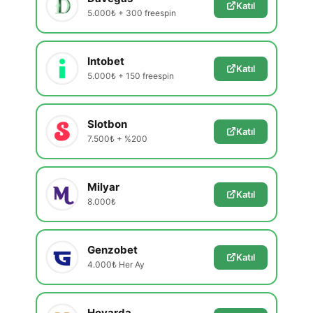
Katıl
5.000₺ + 300 freespin
Intobet
Katıl
5.000₺ + 150 freespin
Slotbon
Katıl
7.500₺ + %200
Milyar
Katıl
8.000₺
Genzobet
Katıl
4.000₺ Her Ay
Hovarda