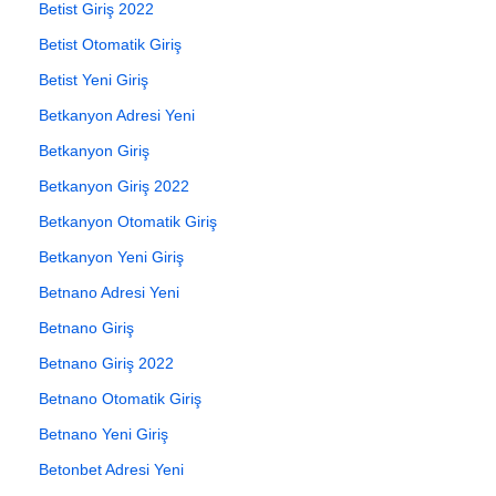
Betist Giriş 2022
Betist Otomatik Giriş
Betist Yeni Giriş
Betkanyon Adresi Yeni
Betkanyon Giriş
Betkanyon Giriş 2022
Betkanyon Otomatik Giriş
Betkanyon Yeni Giriş
Betnano Adresi Yeni
Betnano Giriş
Betnano Giriş 2022
Betnano Otomatik Giriş
Betnano Yeni Giriş
Betonbet Adresi Yeni