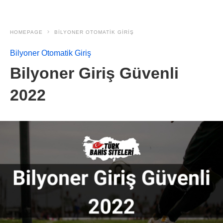
HOMEPAGE
BILYONER OTOMATIK GIRIŞ
Bilyoner Otomatik Giriş
Bilyoner Giriş Güvenli
2022