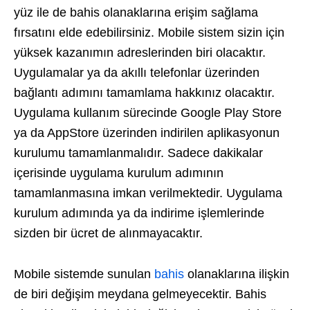
yüz ile de bahis olanaklarına erişim sağlama
fırsatını elde edebilirsiniz. Mobile sistem sizin için
yüksek kazanımın adreslerinden biri olacaktır.
Uygulamalar ya da akıllı telefonlar üzerinden
bağlantı adımını tamamlama hakkınız olacaktır.
Uygulama kullanım sürecinde Google Play Store
ya da AppStore üzerinden indirilen aplikasyonun
kurulumu tamamlanmalıdır. Sadece dakikalar
içerisinde uygulama kurulum adımının
tamamlanmasına imkan verilmektedir. Uygulama
kurulum adımında ya da indirime işlemlerinde
sizden bir ücret de alınmayacaktır.
Mobile sistemde sunulan
bahis
olanaklarına ilişkin
de biri değişim meydana gelmeyecektir. Bahis