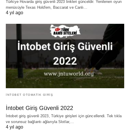
Türkiye Hovarda giriş güvenli 2023 linkleri günceldir. Yenilenen oyun
menüsüyle Texas Hold'em, Baccarat ve Canlı…
4 yıl ago
İNTOBET OTOMATIK GIRIŞ
İntobet Giriş Güvenli 2022
İntobet giriş güvenli 2023, Türkiye girişleri için güncellendi. Tek tıkla
ve sorunsuz bağlantı ağlarıyla Slotlar,…
4 yıl ago