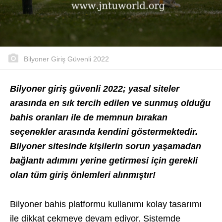
Bilyoner Giriş Güvenli 2022
Bilyoner giriş güvenli 2022; yasal siteler
arasında en sık tercih edilen ve sunmuş olduğu
bahis oranları ile de memnun bırakan
seçenekler arasında kendini göstermektedir.
Bilyoner sitesinde kişilerin sorun yaşamadan
bağlantı adımını yerine getirmesi için gerekli
olan tüm giriş önlemleri alınmıştır!
Bilyoner bahis platformu kullanımı kolay tasarımı
ile dikkat çekmeye devam ediyor. Sistemde