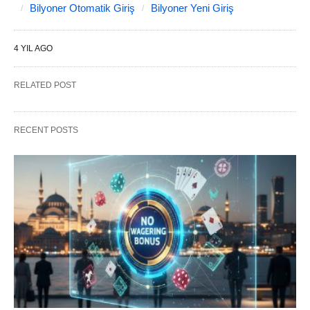
Bilyoner Otomatik Giriş
Bilyoner Yeni Giriş
4 YIL AGO
RELATED POST
RECENT POSTS