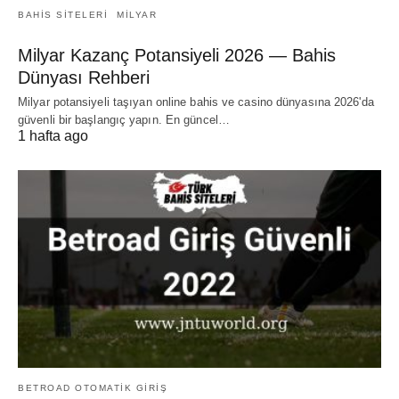
BAHIS SITELERI
MILYAR
Milyar Kazanç Potansiyeli 2026 — Bahis
Dünyası Rehberi
Milyar potansiyeli taşıyan online bahis ve casino dünyasına 2026'da
güvenli bir başlangıç yapın. En güncel…
1 hafta ago
BETROAD OTOMATIK GIRIŞ