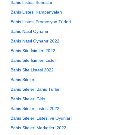
Bahis Listesi Bonuslar
Bahis Listesi Kampanyaları
Bahis Listesi Promosyon Türleri
Bahis Nasıl Oynanır
Bahis Nasıl Oynanır 2022
Bahis Site İsimleri 2022
Bahis Site İsimleri Listeli
Bahis Site Listesi 2022
Bahis Siteleri
Bahis Siteleri Bahis Türleri
Bahis Siteleri Giriş
Bahis Siteleri Listesi 2022
Bahis Siteleri Listesi ve Oyunları
Bahis Siteleri Marketleri 2022