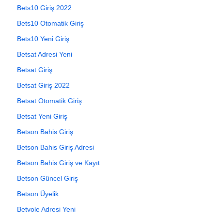
Bets10 Giriş 2022
Bets10 Otomatik Giriş
Bets10 Yeni Giriş
Betsat Adresi Yeni
Betsat Giriş
Betsat Giriş 2022
Betsat Otomatik Giriş
Betsat Yeni Giriş
Betson Bahis Giriş
Betson Bahis Giriş Adresi
Betson Bahis Giriş ve Kayıt
Betson Güncel Giriş
Betson Üyelik
Betvole Adresi Yeni