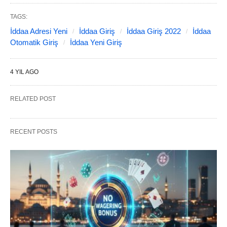
TAGS:
İddaa Adresi Yeni
İddaa Giriş
İddaa Giriş 2022
İddaa
Otomatik Giriş
İddaa Yeni Giriş
4 YIL AGO
RELATED POST
RECENT POSTS