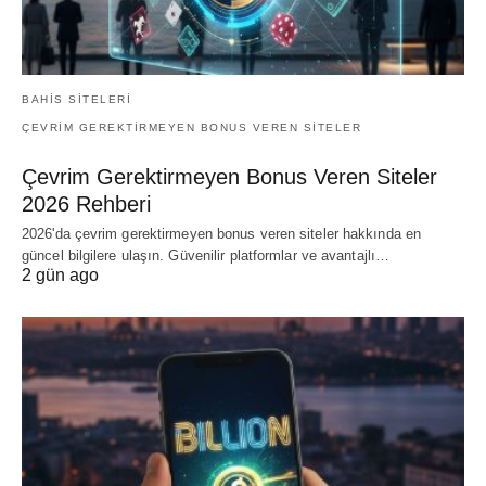
BAHIS SITELERI
ÇEVRIM GEREKTIRMEYEN BONUS VEREN SITELER
Çevrim Gerektirmeyen Bonus Veren Siteler
2026 Rehberi
2026'da çevrim gerektirmeyen bonus veren siteler hakkında en
güncel bilgilere ulaşın. Güvenilir platformlar ve avantajlı…
2 gün ago