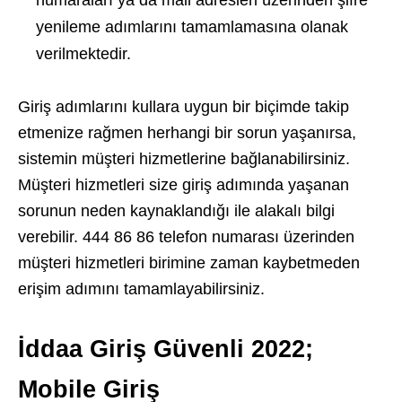
yenileme adımlarını tamamlamasına olanak
verilmektedir.
Giriş adımlarını kullara uygun bir biçimde takip
etmenize rağmen herhangi bir sorun yaşanırsa,
sistemin müşteri hizmetlerine bağlanabilirsiniz.
Müşteri hizmetleri size giriş adımında yaşanan
sorunun neden kaynaklandığı ile alakalı bilgi
verebilir. 444 86 86 telefon numarası üzerinden
müşteri hizmetleri birimine zaman kaybetmeden
erişim adımını tamamlayabilirsiniz.
İddaa Giriş Güvenli 2022;
Mobile Giriş