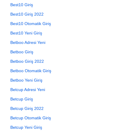
Best10 Giriş
Best10 Giriş 2022
Best10 Otomatik Giriş
Best10 Yeni Giriş
Betboo Adresi Yeni
Betboo Giriş
Betboo Giriş 2022
Betboo Otomatik Giriş
Betboo Yeni Giriş
Betcup Adresi Yeni
Betcup Giriş
Betcup Giriş 2022
Betcup Otomatik Giriş
Betcup Yeni Giriş