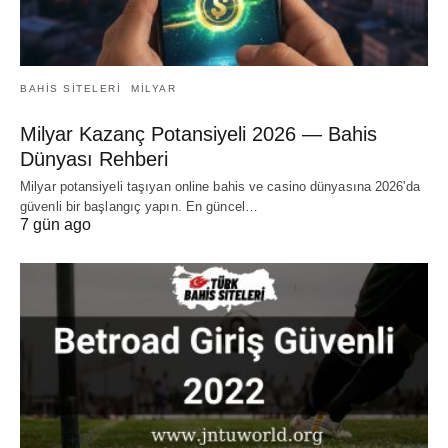
BAHIS SITELERI
MILYAR
Milyar Kazanç Potansiyeli 2026 — Bahis
Dünyası Rehberi
Milyar potansiyeli taşıyan online bahis ve casino dünyasına 2026'da
güvenli bir başlangıç yapın. En güncel…
7 gün ago