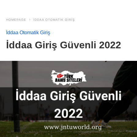
HOMEPAGE
İDDAA OTOMATIK GIRIŞ
İddaa Otomatik Giriş
İddaa Giriş Güvenli 2022