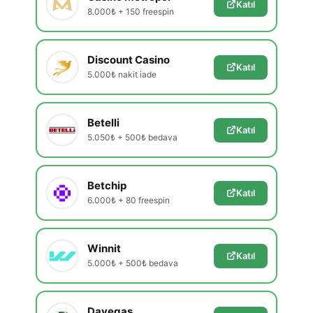
Katıl
8.000₺ + 150 freespin
Discount Casino
Katıl
5.000₺ nakit iade
Betelli
Katıl
5.050₺ + 500₺ bedava
Betchip
Katıl
6.000₺ + 80 freespin
Winnit
Katıl
5.000₺ + 500₺ bedava
Davegas