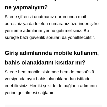
ne yapmalıyım?
Sitede şifrenizi unutmanız durumunda mail
adresiniz ya da telefon numaranız üzerinden şifre
yenileme adımlarını yerine getirmelisiniz. Bu
süreçte bazı güvenlik soruları da yöneltilecektir.
Giriş adımlarında mobile kullanım,
bahis olanaklarını kısıtlar mı?
Sitede hem mobile sistemde hem de masaüstü
versiyonda aynı bahis olanaklarından istifade
edebilirsiniz. Her iki şekilde de bağlantı adımının
yerine getirilmesi sağlanır.