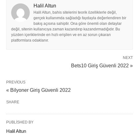
Halil Altun
Halil Altun, bahis sitelerini teorik özelliklerle değil,
gerçek kullanımda sağladığı faydayla değerlendiren bir
bakış açısına sahiptir. Ona göre önemli olan detaylar
değil, sitenin kullanıcıya zaman kazandırıp kazandırmadığıdır. Bu
yüzden içeriklerinde en hızlı erişilen ve en az sorun çıkaran
platformlara odaklanır.
NEXT
Bets10 Giriş Güvenli 2022 »
PREVIOUS
« Bilyoner Giriş Güvenli 2022
SHARE
PUBLISHED BY
Halil Altun